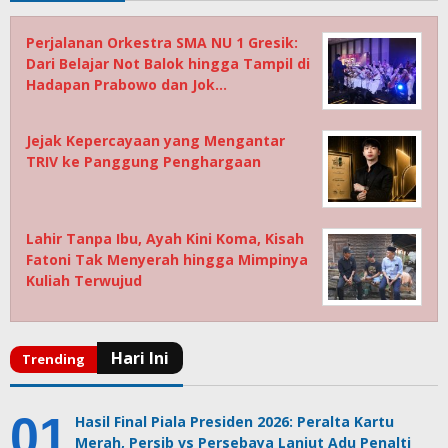
Perjalanan Orkestra SMA NU 1 Gresik:
Dari Belajar Not Balok hingga Tampil di
Hadapan Prabowo dan Jok…
Jejak Kepercayaan yang Mengantar
TRIV ke Panggung Penghargaan
Lahir Tanpa Ibu, Ayah Kini Koma, Kisah
Fatoni Tak Menyerah hingga Mimpinya
Kuliah Terwujud
Hasil Final Piala Presiden 2026: Peralta Kartu
Merah, Persib vs Persebaya Lanjut Adu Penalti