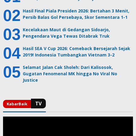
Hasil Final Piala Presiden 2026: Bertahan 3 Menit,
Persib Balas Gol Persebaya, Skor Sementara 1-1
Kecelakaan Maut di Gedangan Sidoarjo,
Pengendara Vega Tewas Ditabrak Truk
Hasil SEA V Cup 2026: Comeback Bersejarah Sejak
2019! Indonesia Tumbangkan Vietnam 3-2
Selamat Jalan Cak Sholeh: Dari Kalisosok,
Gugatan Fenomenal MK hingga No Viral No
Justice