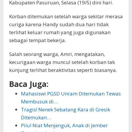
Kabupaten Pasuruan, Selasa (19/5) dini hari.
Korban ditemukan setelah warga sekitar merasa
curiga karena Handy sudah dua hari tidak
terlihat keluar rumah yang juga digunakan
sebagai tempat bekerja.
Salah seorang warga, Amri, mengatakan,
kecurigaan warga muncul setelah korban tak
kunjung terlihat beraktivitas seperti biasanya.
Baca Juga:
Mahasiswi PGSD Unram Ditemukan Tewas
Membusuk di…
Tragis! Nenek Sebatang Kara di Gresik
Ditemukan…
Pilu! Niat Menjenguk, Anak di Jember