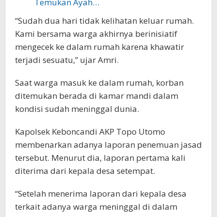
Temukan Ayah…
“Sudah dua hari tidak kelihatan keluar rumah.
Kami bersama warga akhirnya berinisiatif
mengecek ke dalam rumah karena khawatir
terjadi sesuatu,” ujar Amri.
Saat warga masuk ke dalam rumah, korban
ditemukan berada di kamar mandi dalam
kondisi sudah meninggal dunia.
Kapolsek Keboncandi AKP Topo Utomo
membenarkan adanya laporan penemuan jasad
tersebut. Menurut dia, laporan pertama kali
diterima dari kepala desa setempat.
“Setelah menerima laporan dari kepala desa
terkait adanya warga meninggal di dalam