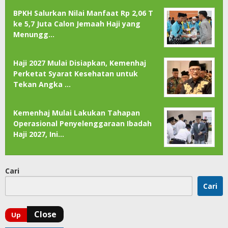
BPKH Salurkan Nilai Manfaat Rp 2,06 T
ke 5,7 Juta Calon Jemaah Haji yang
Menungg…
Haji 2027 Mulai Disiapkan, Kemenhaj
Perketat Syarat Kesehatan untuk
Tekan Angka …
Kemenhaj Mulai Lakukan Tahapan
Operasional Penyelenggaraan Ibadah
Haji 2027, Ini…
Cari
Cari