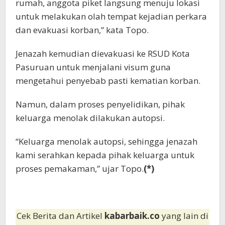
rumah, anggota piket langsung menuju lokasi
untuk melakukan olah tempat kejadian perkara
dan evakuasi korban,” kata Topo.
Jenazah kemudian dievakuasi ke RSUD Kota
Pasuruan untuk menjalani visum guna
mengetahui penyebab pasti kematian korban.
Namun, dalam proses penyelidikan, pihak
keluarga menolak dilakukan autopsi.
“Keluarga menolak autopsi, sehingga jenazah
kami serahkan kepada pihak keluarga untuk
proses pemakaman,” ujar Topo.
(*)
Cek Berita dan Artikel
kabarbaik.co
yang lain di