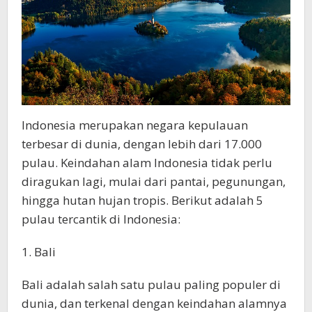
Indonesia merupakan negara kepulauan
terbesar di dunia, dengan lebih dari 17.000
pulau. Keindahan alam Indonesia tidak perlu
diragukan lagi, mulai dari pantai, pegunungan,
hingga hutan hujan tropis. Berikut adalah 5
pulau tercantik di Indonesia:
1. Bali
Bali adalah salah satu pulau paling populer di
dunia, dan terkenal dengan keindahan alamnya