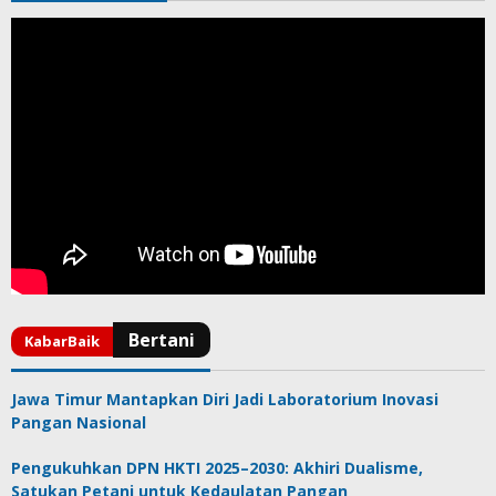
Jawa Timur Mantapkan Diri Jadi Laboratorium Inovasi
Pangan Nasional
Pengukuhkan DPN HKTI 2025–2030: Akhiri Dualisme,
Satukan Petani untuk Kedaulatan Pangan