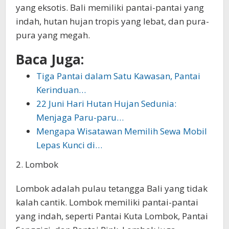
yang eksotis. Bali memiliki pantai-pantai yang
indah, hutan hujan tropis yang lebat, dan pura-
pura yang megah.
Baca Juga:
Tiga Pantai dalam Satu Kawasan, Pantai
Kerinduan…
22 Juni Hari Hutan Hujan Sedunia:
Menjaga Paru-paru…
Mengapa Wisatawan Memilih Sewa Mobil
Lepas Kunci di…
2. Lombok
Lombok adalah pulau tetangga Bali yang tidak
kalah cantik. Lombok memiliki pantai-pantai
yang indah, seperti Pantai Kuta Lombok, Pantai