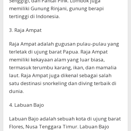
Senggigi, dan Pantai Pink. Lombok juga
memiliki Gunung Rinjani, gunung berapi
tertinggi di Indonesia.
3. Raja Ampat
Raja Ampat adalah gugusan pulau-pulau yang
terletak di ujung barat Papua. Raja Ampat
memiliki kekayaan alam yang luar biasa,
termasuk terumbu karang, ikan, dan mamalia
laut. Raja Ampat juga dikenal sebagai salah
satu destinasi snorkeling dan diving terbaik di
dunia.
4. Labuan Bajo
Labuan Bajo adalah sebuah kota di ujung barat
Flores, Nusa Tenggara Timur. Labuan Bajo