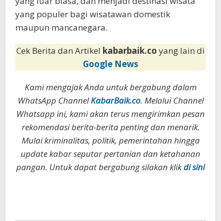
yang luar biasa, dan menjadi destinasi wisata
yang populer bagi wisatawan domestik
maupun mancanegara.
Cek Berita dan Artikel
kabarbaik.co
yang lain di
Google News
Kami mengajak Anda untuk bergabung dalam
WhatsApp Channel
KabarBaik.co
. Melalui Channel
Whatsapp ini, kami akan terus mengirimkan pesan
rekomendasi berita-berita penting dan menarik.
Mulai kriminalitas, politik, pemerintahan hingga
update kabar seputar pertanian dan ketahanan
pangan. Untuk dapat bergabung silakan klik
di sini