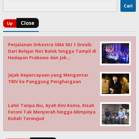
Cari
Perjalanan Orkestra SMA NU 1 Gresik:
Dari Belajar Not Balok hingga Tampil di
Hadapan Prabowo dan Jok…
Jejak Kepercayaan yang Mengantar
TRIV ke Panggung Penghargaan
Lahir Tanpa Ibu, Ayah Kini Koma, Kisah
Fatoni Tak Menyerah hingga Mimpinya
Kuliah Terwujud