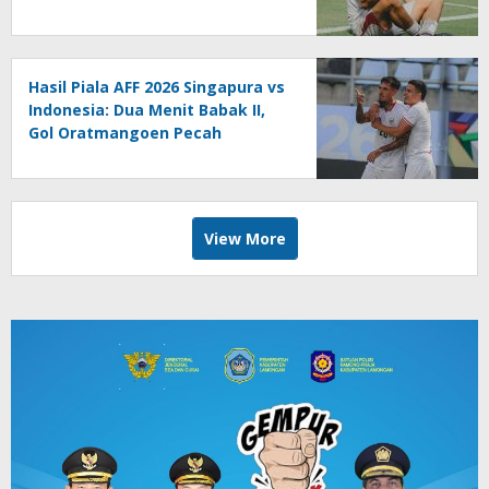
Hasil Piala AFF 2026 Singapura vs
Indonesia: Dua Menit Babak II,
Gol Oratmangoen Pecah
Kebuntuan
View More