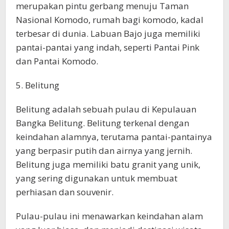
merupakan pintu gerbang menuju Taman
Nasional Komodo, rumah bagi komodo, kadal
terbesar di dunia. Labuan Bajo juga memiliki
pantai-pantai yang indah, seperti Pantai Pink
dan Pantai Komodo.
5. Belitung
Belitung adalah sebuah pulau di Kepulauan
Bangka Belitung. Belitung terkenal dengan
keindahan alamnya, terutama pantai-pantainya
yang berpasir putih dan airnya yang jernih.
Belitung juga memiliki batu granit yang unik,
yang sering digunakan untuk membuat
perhiasan dan souvenir.
Pulau-pulau ini menawarkan keindahan alam