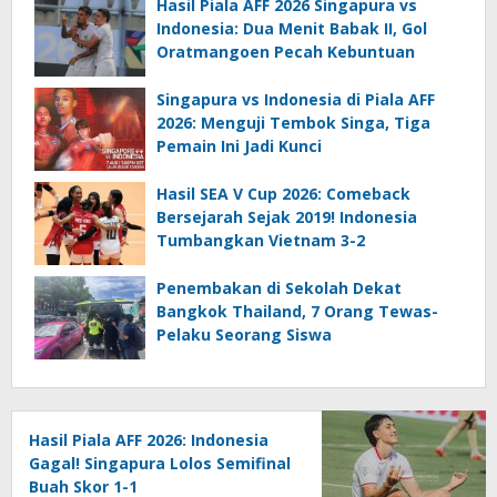
Hasil Piala AFF 2026 Singapura vs
Indonesia: Dua Menit Babak II, Gol
Oratmangoen Pecah Kebuntuan
Singapura vs Indonesia di Piala AFF
2026: Menguji Tembok Singa, Tiga
Pemain Ini Jadi Kunci
Hasil SEA V Cup 2026: Comeback
Bersejarah Sejak 2019! Indonesia
Tumbangkan Vietnam 3-2
Penembakan di Sekolah Dekat
Bangkok Thailand, 7 Orang Tewas-
Pelaku Seorang Siswa
Hasil Piala AFF 2026: Indonesia
Gagal! Singapura Lolos Semifinal
Buah Skor 1-1