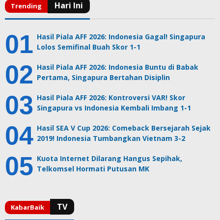
Hasil Piala AFF 2026: Indonesia Gagal! Singapura
Lolos Semifinal Buah Skor 1-1
Hasil Piala AFF 2026: Indonesia Buntu di Babak
Pertama, Singapura Bertahan Disiplin
Hasil Piala AFF 2026: Kontroversi VAR! Skor
Singapura vs Indonesia Kembali Imbang 1-1
Hasil SEA V Cup 2026: Comeback Bersejarah Sejak
2019! Indonesia Tumbangkan Vietnam 3-2
Kuota Internet Dilarang Hangus Sepihak,
Telkomsel Hormati Putusan MK