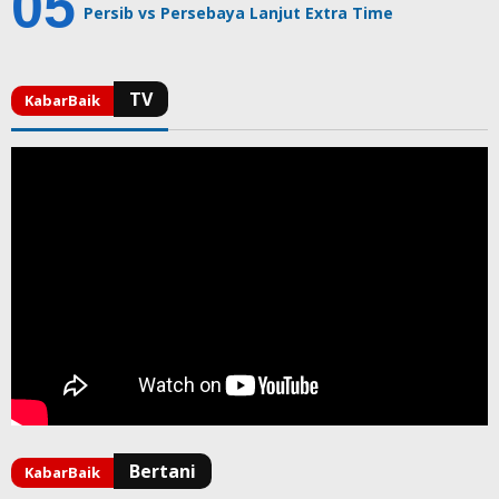
Persib vs Persebaya Lanjut Extra Time