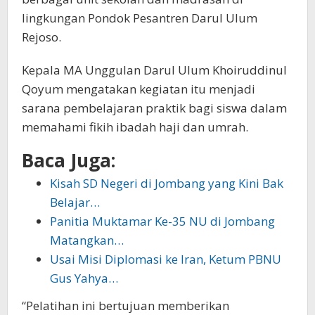
lingkungan Pondok Pesantren Darul Ulum
Rejoso.
Kepala MA Unggulan Darul Ulum Khoiruddinul
Qoyum mengatakan kegiatan itu menjadi
sarana pembelajaran praktik bagi siswa dalam
memahami fikih ibadah haji dan umrah.
Baca Juga:
Kisah SD Negeri di Jombang yang Kini Bak
Belajar…
Panitia Muktamar Ke-35 NU di Jombang
Matangkan…
Usai Misi Diplomasi ke Iran, Ketum PBNU
Gus Yahya…
“Pelatihan ini bertujuan memberikan