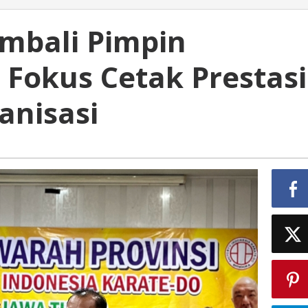
mbali Pimpin
 Fokus Cetak Prestasi
anisasi