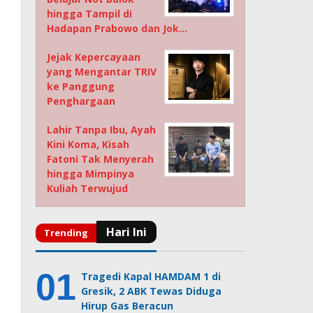
hingga Tampil di
Hadapan Prabowo dan Jok…
Jejak Kepercayaan
yang Mengantar TRIV
ke Panggung
Penghargaan
Lahir Tanpa Ibu, Ayah
Kini Koma, Kisah
Fatoni Tak Menyerah
hingga Mimpinya
Kuliah Terwujud
Tragedi Kapal HAMDAM 1 di
Gresik, 2 ABK Tewas Diduga
Hirup Gas Beracun