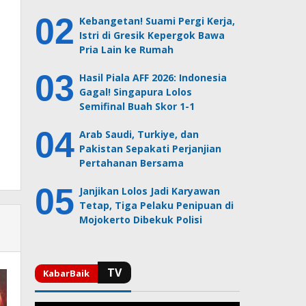
Kebangetan! Suami Pergi Kerja,
Istri di Gresik Kepergok Bawa
Pria Lain ke Rumah
Hasil Piala AFF 2026: Indonesia
Gagal! Singapura Lolos
Semifinal Buah Skor 1-1
Arab Saudi, Turkiye, dan
Pakistan Sepakati Perjanjian
Pertahanan Bersama
Janjikan Lolos Jadi Karyawan
Tetap, Tiga Pelaku Penipuan di
Mojokerto Dibekuk Polisi