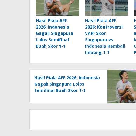
Hasil Piala AFF
Hasil Piala AFF
2026: Indonesia
2026: Kontroversi
Gagal! Singapura
VAR! Skor
Lolos Semifinal
Singapura vs
Buah Skor 1-1
Indonesia Kembali
Imbang 1-1
Hasil Piala AFF 2026: Indonesia
Gagal! Singapura Lolos
Semifinal Buah Skor 1-1