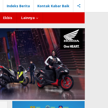
Indeks Berita
Kontak Kabar Baik
Ekbis
Lainnya