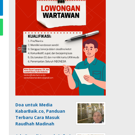
Doa untuk Media
KabarBaik.co, Panduan
Terbaru Cara Masuk
Raudhah Madinah