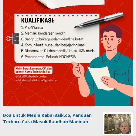
Doa untuk Media KabarBaik.co, Panduan
Terbaru Cara Masuk Raudhah Madinah