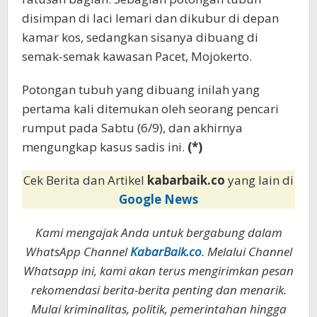
disimpan di laci lemari dan dikubur di depan
kamar kos, sedangkan sisanya dibuang di
semak-semak kawasan Pacet, Mojokerto.
Potongan tubuh yang dibuang inilah yang
pertama kali ditemukan oleh seorang pencari
rumput pada Sabtu (6/9), dan akhirnya
mengungkap kasus sadis ini.
(*)
Cek Berita dan Artikel
kabarbaik.co
yang lain di
Google News
Kami mengajak Anda untuk bergabung dalam
WhatsApp Channel
KabarBaik.co
. Melalui Channel
Whatsapp ini, kami akan terus mengirimkan pesan
rekomendasi berita-berita penting dan menarik.
Mulai kriminalitas, politik, pemerintahan hingga