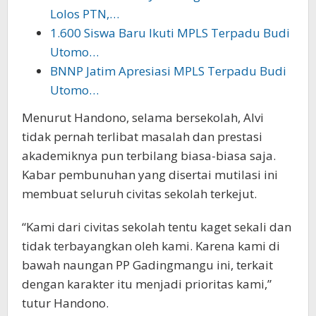
Lolos PTN,…
1.600 Siswa Baru Ikuti MPLS Terpadu Budi
Utomo…
BNNP Jatim Apresiasi MPLS Terpadu Budi
Utomo…
Menurut Handono, selama bersekolah, Alvi
tidak pernah terlibat masalah dan prestasi
akademiknya pun terbilang biasa-biasa saja.
Kabar pembunuhan yang disertai mutilasi ini
membuat seluruh civitas sekolah terkejut.
“Kami dari civitas sekolah tentu kaget sekali dan
tidak terbayangkan oleh kami. Karena kami di
bawah naungan PP Gadingmangu ini, terkait
dengan karakter itu menjadi prioritas kami,”
tutur Handono.