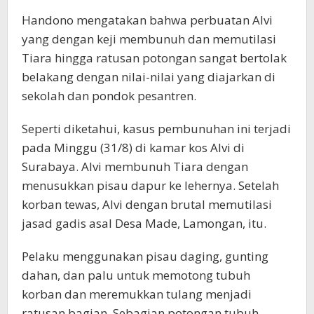
Handono mengatakan bahwa perbuatan Alvi
yang dengan keji membunuh dan memutilasi
Tiara hingga ratusan potongan sangat bertolak
belakang dengan nilai-nilai yang diajarkan di
sekolah dan pondok pesantren.
Seperti diketahui, kasus pembunuhan ini terjadi
pada Minggu (31/8) di kamar kos Alvi di
Surabaya. Alvi membunuh Tiara dengan
menusukkan pisau dapur ke lehernya. Setelah
korban tewas, Alvi dengan brutal memutilasi
jasad gadis asal Desa Made, Lamongan, itu.
Pelaku menggunakan pisau daging, gunting
dahan, dan palu untuk memotong tubuh
korban dan meremukkan tulang menjadi
ratusan bagian. Sebagian potongan tubuh