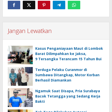
Jangan Lewatkan
Kasus Penganiayaan Maut di Lombok
Barat Dilimpahkan ke Jaksa,
9 Tersangka Terancam 15 Tahun Bui
Terduga Pelaku Curanmor di
Sumbawa Ditangkap, Motor Korban
Berhasil Diamankan
Ngamuk Saat Disapa, Pria Surabaya
Bacok Tetangga yang Sedang Kerja
Bakti