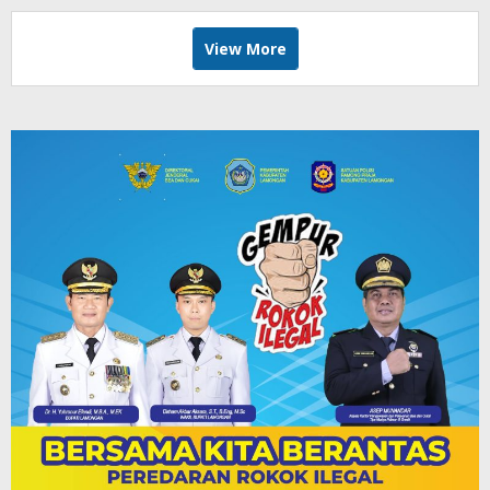
View More