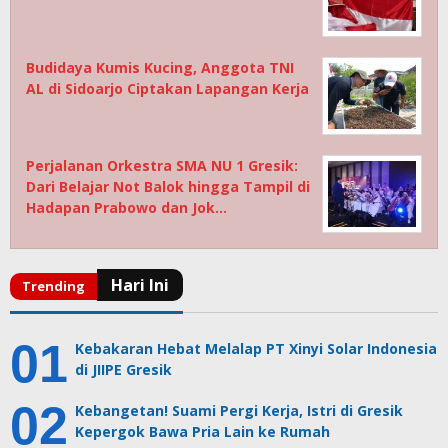
Budidaya Kumis Kucing, Anggota TNI
AL di Sidoarjo Ciptakan Lapangan Kerja
Perjalanan Orkestra SMA NU 1 Gresik:
Dari Belajar Not Balok hingga Tampil di
Hadapan Prabowo dan Jok…
Kebakaran Hebat Melalap PT Xinyi Solar Indonesia
di JIIPE Gresik
Kebangetan! Suami Pergi Kerja, Istri di Gresik
Kepergok Bawa Pria Lain ke Rumah