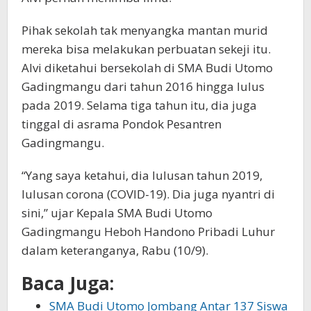
Pihak sekolah tak menyangka mantan murid
mereka bisa melakukan perbuatan sekeji itu.
Alvi diketahui bersekolah di SMA Budi Utomo
Gadingmangu dari tahun 2016 hingga lulus
pada 2019. Selama tiga tahun itu, dia juga
tinggal di asrama Pondok Pesantren
Gadingmangu.
“Yang saya ketahui, dia lulusan tahun 2019,
lulusan corona (COVID-19). Dia juga nyantri di
sini,” ujar Kepala SMA Budi Utomo
Gadingmangu Heboh Handono Pribadi Luhur
dalam keteranganya, Rabu (10/9).
Baca Juga:
SMA Budi Utomo Jombang Antar 137 Siswa