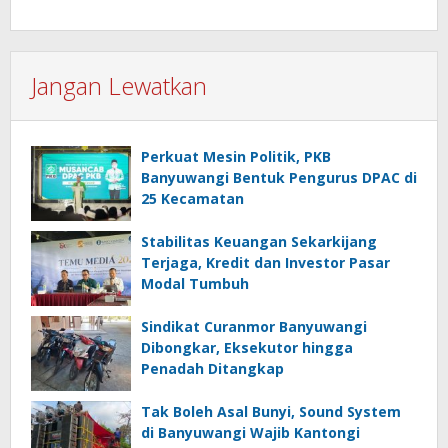
Jangan Lewatkan
Perkuat Mesin Politik, PKB
Banyuwangi Bentuk Pengurus DPAC di
25 Kecamatan
Stabilitas Keuangan Sekarkijang
Terjaga, Kredit dan Investor Pasar
Modal Tumbuh
Sindikat Curanmor Banyuwangi
Dibongkar, Eksekutor hingga
Penadah Ditangkap
Tak Boleh Asal Bunyi, Sound System
di Banyuwangi Wajib Kantongi