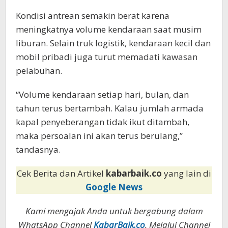
Kondisi antrean semakin berat karena
meningkatnya volume kendaraan saat musim
liburan. Selain truk logistik, kendaraan kecil dan
mobil pribadi juga turut memadati kawasan
pelabuhan.
“Volume kendaraan setiap hari, bulan, dan
tahun terus bertambah. Kalau jumlah armada
kapal penyeberangan tidak ikut ditambah,
maka persoalan ini akan terus berulang,”
tandasnya.
Cek Berita dan Artikel
kabarbaik.co
yang lain di
Google News
Kami mengajak Anda untuk bergabung dalam
WhatsApp Channel
KabarBaik.co
. Melalui Channel