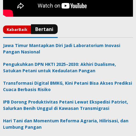
Jawa Timur Mantapkan Diri Jadi Laboratorium Inovasi
Pangan Nasional
Pengukuhkan DPN HKTI 2025–2030: Akhiri Dualisme,
Satukan Petani untuk Kedaulatan Pangan
Transformasi Digital BMKG, Kini Petani Bisa Akses Prediksi
Cuaca Berbasis Risiko
IPB Dorong Produktivitas Petani Lewat Ekspedisi Patriot,
Salurkan Benih Unggul di Kawasan Transmigrasi
Hari Tani dan Momentum Reforma Agraria, Hilirisasi, dan
Lumbung Pangan