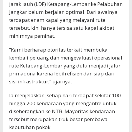
jarak jauh (LDF) Ketapang-Lembar ke Pelabuhan
Jangkar belum berjalan optimal. Dari awalnya
terdapat enam kapal yang melayani rute
tersebut, kini hanya tersisa satu kapal akibat
minimnya peminat.
“Kami berharap otoritas terkait membuka
kembali peluang dan mengevaluasi operasional
rute Ketapang-Lembar yang dulu menjadi jalur
primadona karena lebih efisien dan siap dari
sisi infrastruktur,” ujarnya.
Ia menjelaskan, setiap hari terdapat sekitar 100
hingga 200 kendaraan yang mengantre untuk
diseberangkan ke NTB. Mayoritas kendaraan
tersebut merupakan truk besar pembawa
kebutuhan pokok.