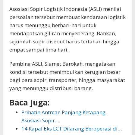
Asosiasi Sopir Logistik Indonesia (ASLI) menilai
persoalan tersebut membuat kendaraan logistik
harus menunggu berhari-hari untuk
mendapatkan giliran menyeberang. Bahkan,
sejumlah sopir disebut harus tertahan hingga
empat sampai lima hari.
Pembina ASLI, Slamet Barokah, mengatakan
kondisi tersebut menimbulkan kerugian besar
bagi para sopir, transporter, hingga masyarakat
yang menunggu distribusi barang.
Baca Juga:
Prihatin Antrean Panjang Ketapang,
Asosiasi Sopir…
14 Kapal Eks LCT Dilarang Beroperasi di…