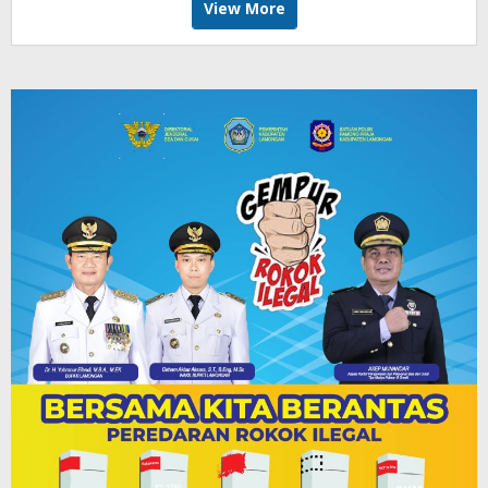
View More