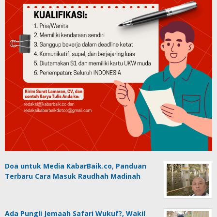
Doa untuk Media KabarBaik.co, Panduan
Terbaru Cara Masuk Raudhah Madinah
Ada Pungli Jemaah Safari Wukuf?, Wakil