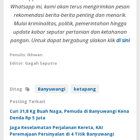
Whatsapp ini, kami akan terus mengirimkan pesan
rekomendasi berita-berita penting dan menarik.
Mulai kriminalitas, politik, pemerintahan hingga
update kabar seputar pertanian dan ketahanan
pangan. Untuk dapat bergabung silakan klik
di sini
Penulis: Ikhwan
Editor: Gagah Saputra
Ditag
Banyuwangi
ketapang
Posting Terkait
Curi 31,8 Kg Buah Naga, Pemuda di Banyuwangi Kena
Denda Rp 5 Juta
Jaga Keselamatan Perjalanan Kereta, KAI
Peremajaan Persinyalan di 4 Titik Banyuwangi