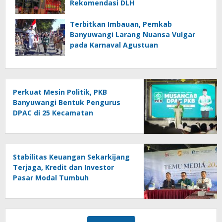
Rekomendasi DLH
Terbitkan Imbauan, Pemkab
Banyuwangi Larang Nuansa Vulgar
pada Karnaval Agustuan
Perkuat Mesin Politik, PKB
Banyuwangi Bentuk Pengurus
DPAC di 25 Kecamatan
Stabilitas Keuangan Sekarkijang
Terjaga, Kredit dan Investor
Pasar Modal Tumbuh