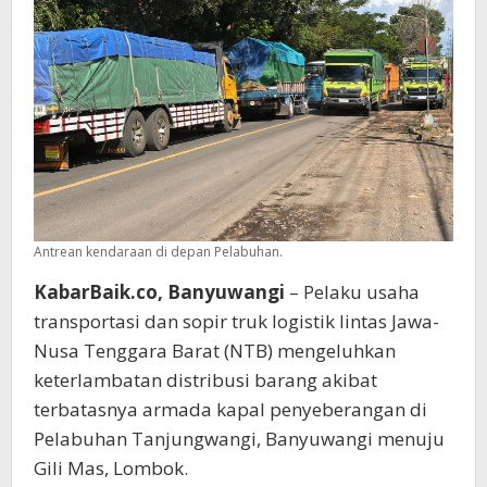
Antrean kendaraan di depan Pelabuhan.
KabarBaik.co, Banyuwangi
– Pelaku usaha
transportasi dan sopir truk logistik lintas Jawa-
Nusa Tenggara Barat (NTB) mengeluhkan
keterlambatan distribusi barang akibat
terbatasnya armada kapal penyeberangan di
Pelabuhan Tanjungwangi, Banyuwangi menuju
Gili Mas, Lombok.