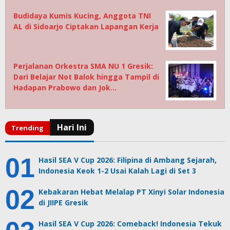
Budidaya Kumis Kucing, Anggota TNI
AL di Sidoarjo Ciptakan Lapangan Kerja
Perjalanan Orkestra SMA NU 1 Gresik:
Dari Belajar Not Balok hingga Tampil di
Hadapan Prabowo dan Jok…
Hasil SEA V Cup 2026: Filipina di Ambang Sejarah,
Indonesia Keok 1-2 Usai Kalah Lagi di Set 3
Kebakaran Hebat Melalap PT Xinyi Solar Indonesia
di JIIPE Gresik
Hasil SEA V Cup 2026: Comeback! Indonesia Tekuk