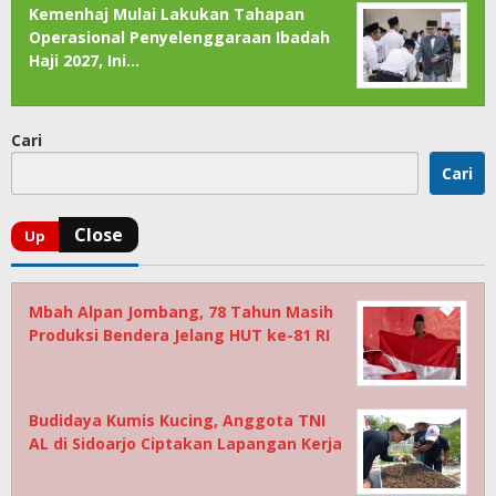
Kemenhaj Mulai Lakukan Tahapan
Operasional Penyelenggaraan Ibadah
Haji 2027, Ini…
Cari
Cari
Mbah Alpan Jombang, 78 Tahun Masih
Produksi Bendera Jelang HUT ke-81 RI
Budidaya Kumis Kucing, Anggota TNI
AL di Sidoarjo Ciptakan Lapangan Kerja