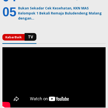
Bukan Sekadar Cek Kesehatan, KKN MAS
Kelompok 1 Bekali Remaja Buludendeng Malang
dengan…