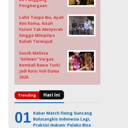
Penghargaan
Lahir Tanpa Ibu, Ayah
Kini Koma, Kisah
Fatoni Tak Menyerah
hingga Mimpinya
Kuliah Terwujud
Sosok Melissa
“Airlines” Vargas
Kembali Bawa Turki
Jadi Ratu Voli Dunia
2026
Kabar Match Fixing Guncang
Bulutangkis Indonesia Lagi,
Praktisi Hukum: Pelaku Bisa