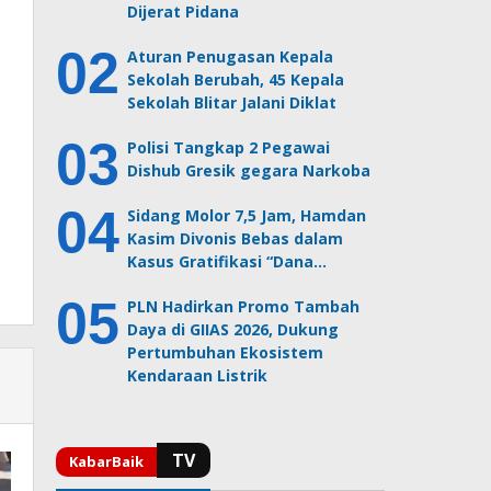
Dijerat Pidana
Aturan Penugasan Kepala
Sekolah Berubah, 45 Kepala
Sekolah Blitar Jalani Diklat
Polisi Tangkap 2 Pegawai
Dishub Gresik gegara Narkoba
Sidang Molor 7,5 Jam, Hamdan
Kasim Divonis Bebas dalam
Kasus Gratifikasi “Dana…
PLN Hadirkan Promo Tambah
Daya di GIIAS 2026, Dukung
Pertumbuhan Ekosistem
Kendaraan Listrik