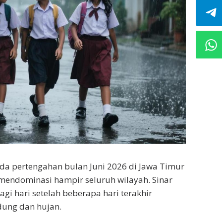
da pertengahan bulan Juni 2026 di Jawa Timur
 mendominasi hampir seluruh wilayah. Sinar
agi hari setelah beberapa hari terakhir
dung dan hujan.