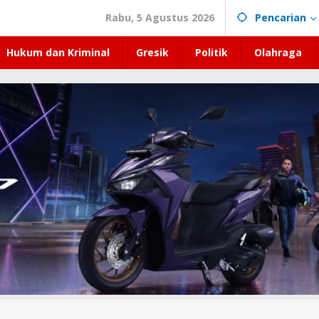
Rabu, 5 Agustus 2026
Pencarian
Hukum dan Kriminal
Gresik
Politik
Olahraga