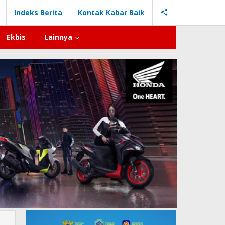
Indeks Berita
Kontak Kabar Baik
Ekbis
Lainnya