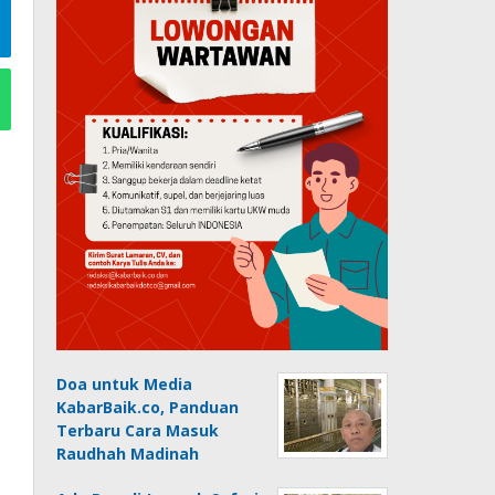
Doa untuk Media
KabarBaik.co, Panduan
Terbaru Cara Masuk
Raudhah Madinah