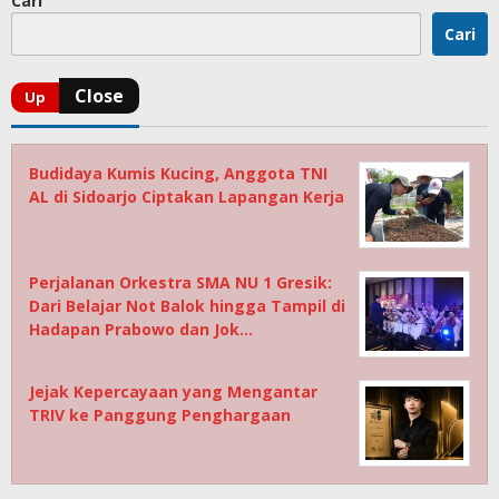
Cari
Cari
Budidaya Kumis Kucing, Anggota TNI
AL di Sidoarjo Ciptakan Lapangan Kerja
Perjalanan Orkestra SMA NU 1 Gresik:
Dari Belajar Not Balok hingga Tampil di
Hadapan Prabowo dan Jok…
Jejak Kepercayaan yang Mengantar
TRIV ke Panggung Penghargaan