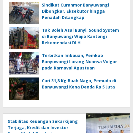
Sindikat Curanmor Banyuwangi
Dibongkar, Eksekutor hingga
Penadah Ditangkap
Tak Boleh Asal Bunyi, Sound System
di Banyuwangi Wajib Kantongi
Rekomendasi DLH
Terbitkan Imbauan, Pemkab
Banyuwangi Larang Nuansa Vulgar
pada Karnaval Agustuan
Curi 31,8 Kg Buah Naga, Pemuda di
Banyuwangi Kena Denda Rp 5 Juta
Stabilitas Keuangan Sekarkijang
Terjaga, Kredit dan Investor