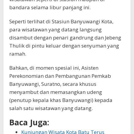
bandara selama libur panjang ini.
Seperti terlihat di Stasiun Banyuwangi Kota,
para wisatawan yang datang langsung
disambut dengan penari gandrung dan Jebeng
Thulik di pintu keluar dengan senyuman yang
ramah.
Bahkan, di momen spesial ini, Asisten
Perekonomian dan Pembangunan Pemkab
Banyuwangi, Suratno, secara khusus
menyambut dan memasangkan udeng
(penutup kepala khas Banyuwangi) kepada
salah satu wisatawan yang datang.
Baca Juga:
Kunjungan Wisata Kota Batu Terus