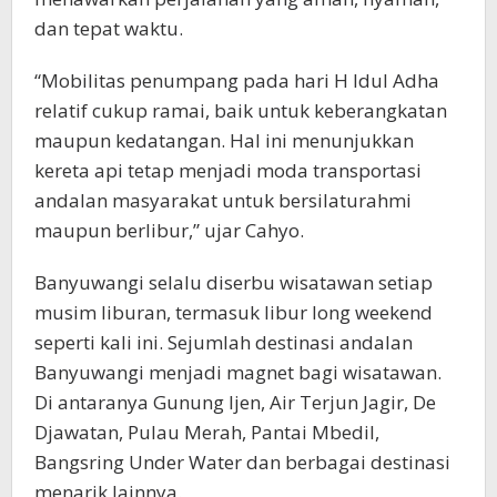
dan tepat waktu.
“Mobilitas penumpang pada hari H Idul Adha
relatif cukup ramai, baik untuk keberangkatan
maupun kedatangan. Hal ini menunjukkan
kereta api tetap menjadi moda transportasi
andalan masyarakat untuk bersilaturahmi
maupun berlibur,” ujar Cahyo.
Banyuwangi selalu diserbu wisatawan setiap
musim liburan, termasuk libur long weekend
seperti kali ini. Sejumlah destinasi andalan
Banyuwangi menjadi magnet bagi wisatawan.
Di antaranya Gunung Ijen, Air Terjun Jagir, De
Djawatan, Pulau Merah, Pantai Mbedil,
Bangsring Under Water dan berbagai destinasi
menarik lainnya.