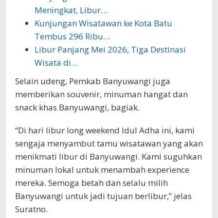
Meningkat, Libur…
Kunjungan Wisatawan ke Kota Batu
Tembus 296 Ribu…
Libur Panjang Mei 2026, Tiga Destinasi
Wisata di…
Selain udeng, Pemkab Banyuwangi juga
memberikan souvenir, minuman hangat dan
snack khas Banyuwangi, bagiak.
“Di hari libur long weekend Idul Adha ini, kami
sengaja menyambut tamu wisatawan yang akan
menikmati libur di Banyuwangi. Kami suguhkan
minuman lokal untuk menambah experience
mereka. Semoga betah dan selalu milih
Banyuwangi untuk jadi tujuan berlibur,” jelas
Suratno.