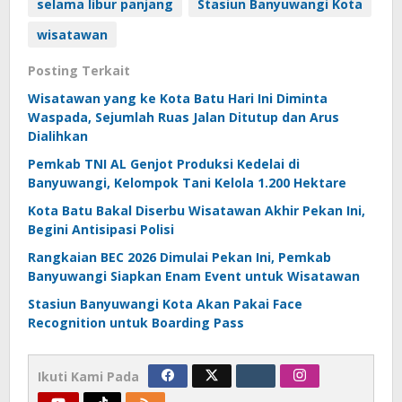
selama libur panjang
Stasiun Banyuwangi Kota
wisatawan
Posting Terkait
Wisatawan yang ke Kota Batu Hari Ini Diminta
Waspada, Sejumlah Ruas Jalan Ditutup dan Arus
Dialihkan
Pemkab TNI AL Genjot Produksi Kedelai di
Banyuwangi, Kelompok Tani Kelola 1.200 Hektare
Kota Batu Bakal Diserbu Wisatawan Akhir Pekan Ini,
Begini Antisipasi Polisi
Rangkaian BEC 2026 Dimulai Pekan Ini, Pemkab
Banyuwangi Siapkan Enam Event untuk Wisatawan
Stasiun Banyuwangi Kota Akan Pakai Face
Recognition untuk Boarding Pass
Ikuti Kami Pada