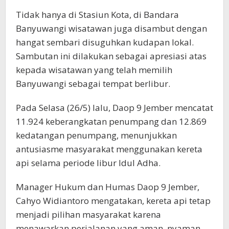
Tidak hanya di Stasiun Kota, di Bandara
Banyuwangi wisatawan juga disambut dengan
hangat sembari disuguhkan kudapan lokal.
Sambutan ini dilakukan sebagai apresiasi atas
kepada wisatawan yang telah memilih
Banyuwangi sebagai tempat berlibur.
Pada Selasa (26/5) lalu, Daop 9 Jember mencatat
11.924 keberangkatan penumpang dan 12.869
kedatangan penumpang, menunjukkan
antusiasme masyarakat menggunakan kereta
api selama periode libur Idul Adha.
Manager Hukum dan Humas Daop 9 Jember,
Cahyo Widiantoro mengatakan, kereta api tetap
menjadi pilihan masyarakat karena
menawarkan perjalanan yang aman, nyaman,