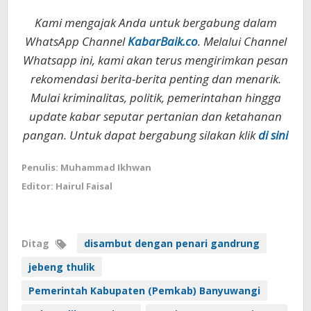
Kami mengajak Anda untuk bergabung dalam
WhatsApp Channel
KabarBaik.co
. Melalui Channel
Whatsapp ini, kami akan terus mengirimkan pesan
rekomendasi berita-berita penting dan menarik.
Mulai kriminalitas, politik, pemerintahan hingga
update kabar seputar pertanian dan ketahanan
pangan. Untuk dapat bergabung silakan klik
di sini
Penulis: Muhammad Ikhwan
Editor: Hairul Faisal
Ditag
disambut dengan penari gandrung
jebeng thulik
Pemerintah Kabupaten (Pemkab) Banyuwangi