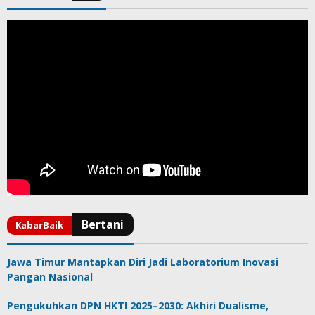
Jawa Timur Mantapkan Diri Jadi Laboratorium Inovasi
Pangan Nasional
Pengukuhkan DPN HKTI 2025–2030: Akhiri Dualisme,