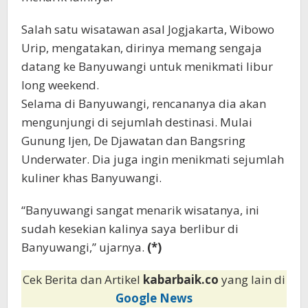
Salah satu wisatawan asal Jogjakarta, Wibowo
Urip, mengatakan, dirinya memang sengaja
datang ke Banyuwangi untuk menikmati libur
long weekend.
Selama di Banyuwangi, rencananya dia akan
mengunjungi di sejumlah destinasi. Mulai
Gunung Ijen, De Djawatan dan Bangsring
Underwater. Dia juga ingin menikmati sejumlah
kuliner khas Banyuwangi.
“Banyuwangi sangat menarik wisatanya, ini
sudah kesekian kalinya saya berlibur di
Banyuwangi,” ujarnya.
(*)
Cek Berita dan Artikel
kabarbaik.co
yang lain di
Google News