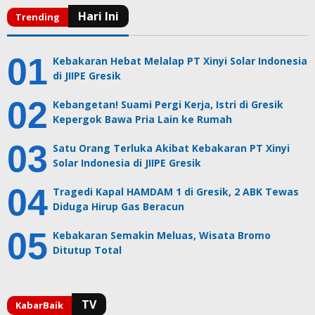
Kebakaran Hebat Melalap PT Xinyi Solar Indonesia
di JIIPE Gresik
Kebangetan! Suami Pergi Kerja, Istri di Gresik
Kepergok Bawa Pria Lain ke Rumah
Satu Orang Terluka Akibat Kebakaran PT Xinyi
Solar Indonesia di JIIPE Gresik
Tragedi Kapal HAMDAM 1 di Gresik, 2 ABK Tewas
Diduga Hirup Gas Beracun
Kebakaran Semakin Meluas, Wisata Bromo
Ditutup Total