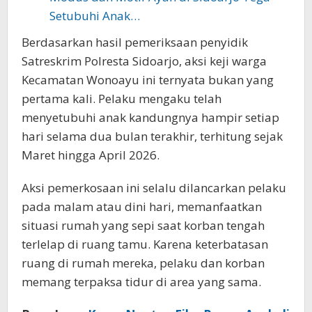
Setubuhi Anak…
Berdasarkan hasil pemeriksaan penyidik
Satreskrim Polresta Sidoarjo, aksi keji warga
Kecamatan Wonoayu ini ternyata bukan yang
pertama kali. Pelaku mengaku telah
menyetubuhi anak kandungnya hampir setiap
hari selama dua bulan terakhir, terhitung sejak
Maret hingga April 2026.
Aksi pemerkosaan ini selalu dilancarkan pelaku
pada malam atau dini hari, memanfaatkan
situasi rumah yang sepi saat korban tengah
terlelap di ruang tamu. Karena keterbatasan
ruang di rumah mereka, pelaku dan korban
memang terpaksa tidur di area yang sama.