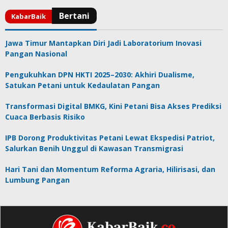
Jawa Timur Mantapkan Diri Jadi Laboratorium Inovasi
Pangan Nasional
Pengukuhkan DPN HKTI 2025–2030: Akhiri Dualisme,
Satukan Petani untuk Kedaulatan Pangan
Transformasi Digital BMKG, Kini Petani Bisa Akses Prediksi
Cuaca Berbasis Risiko
IPB Dorong Produktivitas Petani Lewat Ekspedisi Patriot,
Salurkan Benih Unggul di Kawasan Transmigrasi
Hari Tani dan Momentum Reforma Agraria, Hilirisasi, dan
Lumbung Pangan