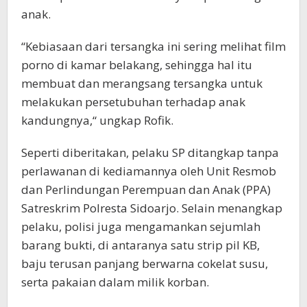
anak.
“Kebiasaan dari tersangka ini sering melihat film
porno di kamar belakang, sehingga hal itu
membuat dan merangsang tersangka untuk
melakukan persetubuhan terhadap anak
kandungnya,“ ungkap Rofik.
Seperti diberitakan, pelaku SP ditangkap tanpa
perlawanan di kediamannya oleh Unit Resmob
dan Perlindungan Perempuan dan Anak (PPA)
Satreskrim Polresta Sidoarjo. Selain menangkap
pelaku, polisi juga mengamankan sejumlah
barang bukti, di antaranya satu strip pil KB,
baju terusan panjang berwarna cokelat susu,
serta pakaian dalam milik korban.