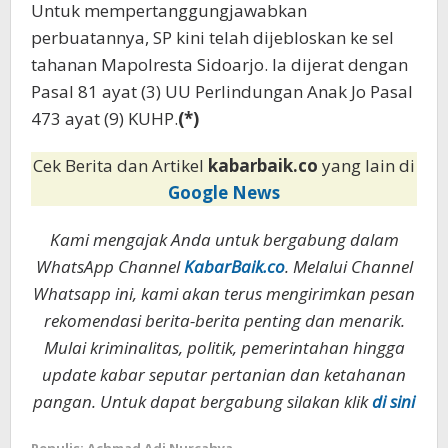
Untuk mempertanggungjawabkan
perbuatannya, SP kini telah dijebloskan ke sel
tahanan Mapolresta Sidoarjo. Ia dijerat dengan
Pasal 81 ayat (3) UU Perlindungan Anak Jo Pasal
473 ayat (9) KUHP.
(*)
Cek Berita dan Artikel
kabarbaik.co
yang lain di
Google News
Kami mengajak Anda untuk bergabung dalam
WhatsApp Channel
KabarBaik.co
. Melalui Channel
Whatsapp ini, kami akan terus mengirimkan pesan
rekomendasi berita-berita penting dan menarik.
Mulai kriminalitas, politik, pemerintahan hingga
update kabar seputar pertanian dan ketahanan
pangan. Untuk dapat bergabung silakan klik
di sini