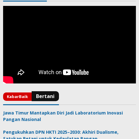
Jawa Timur Mantapkan Diri Jadi Laboratorium Inovasi
Pangan Nasional
Pengukuhkan DPN HKTI 2025–2030: Akhiri Dualisme,
Satukan Petani untuk Kedaulatan Pangan