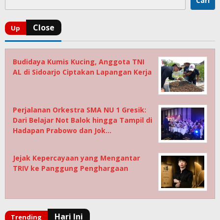
Cari
Budidaya Kumis Kucing, Anggota TNI
AL di Sidoarjo Ciptakan Lapangan Kerja
Perjalanan Orkestra SMA NU 1 Gresik:
Dari Belajar Not Balok hingga Tampil di
Hadapan Prabowo dan Jok…
Jejak Kepercayaan yang Mengantar
TRIV ke Panggung Penghargaan