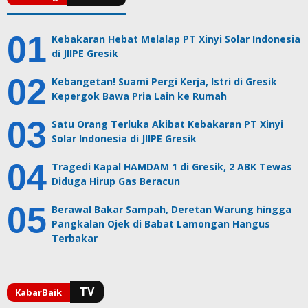
Kebakaran Hebat Melalap PT Xinyi Solar Indonesia
di JIIPE Gresik
Kebangetan! Suami Pergi Kerja, Istri di Gresik
Kepergok Bawa Pria Lain ke Rumah
Satu Orang Terluka Akibat Kebakaran PT Xinyi
Solar Indonesia di JIIPE Gresik
Tragedi Kapal HAMDAM 1 di Gresik, 2 ABK Tewas
Diduga Hirup Gas Beracun
Berawal Bakar Sampah, Deretan Warung hingga
Pangkalan Ojek di Babat Lamongan Hangus
Terbakar