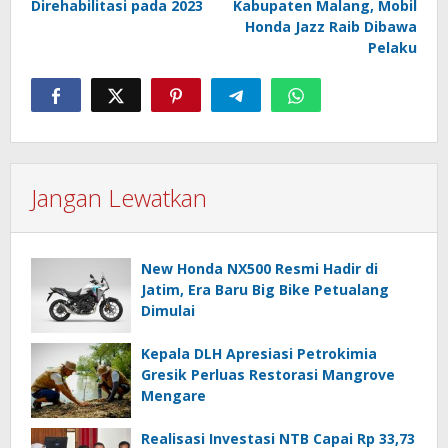
Direhabilitasi pada 2023
Kabupaten Malang, Mobil
Honda Jazz Raib Dibawa
Pelaku
Jangan Lewatkan
New Honda NX500 Resmi Hadir di
Jatim, Era Baru Big Bike Petualang
Dimulai
Kepala DLH Apresiasi Petrokimia
Gresik Perluas Restorasi Mangrove
Mengare
Realisasi Investasi NTB Capai Rp 33,73