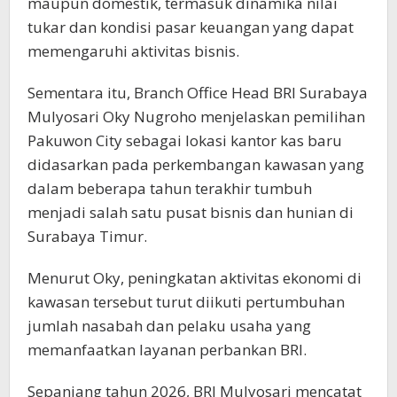
maupun domestik, termasuk dinamika nilai
tukar dan kondisi pasar keuangan yang dapat
memengaruhi aktivitas bisnis.
Sementara itu, Branch Office Head BRI Surabaya
Mulyosari Oky Nugroho menjelaskan pemilihan
Pakuwon City sebagai lokasi kantor kas baru
didasarkan pada perkembangan kawasan yang
dalam beberapa tahun terakhir tumbuh
menjadi salah satu pusat bisnis dan hunian di
Surabaya Timur.
Menurut Oky, peningkatan aktivitas ekonomi di
kawasan tersebut turut diikuti pertumbuhan
jumlah nasabah dan pelaku usaha yang
memanfaatkan layanan perbankan BRI.
Sepanjang tahun 2026, BRI Mulyosari mencatat