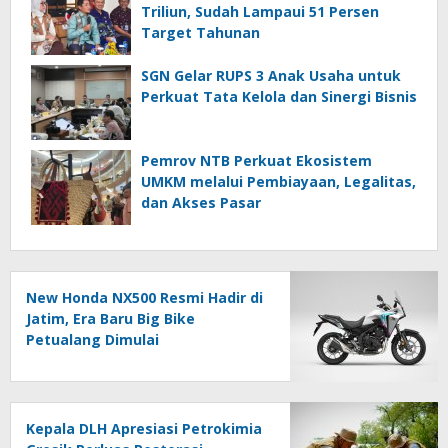
Triliun, Sudah Lampaui 51 Persen
Target Tahunan
SGN Gelar RUPS 3 Anak Usaha untuk
Perkuat Tata Kelola dan Sinergi Bisnis
Pemrov NTB Perkuat Ekosistem
UMKM melalui Pembiayaan, Legalitas,
dan Akses Pasar
New Honda NX500 Resmi Hadir di
Jatim, Era Baru Big Bike
Petualang Dimulai
Kepala DLH Apresiasi Petrokimia