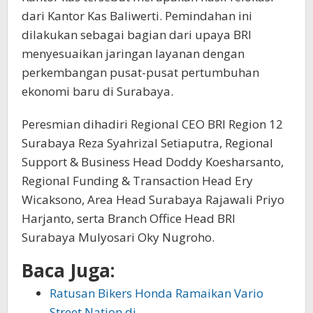
dari Kantor Kas Baliwerti. Pemindahan ini
dilakukan sebagai bagian dari upaya BRI
menyesuaikan jaringan layanan dengan
perkembangan pusat-pusat pertumbuhan
ekonomi baru di Surabaya.
Peresmian dihadiri Regional CEO BRI Region 12
Surabaya Reza Syahrizal Setiaputra, Regional
Support & Business Head Doddy Koesharsanto,
Regional Funding & Transaction Head Ery
Wicaksono, Area Head Surabaya Rajawali Priyo
Harjanto, serta Branch Office Head BRI
Surabaya Mulyosari Oky Nugroho.
Baca Juga:
Ratusan Bikers Honda Ramaikan Vario
Street Nation di…