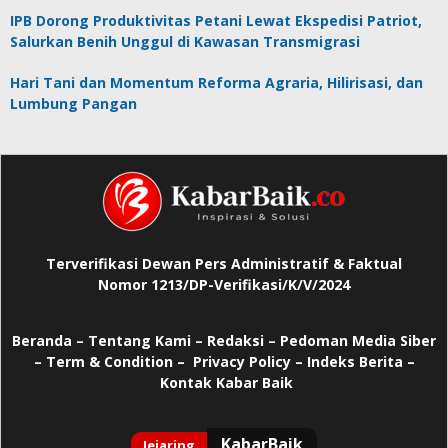
IPB Dorong Produktivitas Petani Lewat Ekspedisi Patriot,
Salurkan Benih Unggul di Kawasan Transmigrasi
Hari Tani dan Momentum Reforma Agraria, Hilirisasi, dan
Lumbung Pangan
Terverifikasi Dewan Pers Administratif & Faktual
Nomor 1213/DP-Verifikasi/K/V/2024
Beranda
–
Tentang Kami –
Redaksi –
Pedoman Media Siber
–
Term & Condition –
Privacy Policy
–
Indeks Berita –
Kontak Kabar Baik