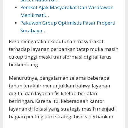
Pemkot Ajak Masyarakat Dan Wisatawan
Menikmati…
Pakuwon Group Optimistis Pasar Properti
Surabaya…
Reza mengatakan kebutuhan masyarakat
terhadap layanan perbankan tatap muka masih
cukup tinggi meski transformasi digital terus
berkembang.
Menurutnya, pengalaman selama beberapa
tahun terakhir menunjukkan bahwa layanan
digital dan layanan fisik tetap berjalan
beriringan. Karena itu, keberadaan kantor
layanan di lokasi yang strategis masih menjadi
bagian penting dari strategi bisnis perbankan.