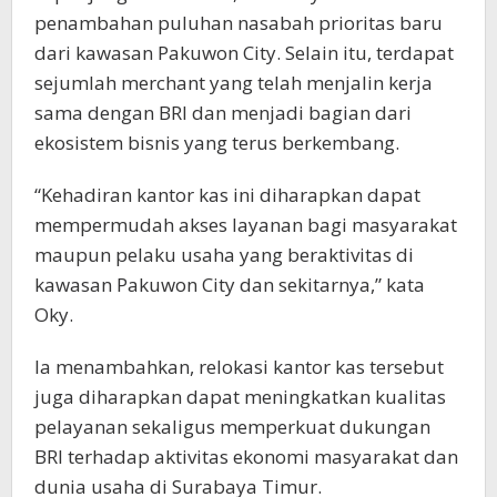
penambahan puluhan nasabah prioritas baru
dari kawasan Pakuwon City. Selain itu, terdapat
sejumlah merchant yang telah menjalin kerja
sama dengan BRI dan menjadi bagian dari
ekosistem bisnis yang terus berkembang.
“Kehadiran kantor kas ini diharapkan dapat
mempermudah akses layanan bagi masyarakat
maupun pelaku usaha yang beraktivitas di
kawasan Pakuwon City dan sekitarnya,” kata
Oky.
Ia menambahkan, relokasi kantor kas tersebut
juga diharapkan dapat meningkatkan kualitas
pelayanan sekaligus memperkuat dukungan
BRI terhadap aktivitas ekonomi masyarakat dan
dunia usaha di Surabaya Timur.