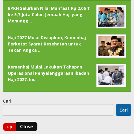
BPKH Salurkan Nilai Manfaat Rp 2,06 T
ke 5,7 Juta Calon Jemaah Haji yang
Menungg…
Haji 2027 Mulai Disiapkan, Kemenhaj
Perketat Syarat Kesehatan untuk
Tekan Angka …
Kemenhaj Mulai Lakukan Tahapan
Operasional Penyelenggaraan Ibadah
Haji 2027, Ini…
Cari
Cari