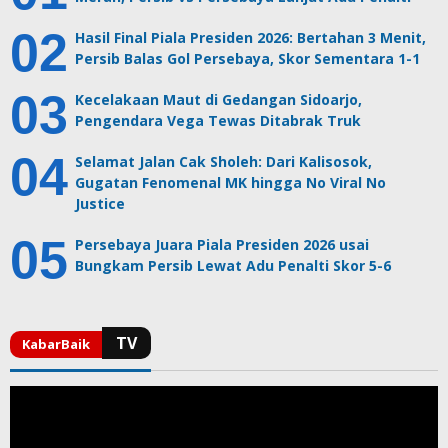
Hasil Final Piala Presiden 2026: Bertahan 3 Menit,
Persib Balas Gol Persebaya, Skor Sementara 1-1
Kecelakaan Maut di Gedangan Sidoarjo,
Pengendara Vega Tewas Ditabrak Truk
Selamat Jalan Cak Sholeh: Dari Kalisosok,
Gugatan Fenomenal MK hingga No Viral No
Justice
Persebaya Juara Piala Presiden 2026 usai
Bungkam Persib Lewat Adu Penalti Skor 5-6