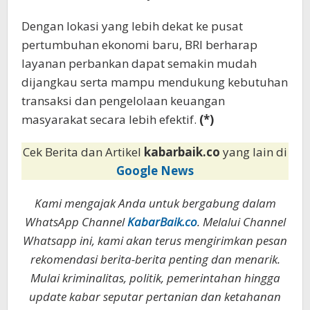
Dengan lokasi yang lebih dekat ke pusat
pertumbuhan ekonomi baru, BRI berharap
layanan perbankan dapat semakin mudah
dijangkau serta mampu mendukung kebutuhan
transaksi dan pengelolaan keuangan
masyarakat secara lebih efektif.
(*)
Cek Berita dan Artikel
kabarbaik.co
yang lain di
Google News
Kami mengajak Anda untuk bergabung dalam
WhatsApp Channel
KabarBaik.co
. Melalui Channel
Whatsapp ini, kami akan terus mengirimkan pesan
rekomendasi berita-berita penting dan menarik.
Mulai kriminalitas, politik, pemerintahan hingga
update kabar seputar pertanian dan ketahanan