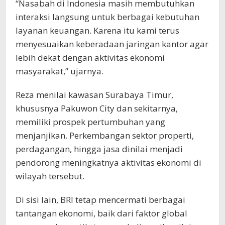
“Nasabah di Indonesia masih membutuhkan
interaksi langsung untuk berbagai kebutuhan
layanan keuangan. Karena itu kami terus
menyesuaikan keberadaan jaringan kantor agar
lebih dekat dengan aktivitas ekonomi
masyarakat,” ujarnya.
Reza menilai kawasan Surabaya Timur,
khususnya Pakuwon City dan sekitarnya,
memiliki prospek pertumbuhan yang
menjanjikan. Perkembangan sektor properti,
perdagangan, hingga jasa dinilai menjadi
pendorong meningkatnya aktivitas ekonomi di
wilayah tersebut.
Di sisi lain, BRI tetap mencermati berbagai
tantangan ekonomi, baik dari faktor global