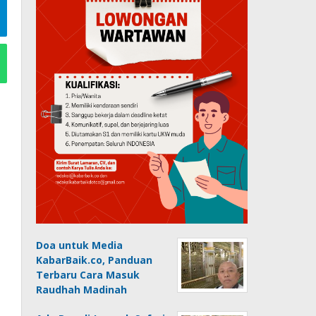
Doa untuk Media
KabarBaik.co, Panduan
Terbaru Cara Masuk
Raudhah Madinah