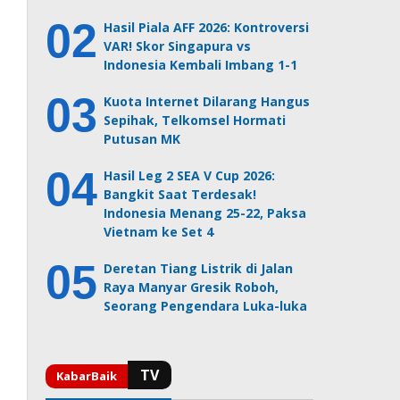
Hasil Piala AFF 2026: Kontroversi
VAR! Skor Singapura vs
Indonesia Kembali Imbang 1-1
Kuota Internet Dilarang Hangus
Sepihak, Telkomsel Hormati
Putusan MK
Hasil Leg 2 SEA V Cup 2026:
Bangkit Saat Terdesak!
Indonesia Menang 25-22, Paksa
Vietnam ke Set 4
Deretan Tiang Listrik di Jalan
Raya Manyar Gresik Roboh,
Seorang Pengendara Luka-luka