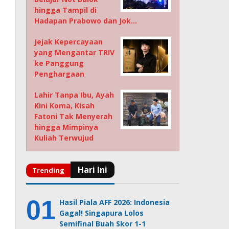
hingga Tampil di
Hadapan Prabowo dan Jok…
Jejak Kepercayaan
yang Mengantar TRIV
ke Panggung
Penghargaan
Lahir Tanpa Ibu, Ayah
Kini Koma, Kisah
Fatoni Tak Menyerah
hingga Mimpinya
Kuliah Terwujud
Hasil Piala AFF 2026: Indonesia
Gagal! Singapura Lolos
Semifinal Buah Skor 1-1