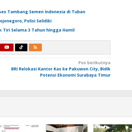
ses Tambang Semen Indonesia di Tuban
onegoro, Polisi Selidiki
 Tiri Selama 3 Tahun hingga Hamil
Pos berikutnya
BRI Relokasi Kantor Kas ke Pakuwon City, Bidik
Potensi Ekonomi Surabaya Timur