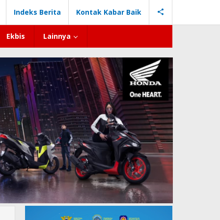
Indeks Berita
Kontak Kabar Baik
Ekbis
Lainnya