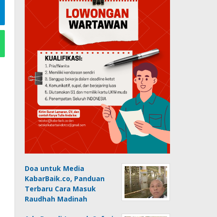
Doa untuk Media
KabarBaik.co, Panduan
Terbaru Cara Masuk
Raudhah Madinah