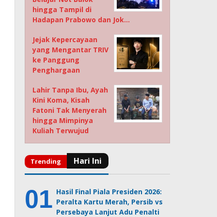
hingga Tampil di
Hadapan Prabowo dan Jok…
Jejak Kepercayaan
yang Mengantar TRIV
ke Panggung
Penghargaan
Lahir Tanpa Ibu, Ayah
Kini Koma, Kisah
Fatoni Tak Menyerah
hingga Mimpinya
Kuliah Terwujud
Hasil Final Piala Presiden 2026:
Peralta Kartu Merah, Persib vs
Persebaya Lanjut Adu Penalti