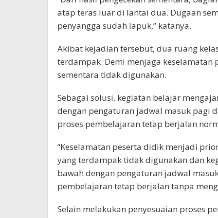
atap teras luar di lantai dua. Dugaan 
penyangga sudah lapuk,” katanya.
Akibat kejadian tersebut, dua ruang kelas 
terdampak. Demi menjaga keselamatan pe
sementara tidak digunakan.
Sebagai solusi, kegiatan belajar mengajar
dengan pengaturan jadwal masuk pagi da
proses pembelajaran tetap berjalan norm
“Keselamatan peserta didik menjadi prio
yang terdampak tidak digunakan dan kegia
bawah dengan pengaturan jadwal masuk p
pembelajaran tetap berjalan tanpa mengu
Selain melakukan penyesuaian proses pe