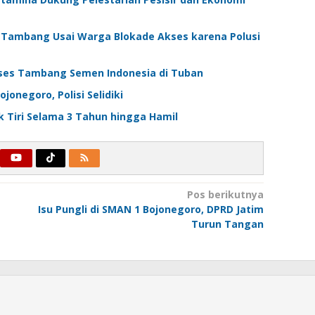
 Tambang Usai Warga Blokade Akses karena Polusi
ses Tambang Semen Indonesia di Tuban
onegoro, Polisi Selidiki
 Tiri Selama 3 Tahun hingga Hamil
Pos berikutnya
Isu Pungli di SMAN 1 Bojonegoro, DPRD Jatim
Turun Tangan