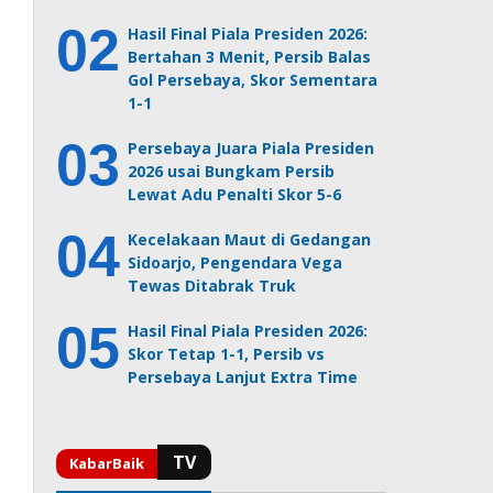
Hasil Final Piala Presiden 2026:
Bertahan 3 Menit, Persib Balas
Gol Persebaya, Skor Sementara
1-1
Persebaya Juara Piala Presiden
2026 usai Bungkam Persib
Lewat Adu Penalti Skor 5-6
Kecelakaan Maut di Gedangan
Sidoarjo, Pengendara Vega
Tewas Ditabrak Truk
Hasil Final Piala Presiden 2026:
Skor Tetap 1-1, Persib vs
Persebaya Lanjut Extra Time