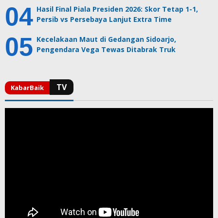
Hasil Final Piala Presiden 2026: Skor Tetap 1-1,
Persib vs Persebaya Lanjut Extra Time
Kecelakaan Maut di Gedangan Sidoarjo,
Pengendara Vega Tewas Ditabrak Truk