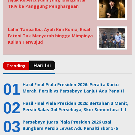
TRIV ke Panggung Penghargaan
Lahir Tanpa Ibu, Ayah Kini Koma, Kisah
Fatoni Tak Menyerah hingga Mimpinya
Kuliah Terwujud
Hasil Final Piala Presiden 2026: Peralta Kartu
Merah, Persib vs Persebaya Lanjut Adu Penalti
Hasil Final Piala Presiden 2026: Bertahan 3 Menit,
Persib Balas Gol Persebaya, Skor Sementara 1-1
Persebaya Juara Piala Presiden 2026 usai
Bungkam Persib Lewat Adu Penalti Skor 5-6