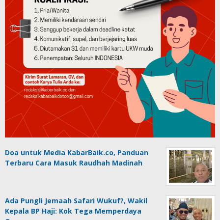
Doa untuk Media KabarBaik.co, Panduan
Terbaru Cara Masuk Raudhah Madinah
Ada Pungli Jemaah Safari Wukuf?, Wakil
Kepala BP Haji: Kok Tega Memperdaya