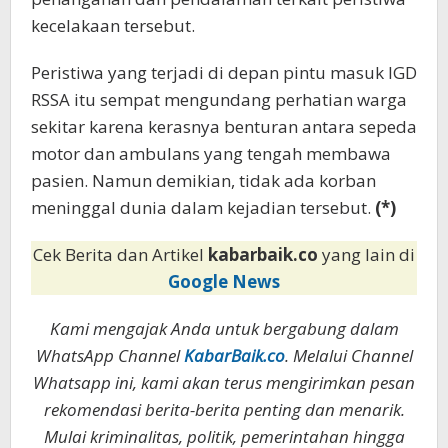
kecelakaan tersebut.
Peristiwa yang terjadi di depan pintu masuk IGD
RSSA itu sempat mengundang perhatian warga
sekitar karena kerasnya benturan antara sepeda
motor dan ambulans yang tengah membawa
pasien. Namun demikian, tidak ada korban
meninggal dunia dalam kejadian tersebut.
(*)
Cek Berita dan Artikel
kabarbaik.co
yang lain di
Google News
Kami mengajak Anda untuk bergabung dalam
WhatsApp Channel
KabarBaik.co
. Melalui Channel
Whatsapp ini, kami akan terus mengirimkan pesan
rekomendasi berita-berita penting dan menarik.
Mulai kriminalitas, politik, pemerintahan hingga