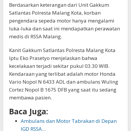
Berdasarkan keterangan dari Unit Gakkum
Satlantas Polresta Malang Kota, korban
pengendara sepeda motor hanya mengalami
luka-luka dan saat ini mendapatkan perawatan
medis di RSSA Malang.
Kanit Gakkum Satlantas Polresta Malang Kota
Iptu Eko Prasetyo menjelaskan bahwa
kecelakaan terjadi sekitar pukul 03.30 WIB.
Kendaraan yang terlibat adalah motor Honda
Vario Nopol N 6433 ADL dan ambulans Wuling
Cortez Nopol B 1675 DFB yang saat itu sedang
membawa pasien.
Baca Juga:
Ambulans dan Motor Tabrakan di Depan
IGD RSSA…