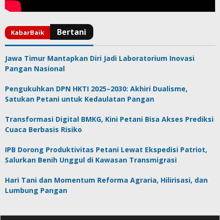
Jawa Timur Mantapkan Diri Jadi Laboratorium Inovasi
Pangan Nasional
Pengukuhkan DPN HKTI 2025–2030: Akhiri Dualisme,
Satukan Petani untuk Kedaulatan Pangan
Transformasi Digital BMKG, Kini Petani Bisa Akses Prediksi
Cuaca Berbasis Risiko
IPB Dorong Produktivitas Petani Lewat Ekspedisi Patriot,
Salurkan Benih Unggul di Kawasan Transmigrasi
Hari Tani dan Momentum Reforma Agraria, Hilirisasi, dan
Lumbung Pangan