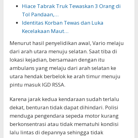
Hiace Tabrak Truk Tewaskan 3 Orang di
Tol Pandaan,…
Identitas Korban Tewas dan Luka
Kecelakaan Maut…
Menurut hasil penyelidikan awal, Vario melaju
dari arah utara menuju selatan. Saat tiba di
lokasi kejadian, bersamaan dengan itu
ambulans yang melaju dari arah selatan ke
utara hendak berbelok ke arah timur menuju
pintu masuk IGD RSSA.
Karena jarak kedua kendaraan sudah terlalu
dekat, benturan tidak dapat dihindari. Polisi
menduga pengendara sepeda motor kurang
berkonsentrasi atau tidak mematuhi kondisi
lalu lintas di depannya sehingga tidak