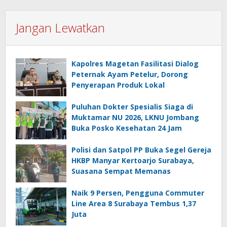
Jangan Lewatkan
Kapolres Magetan Fasilitasi Dialog
Peternak Ayam Petelur, Dorong
Penyerapan Produk Lokal
Puluhan Dokter Spesialis Siaga di
Muktamar NU 2026, LKNU Jombang
Buka Posko Kesehatan 24 Jam
Polisi dan Satpol PP Buka Segel Gereja
HKBP Manyar Kertoarjo Surabaya,
Suasana Sempat Memanas
Naik 9 Persen, Pengguna Commuter
Line Area 8 Surabaya Tembus 1,37
Juta