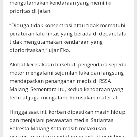
mengutamakan kendaraan yang memiliki
prioritas di jalan.
“Diduga tidak konsentrasi atau tidak mematuhi
peraturan lalu lintas yang berada di depan, lalu
tidak mengutamakan kendaraan yang
diprioritaskan,” ujar Eko.
Akibat kecelakaan tersebut, pengendara sepeda
motor mengalami sejumlah luka dan langsung
mendapatkan penanganan medis di RSSA
Malang. Sementara itu, kedua kendaraan yang
terlibat juga mengalami kerusakan material.
Hingga saat ini, korban dipastikan masih hidup
dan menjalani perawatan medis. Satlantas
Polresta Malang Kota masih melakukan
penanganan dan pendalaman terkait peristiwa