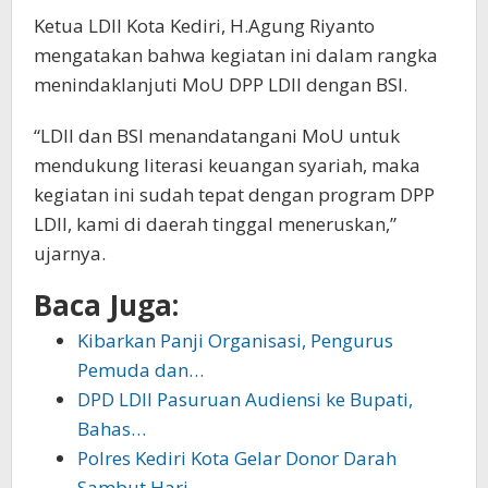
Ketua LDII Kota Kediri, H.Agung Riyanto
mengatakan bahwa kegiatan ini dalam rangka
menindaklanjuti MoU DPP LDII dengan BSI.
“LDII dan BSI menandatangani MoU untuk
mendukung literasi keuangan syariah, maka
kegiatan ini sudah tepat dengan program DPP
LDII, kami di daerah tinggal meneruskan,”
ujarnya.
Baca Juga:
Kibarkan Panji Organisasi, Pengurus
Pemuda dan…
DPD LDII Pasuruan Audiensi ke Bupati,
Bahas…
Polres Kediri Kota Gelar Donor Darah
Sambut Hari…