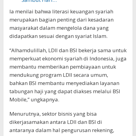
Ia menilai bahwa literasi keuangan syariah
merupakan bagian penting dari kesadaran
masyarakat dalam mengelola dana yang
didapatkan sesuai dengan syariat Islam.
“Alhamdulillah, LDII dan BSI bekerja sama untuk
memperkuat ekonomi syariah di Indonesia, juga
membantu memberikan pembiayaan untuk
mendukung program LDII secara umum,
bahkan BSI membantu menyediakan layanan
tabungan haji yang dapat diakses melalui BSI
Mobile,” ungkapnya.
Menurutnya, sektor bisnis yang bisa
dikerjasamakan antara LDII dan BSI di
antaranya dalam hal pengurusan rekening,