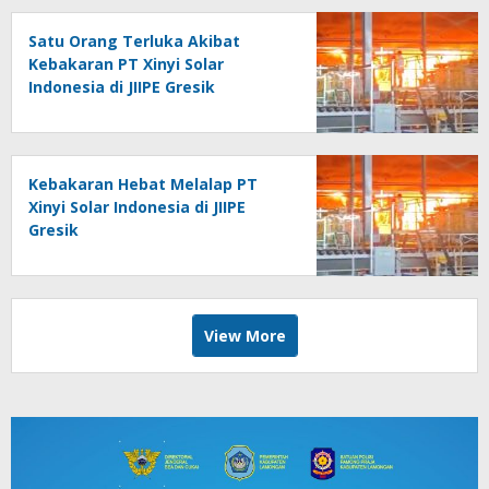
Satu Orang Terluka Akibat
Kebakaran PT Xinyi Solar
Indonesia di JIIPE Gresik
Kebakaran Hebat Melalap PT
Xinyi Solar Indonesia di JIIPE
Gresik
View More