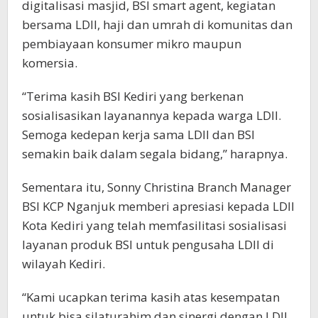
digitalisasi masjid, BSI smart agent, kegiatan
bersama LDII, haji dan umrah di komunitas dan
pembiayaan konsumer mikro maupun
komersia.
“Terima kasih BSI Kediri yang berkenan
sosialisasikan layanannya kepada warga LDII.
Semoga kedepan kerja sama LDII dan BSI
semakin baik dalam segala bidang,” harapnya.
Sementara itu, Sonny Christina Branch Manager
BSI KCP Nganjuk memberi apresiasi kepada LDII
Kota Kediri yang telah memfasilitasi sosialisasi
layanan produk BSI untuk pengusaha LDII di
wilayah Kediri.
“Kami ucapkan terima kasih atas kesempatan
untuk bisa silaturahim dan sinergi dengan LDII