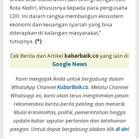
Kota Kediri, khususnya kepada para pengusaha
LDII. Ini dalam rangka membangun ekosistem
ekonomi dan keuangan syariah yang bisa
diterapkan di kalangan masyarakat,”
tutupnya.
(*)
Cek Berita dan Artikel
kabarbaik.co
yang lain di
Google News
Kami mengajak Anda untuk bergabung dalam
WhatsApp Channel
KabarBaik.co
. Melalui Channel
Whatsapp ini, kami akan terus mengirimkan pesan
rekomendasi berita-berita penting dan menarik.
Mulai kriminalitas, politik, pemerintahan hingga
update kabar seputar pertanian dan ketahanan
pangan. Untuk dapat bergabung silakan klik
di sini