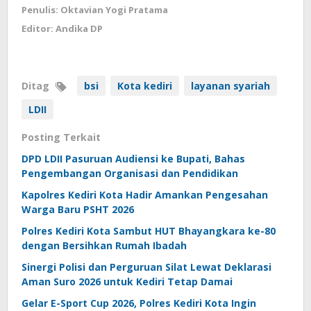
Penulis: Oktavian Yogi Pratama
Editor: Andika DP
Ditag
bsi
Kota kediri
layanan syariah
LDII
Posting Terkait
DPD LDII Pasuruan Audiensi ke Bupati, Bahas
Pengembangan Organisasi dan Pendidikan
Kapolres Kediri Kota Hadir Amankan Pengesahan
Warga Baru PSHT 2026
Polres Kediri Kota Sambut HUT Bhayangkara ke-80
dengan Bersihkan Rumah Ibadah
Sinergi Polisi dan Perguruan Silat Lewat Deklarasi
Aman Suro 2026 untuk Kediri Tetap Damai
Gelar E-Sport Cup 2026, Polres Kediri Kota Ingin