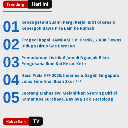
Kebangetan! Suami Pergi Kerja, Istri di Gresik
Kepergok Bawa Pria Lain ke Rumah
Tragedi Kapal HAMDAM 1 di Gresik, 2 ABK Tewas
Diduga Hirup Gas Beracun
Pemadaman Listrik 6 Jam di Nganjuk Bikin
Pengusaha Ikan Koi Ketar-Ketir
Hasil Piala AFF 2026: Indonesia Gagal! Singapura
Lolos Semifinal Buah Skor 1-1
Seorang Mahasiswi Melahirkan Seorang Diri di
Kamar Kos Surabaya, Bayinya Tak Tertolong