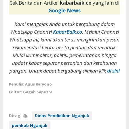
Cek Berita dan Artikel
kabarbaik.co
yang lain di
Google News
Kami mengajak Anda untuk bergabung dalam
WhatsApp Channel
KabarBaik.co
. Melalui Channel
Whatsapp ini, kami akan terus mengirimkan pesan
rekomendasi berita-berita penting dan menarik.
Mulai kriminalitas, politik, pemerintahan hingga
update kabar seputar pertanian dan ketahanan
pangan. Untuk dapat bergabung silakan klik
di sini
Penulis: Agus Karyono
Editor: Gagah Saputra
Ditag
Dinas Pendidikan Nganjuk
pemkab Nganjuk