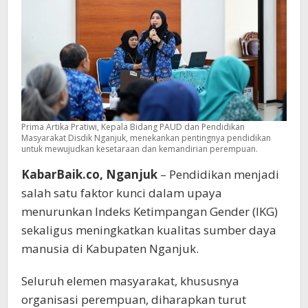
Sekolah
Tinggi
Prima Artika Pratiwi, Kepala Bidang PAUD dan Pendidikan
Masyarakat Disdik Nganjuk, menekankan pentingnya pendidikan
untuk mewujudkan kesetaraan dan kemandirian perempuan.
KabarBaik.co, Nganjuk
– Pendidikan menjadi
salah satu faktor kunci dalam upaya
menurunkan Indeks Ketimpangan Gender (IKG)
sekaligus meningkatkan kualitas sumber daya
manusia di Kabupaten Nganjuk.
Seluruh elemen masyarakat, khususnya
organisasi perempuan, diharapkan turut