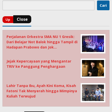
Cari
Perjalanan Orkestra SMA NU 1 Gresik:
Dari Belajar Not Balok hingga Tampil di
Hadapan Prabowo dan Jok…
Jejak Kepercayaan yang Mengantar
TRIV ke Panggung Penghargaan
Lahir Tanpa Ibu, Ayah Kini Koma, Kisah
Fatoni Tak Menyerah hingga Mimpinya
Kuliah Terwujud