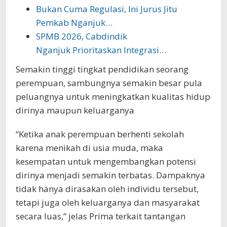
Bukan Cuma Regulasi, Ini Jurus Jitu
Pemkab Nganjuk…
SPMB 2026, Cabdindik
Nganjuk Prioritaskan Integrasi…
Semakin tinggi tingkat pendidikan seorang
perempuan, sambungnya semakin besar pula
peluangnya untuk meningkatkan kualitas hidup
dirinya maupun keluarganya
“Ketika anak perempuan berhenti sekolah
karena menikah di usia muda, maka
kesempatan untuk mengembangkan potensi
dirinya menjadi semakin terbatas. Dampaknya
tidak hanya dirasakan oleh individu tersebut,
tetapi juga oleh keluarganya dan masyarakat
secara luas,” jelas Prima terkait tantangan