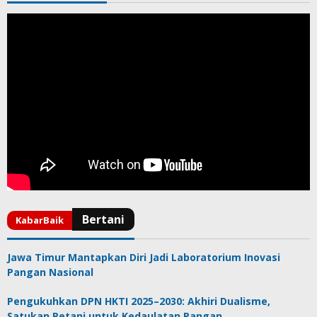
Jawa Timur Mantapkan Diri Jadi Laboratorium Inovasi
Pangan Nasional
Pengukuhkan DPN HKTI 2025–2030: Akhiri Dualisme,
Satukan Petani untuk Kedaulatan Pangan