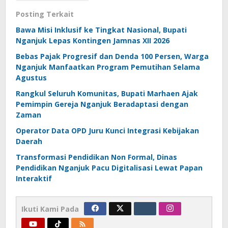
Posting Terkait
Bawa Misi Inklusif ke Tingkat Nasional, Bupati
Nganjuk Lepas Kontingen Jamnas XII 2026
Bebas Pajak Progresif dan Denda 100 Persen, Warga
Nganjuk Manfaatkan Program Pemutihan Selama
Agustus
Rangkul Seluruh Komunitas, Bupati Marhaen Ajak
Pemimpin Gereja Nganjuk Beradaptasi dengan
Zaman
Operator Data OPD Juru Kunci Integrasi Kebijakan
Daerah
Transformasi Pendidikan Non Formal, Dinas
Pendidikan Nganjuk Pacu Digitalisasi Lewat Papan
Interaktif
Ikuti Kami Pada