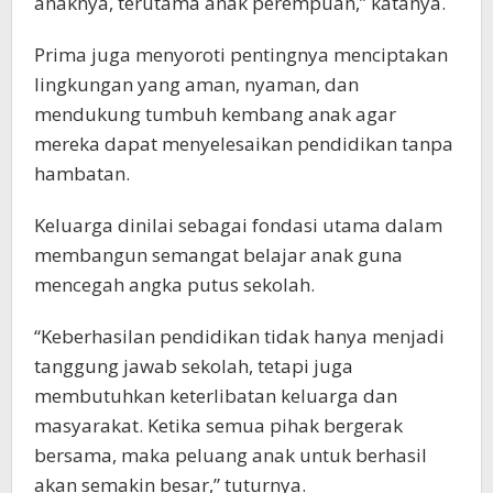
anaknya, terutama anak perempuan,” katanya.
Prima juga menyoroti pentingnya menciptakan
lingkungan yang aman, nyaman, dan
mendukung tumbuh kembang anak agar
mereka dapat menyelesaikan pendidikan tanpa
hambatan.
Keluarga dinilai sebagai fondasi utama dalam
membangun semangat belajar anak guna
mencegah angka putus sekolah.
“Keberhasilan pendidikan tidak hanya menjadi
tanggung jawab sekolah, tetapi juga
membutuhkan keterlibatan keluarga dan
masyarakat. Ketika semua pihak bergerak
bersama, maka peluang anak untuk berhasil
akan semakin besar,” tuturnya.