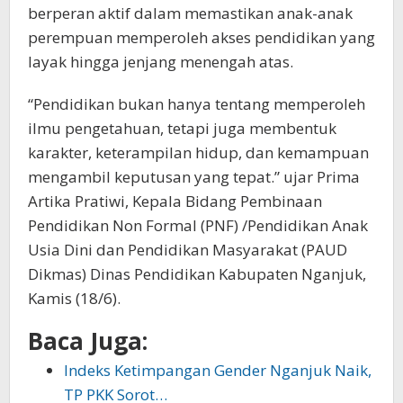
berperan aktif dalam memastikan anak-anak
perempuan memperoleh akses pendidikan yang
layak hingga jenjang menengah atas.
“Pendidikan bukan hanya tentang memperoleh
ilmu pengetahuan, tetapi juga membentuk
karakter, keterampilan hidup, dan kemampuan
mengambil keputusan yang tepat.” ujar Prima
Artika Pratiwi, Kepala Bidang Pembinaan
Pendidikan Non Formal (PNF) /Pendidikan Anak
Usia Dini dan Pendidikan Masyarakat (PAUD
Dikmas) Dinas Pendidikan Kabupaten Nganjuk,
Kamis (18/6).
Baca Juga:
Indeks Ketimpangan Gender Nganjuk Naik,
TP PKK Sorot…