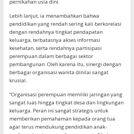
pernikahan usia dini.
Lebih lanjut, ia menambahkan bahwa
pendidikan yang rendah sering kali berkorelasi
dengan rendahnya tingkat pendapatan
keluarga, terbatasnya akses informasi
kesehatan, serta rendahnya partisipasi
perempuan dalam berbagai sektor
pembangunan. Oleh karena itu, sinergi dengan
berbagai organisasi wanita dinilai sangat
krusial.
“Organisasi perempuan memiliki jaringan yang
sangat luas hingga tingkat desa dan lingkungan
keluarga. Peran ini sangat strategis untuk
memberikan pemahaman kepada orang tua
agar terus mendukung pendidikan anak-