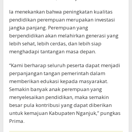
Ia menekankan bahwa peningkatan kualitas
pendidikan perempuan merupakan investasi
jangka panjang. Perempuan yang
berpendidikan akan melahirkan generasi yang
lebih sehat, lebih cerdas, dan lebih siap
menghadapi tantangan masa depan.
“Kami berharap seluruh peserta dapat menjadi
perpanjangan tangan pemerintah dalam
memberikan edukasi kepada masyarakat.
Semakin banyak anak perempuan yang
menyelesaikan pendidikan, maka semakin
besar pula kontribusi yang dapat diberikan
untuk kemajuan Kabupaten Nganjuk,” pungkas
Prima.