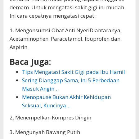
demam. Untuk mengatasi sakit gigi ini mudah.
Ini cara cepatnya mengatasi cepat :
1. Mengonsumsi Obat Anti NyeriDiantaranya,
Acetaminophen, Paracetamol, Ibuprofen dan
Aspirin.
Baca Juga:
Tips Mengatasi Sakit Gigi pada Ibu Hamil
Sering Dianggap Sama, Ini 5 Perbedaan
Masuk Angin…
Menopause Bukan Akhir Kehidupan
Seksual, Kuncinya…
2. Menempelkan Kompres Dingin
3. Mengunyah Bawang Putih