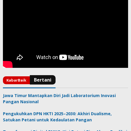
Jawa Timur Mantapkan Diri Jadi Laboratorium Inovasi
Pangan Nasional
Pengukuhkan DPN HKTI 2025–2030: Akhiri Dualisme,
Satukan Petani untuk Kedaulatan Pangan