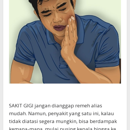
SAKIT GIGI jangan dianggap remeh alias
mudah. Namun, penyakit yang satu ini, kalau
tidak diatasi segera mungkin, bisa berdampak
kemana-mana, mulai pusing kepala hingga ke