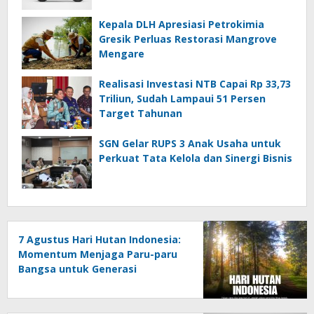
Kepala DLH Apresiasi Petrokimia
Gresik Perluas Restorasi Mangrove
Mengare
Realisasi Investasi NTB Capai Rp 33,73
Triliun, Sudah Lampaui 51 Persen
Target Tahunan
SGN Gelar RUPS 3 Anak Usaha untuk
Perkuat Tata Kelola dan Sinergi Bisnis
7 Agustus Hari Hutan Indonesia:
Momentum Menjaga Paru-paru
Bangsa untuk Generasi
Mendatang