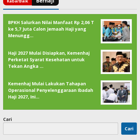
BPKH Salurkan Nilai Manfaat Rp 2,06 T
ke 5,7 Juta Calon Jemaah Haji yang
Menungg…
Haji 2027 Mulai Disiapkan, Kemenhaj
Perketat Syarat Kesehatan untuk
Tekan Angka …
Kemenhaj Mulai Lakukan Tahapan
Operasional Penyelenggaraan Ibadah
Haji 2027, Ini…
Cari
Cari