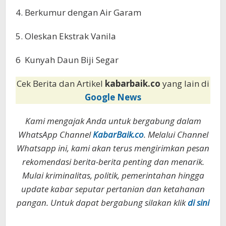
4. Berkumur dengan Air Garam
5. Oleskan Ekstrak Vanila
6 Kunyah Daun Biji Segar
Cek Berita dan Artikel
kabarbaik.co
yang lain di
Google News
Kami mengajak Anda untuk bergabung dalam
WhatsApp Channel
KabarBaik.co
. Melalui Channel
Whatsapp ini, kami akan terus mengirimkan pesan
rekomendasi berita-berita penting dan menarik.
Mulai kriminalitas, politik, pemerintahan hingga
update kabar seputar pertanian dan ketahanan
pangan. Untuk dapat bergabung silakan klik
di sini