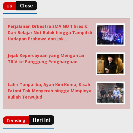
Perjalanan Orkestra SMA NU 1 Gresik:
Dari Belajar Not Balok hingga Tampil di
Hadapan Prabowo dan Jok…
Jejak Kepercayaan yang Mengantar
TRIV ke Panggung Penghargaan
Lahir Tanpa Ibu, Ayah Kini Koma, Kisah
Fatoni Tak Menyerah hingga Mimpinya
Kuliah Terwujud