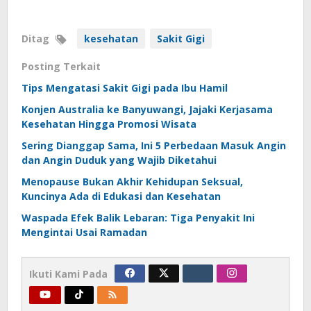
Ditag
kesehatan
Sakit Gigi
Posting Terkait
Tips Mengatasi Sakit Gigi pada Ibu Hamil
Konjen Australia ke Banyuwangi, Jajaki Kerjasama
Kesehatan Hingga Promosi Wisata
Sering Dianggap Sama, Ini 5 Perbedaan Masuk Angin
dan Angin Duduk yang Wajib Diketahui
Menopause Bukan Akhir Kehidupan Seksual,
Kuncinya Ada di Edukasi dan Kesehatan
Waspada Efek Balik Lebaran: Tiga Penyakit Ini
Mengintai Usai Ramadan
Ikuti Kami Pada