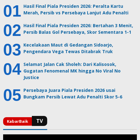
Hasil Final Piala Presiden 2026: Peralta Kartu
Merah, Persib vs Persebaya Lanjut Adu Penalti
Hasil Final Piala Presiden 2026: Bertahan 3 Menit,
Persib Balas Gol Persebaya, Skor Sementara 1-1
Kecelakaan Maut di Gedangan Sidoarjo,
Pengendara Vega Tewas Ditabrak Truk
Selamat Jalan Cak Sholeh: Dari Kalisosok,
Gugatan Fenomenal MK hingga No Viral No
Justice
Persebaya Juara Piala Presiden 2026 usai
Bungkam Persib Lewat Adu Penalti Skor 5-6