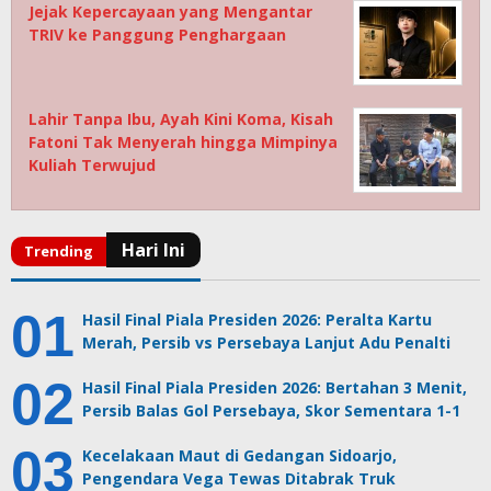
Jejak Kepercayaan yang Mengantar
TRIV ke Panggung Penghargaan
Lahir Tanpa Ibu, Ayah Kini Koma, Kisah
Fatoni Tak Menyerah hingga Mimpinya
Kuliah Terwujud
Hasil Final Piala Presiden 2026: Peralta Kartu
Merah, Persib vs Persebaya Lanjut Adu Penalti
Hasil Final Piala Presiden 2026: Bertahan 3 Menit,
Persib Balas Gol Persebaya, Skor Sementara 1-1
Kecelakaan Maut di Gedangan Sidoarjo,
Pengendara Vega Tewas Ditabrak Truk