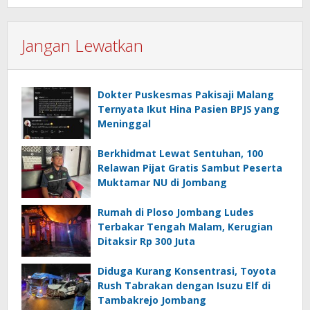
Jangan Lewatkan
Dokter Puskesmas Pakisaji Malang
Ternyata Ikut Hina Pasien BPJS yang
Meninggal
Berkhidmat Lewat Sentuhan, 100
Relawan Pijat Gratis Sambut Peserta
Muktamar NU di Jombang
Rumah di Ploso Jombang Ludes
Terbakar Tengah Malam, Kerugian
Ditaksir Rp 300 Juta
Diduga Kurang Konsentrasi, Toyota
Rush Tabrakan dengan Isuzu Elf di
Tambakrejo Jombang