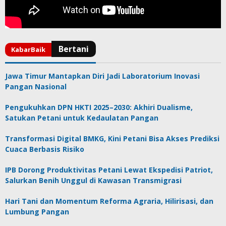
Jawa Timur Mantapkan Diri Jadi Laboratorium Inovasi
Pangan Nasional
Pengukuhkan DPN HKTI 2025–2030: Akhiri Dualisme,
Satukan Petani untuk Kedaulatan Pangan
Transformasi Digital BMKG, Kini Petani Bisa Akses Prediksi
Cuaca Berbasis Risiko
IPB Dorong Produktivitas Petani Lewat Ekspedisi Patriot,
Salurkan Benih Unggul di Kawasan Transmigrasi
Hari Tani dan Momentum Reforma Agraria, Hilirisasi, dan
Lumbung Pangan