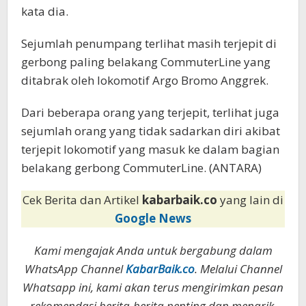
kata dia.
Sejumlah penumpang terlihat masih terjepit di
gerbong paling belakang CommuterLine yang
ditabrak oleh lokomotif Argo Bromo Anggrek.
Dari beberapa orang yang terjepit, terlihat juga
sejumlah orang yang tidak sadarkan diri akibat
terjepit lokomotif yang masuk ke dalam bagian
belakang gerbong CommuterLine. (ANTARA)
Cek Berita dan Artikel
kabarbaik.co
yang lain di
Google News
Kami mengajak Anda untuk bergabung dalam
WhatsApp Channel
KabarBaik.co
. Melalui Channel
Whatsapp ini, kami akan terus mengirimkan pesan
rekomendasi berita-berita penting dan menarik.