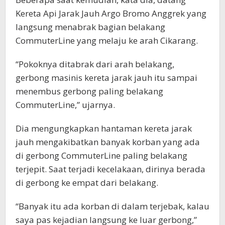
Kereta Api Jarak Jauh Argo Bromo Anggrek yang
langsung menabrak bagian belakang
CommuterLine yang melaju ke arah Cikarang.
“Pokoknya ditabrak dari arah belakang,
gerbong masinis kereta jarak jauh itu sampai
menembus gerbong paling belakang
CommuterLine,” ujarnya.
Dia mengungkapkan hantaman kereta jarak
jauh mengakibatkan banyak korban yang ada
di gerbong CommuterLine paling belakang
terjepit. Saat terjadi kecelakaan, dirinya berada
di gerbong ke empat dari belakang.
“Banyak itu ada korban di dalam terjebak, kalau
saya pas kejadian langsung ke luar gerbong,”