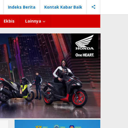
Indeks Berita
Kontak Kabar Baik
Ekbis
Lainnya