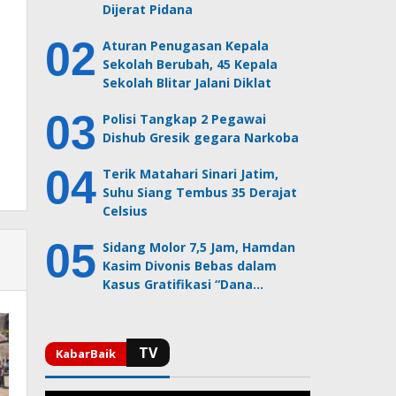
Dijerat Pidana
Aturan Penugasan Kepala
Sekolah Berubah, 45 Kepala
Sekolah Blitar Jalani Diklat
Polisi Tangkap 2 Pegawai
Dishub Gresik gegara Narkoba
Terik Matahari Sinari Jatim,
Suhu Siang Tembus 35 Derajat
Celsius
Sidang Molor 7,5 Jam, Hamdan
Kasim Divonis Bebas dalam
Kasus Gratifikasi “Dana…