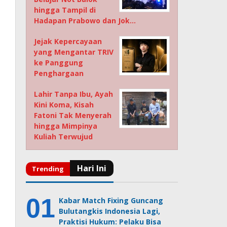
hingga Tampil di
Hadapan Prabowo dan Jok…
Jejak Kepercayaan
yang Mengantar TRIV
ke Panggung
Penghargaan
Lahir Tanpa Ibu, Ayah
Kini Koma, Kisah
Fatoni Tak Menyerah
hingga Mimpinya
Kuliah Terwujud
Kabar Match Fixing Guncang
Bulutangkis Indonesia Lagi,
Praktisi Hukum: Pelaku Bisa