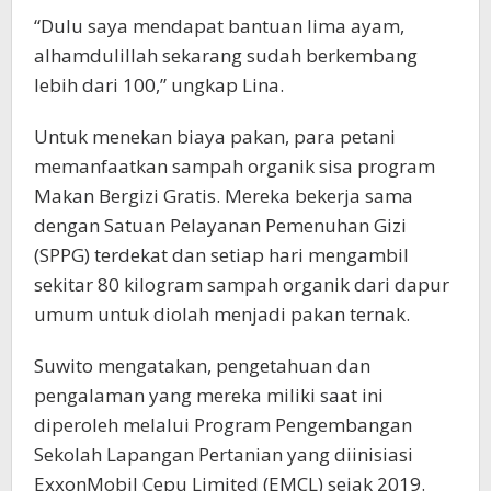
“Dulu saya mendapat bantuan lima ayam,
alhamdulillah sekarang sudah berkembang
lebih dari 100,” ungkap Lina.
Untuk menekan biaya pakan, para petani
memanfaatkan sampah organik sisa program
Makan Bergizi Gratis. Mereka bekerja sama
dengan Satuan Pelayanan Pemenuhan Gizi
(SPPG) terdekat dan setiap hari mengambil
sekitar 80 kilogram sampah organik dari dapur
umum untuk diolah menjadi pakan ternak.
Suwito mengatakan, pengetahuan dan
pengalaman yang mereka miliki saat ini
diperoleh melalui Program Pengembangan
Sekolah Lapangan Pertanian yang diinisiasi
ExxonMobil Cepu Limited (EMCL) sejak 2019.