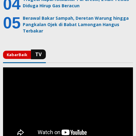
Diduga Hirup Gas Beracun
Berawal Bakar Sampah, Deretan Warung hingga
Pangkalan Ojek di Babat Lamongan Hangus
Terbakar