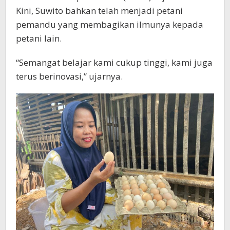
Kini, Suwito bahkan telah menjadi petani
pemandu yang membagikan ilmunya kepada
petani lain.
“Semangat belajar kami cukup tinggi, kami juga
terus berinovasi,” ujarnya.