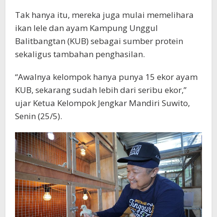
Tak hanya itu, mereka juga mulai memelihara
ikan lele dan ayam Kampung Unggul
Balitbangtan (KUB) sebagai sumber protein
sekaligus tambahan penghasilan.
“Awalnya kelompok hanya punya 15 ekor ayam
KUB, sekarang sudah lebih dari seribu ekor,”
ujar Ketua Kelompok Jengkar Mandiri Suwito,
Senin (25/5).