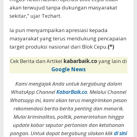
akan terwujud tanpa dukungan masyarakat
sekitar,” ujar Tezhart.
Ia pun menyampaikan apresiasi kepada
masyarakat yang terus mendukung pencapaian
target produksi nasional dari Blok Cepu.
(*)
Cek Berita dan Artikel
kabarbaik.co
yang lain di
Google News
Kami mengajak Anda untuk bergabung dalam
WhatsApp Channel
KabarBaik.co
. Melalui Channel
Whatsapp ini, kami akan terus mengirimkan pesan
rekomendasi berita-berita penting dan menarik.
Mulai kriminalitas, politik, pemerintahan hingga
update kabar seputar pertanian dan ketahanan
pangan. Untuk dapat bergabung silakan klik
di sini