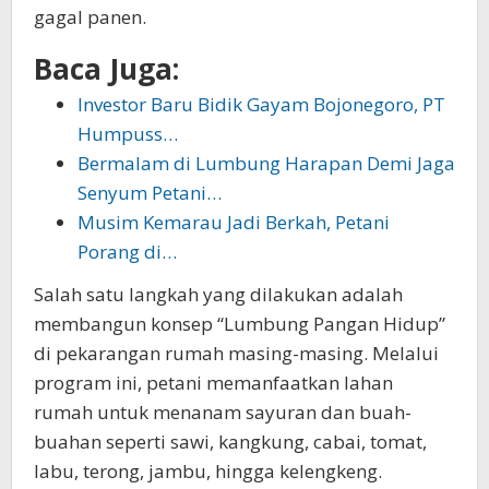
gagal panen.
Baca Juga:
Investor Baru Bidik Gayam Bojonegoro, PT
Humpuss…
Bermalam di Lumbung Harapan Demi Jaga
Senyum Petani…
Musim Kemarau Jadi Berkah, Petani
Porang di…
Salah satu langkah yang dilakukan adalah
membangun konsep “Lumbung Pangan Hidup”
di pekarangan rumah masing-masing. Melalui
program ini, petani memanfaatkan lahan
rumah untuk menanam sayuran dan buah-
buahan seperti sawi, kangkung, cabai, tomat,
labu, terong, jambu, hingga kelengkeng.