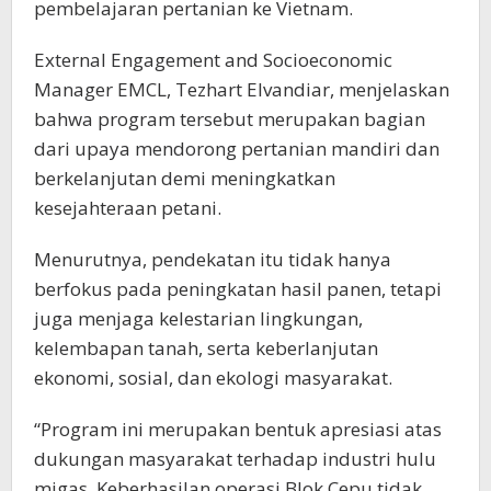
pembelajaran pertanian ke Vietnam.
External Engagement and Socioeconomic
Manager EMCL, Tezhart Elvandiar, menjelaskan
bahwa program tersebut merupakan bagian
dari upaya mendorong pertanian mandiri dan
berkelanjutan demi meningkatkan
kesejahteraan petani.
Menurutnya, pendekatan itu tidak hanya
berfokus pada peningkatan hasil panen, tetapi
juga menjaga kelestarian lingkungan,
kelembapan tanah, serta keberlanjutan
ekonomi, sosial, dan ekologi masyarakat.
“Program ini merupakan bentuk apresiasi atas
dukungan masyarakat terhadap industri hulu
migas. Keberhasilan operasi Blok Cepu tidak