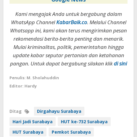
Kami mengajak Anda untuk bergabung dalam
WhatsApp Channel
KabarBaik.co
. Melalui Channel
Whatsapp ini, kami akan terus mengirimkan pesan
rekomendasi berita-berita penting dan menarik.
Mulai kriminalitas, politik, pemerintahan hingga
update kabar seputar pertanian dan ketahanan
pangan. Untuk dapat bergabung silakan klik
di sini
Penulis: M. Sholahuddin
Editor: Hardy
Ditag
Dirgahayu Surabaya
Hari Jadi Surabaya
HUT ke-732 Surabaya
HUT Surabaya
Pemkot Surabaya