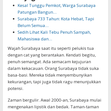
Kesal Tunggu Pemkot, Warga Surabaya
Patungan Bangun…
Surabaya 733 Tahun: Kota Hebat, Tapi
Belum Semua…
Sedih Lihat Kali Tebu Penuh Sampah,
Mahasiswa dan…
Wajah Surabaya saat itu seperti pelukis tua
dengan cat yang berantakan. Kendati begitu,
penuh semangat. Ada semacam kejujuran
dalam kekacauan. Orang Surabaya tidak suka
basa-basi. Mereka tidak menyembunyikan
kekurangan, tapi juga tidak ragu menunjukkan
potensi.
Zaman bergulir. Awal 2000-an, Surabaya mulai
mengenakan lipstik dan bedak. Taman-taman