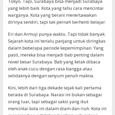
Tokyo. Tapi, Surabaya bisa menjadi Surabaya
yang lebih baik. Kota yang tahu cara mencintai
warganya. Kota yang berani menertawakan
dirinya sendiri, tapi tak pernah berhenti belajar.
Eri dan Armuji punya waktu. Tapi tidak banyak.
Sejarah kota ini terlalu panjang untuk diringkas
dalam beberapa periode kepemimpinan. Yang
pasti, mereka bisa menjadi bab penting dalam
novel besar Surabaya. Bab yang kelak dibaca
oleh anak cucu dengan rasa bangga atau
setidaknya dengan senyum penuh makna.
Kini, lebih dari tiga dekade sejak kali pertama
berada di Surabaya. Narasi ini bukan sebagai
orang luar, tapi sebagai saksi yang ikut
mencintai kota ini dalam diam dan riuh. Kota ini