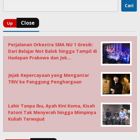
Cari
Perjalanan Orkestra SMA NU 1 Gresik:
Dari Belajar Not Balok hingga Tampil di
Hadapan Prabowo dan Jok…
Jejak Kepercayaan yang Mengantar
TRIV ke Panggung Penghargaan
Lahir Tanpa Ibu, Ayah Kini Koma, Kisah
Fatoni Tak Menyerah hingga Mimpinya
Kuliah Terwujud