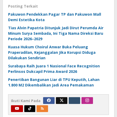
Posting Terkait
Pakuwon Pendekkan Pagar TP dan Pakuwon Mall
Demi Estetika Kota
Tias Alvin Papatria Ditunjuk Jadi Dirut Perumda Air
Minum Surya Sembada, Ini Tiga Nama Direksi Baru
Periode 2026–2029
Kuasa Hukum Choirul Anwar Buka Peluang
Praperadilan, Kejanggalan Jika Korupsi Diduga
Dilakukan Sendirian
Surabaya Raih Juara 1 Nasional Face Recognition
Perlinsos Dukcapil Prima Award 2026
Penertiban Bangunan Liar di TPU Keputih, Lahan
1.800 M2 Dikembalikan Jadi Area Pemakaman
Ikuti Kami Pada