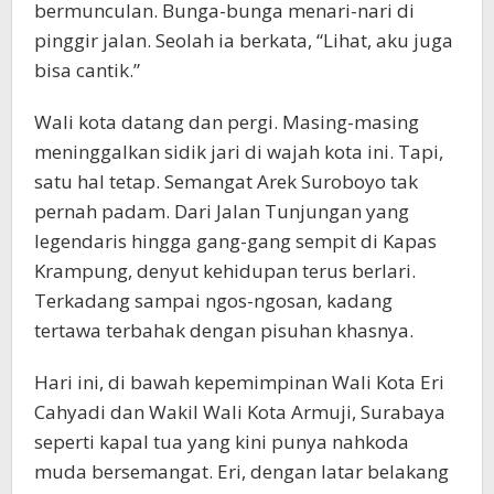
bermunculan. Bunga-bunga menari-nari di
pinggir jalan. Seolah ia berkata, “Lihat, aku juga
bisa cantik.”
Wali kota datang dan pergi. Masing-masing
meninggalkan sidik jari di wajah kota ini. Tapi,
satu hal tetap. Semangat Arek Suroboyo tak
pernah padam. Dari Jalan Tunjungan yang
legendaris hingga gang-gang sempit di Kapas
Krampung, denyut kehidupan terus berlari.
Terkadang sampai ngos-ngosan, kadang
tertawa terbahak dengan pisuhan khasnya.
Hari ini, di bawah kepemimpinan Wali Kota Eri
Cahyadi dan Wakil Wali Kota Armuji, Surabaya
seperti kapal tua yang kini punya nahkoda
muda bersemangat. Eri, dengan latar belakang