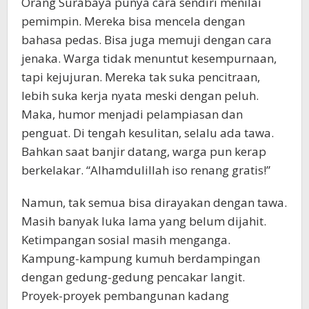
Orang Surabaya punya cara sendiri menilai
pemimpin. Mereka bisa mencela dengan
bahasa pedas. Bisa juga memuji dengan cara
jenaka. Warga tidak menuntut kesempurnaan,
tapi kejujuran. Mereka tak suka pencitraan,
lebih suka kerja nyata meski dengan peluh.
Maka, humor menjadi pelampiasan dan
penguat. Di tengah kesulitan, selalu ada tawa.
Bahkan saat banjir datang, warga pun kerap
berkelakar. “Alhamdulillah iso renang gratis!”
Namun, tak semua bisa dirayakan dengan tawa.
Masih banyak luka lama yang belum dijahit.
Ketimpangan sosial masih menganga.
Kampung-kampung kumuh berdampingan
dengan gedung-gedung pencakar langit.
Proyek-proyek pembangunan kadang