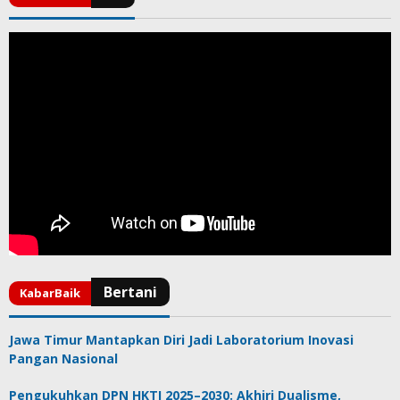
Jawa Timur Mantapkan Diri Jadi Laboratorium Inovasi
Pangan Nasional
Pengukuhkan DPN HKTI 2025–2030: Akhiri Dualisme,