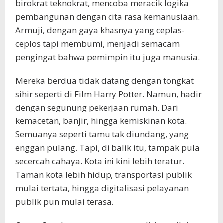
birokrat teknokrat, mencoba meracik logika
pembangunan dengan cita rasa kemanusiaan.
Armuji, dengan gaya khasnya yang ceplas-
ceplos tapi membumi, menjadi semacam
pengingat bahwa pemimpin itu juga manusia.
Mereka berdua tidak datang dengan tongkat
sihir seperti di Film Harry Potter. Namun, hadir
dengan segunung pekerjaan rumah. Dari
kemacetan, banjir, hingga kemiskinan kota.
Semuanya seperti tamu tak diundang, yang
enggan pulang. Tapi, di balik itu, tampak pula
secercah cahaya. Kota ini kini lebih teratur.
Taman kota lebih hidup, transportasi publik
mulai tertata, hingga digitalisasi pelayanan
publik pun mulai terasa.