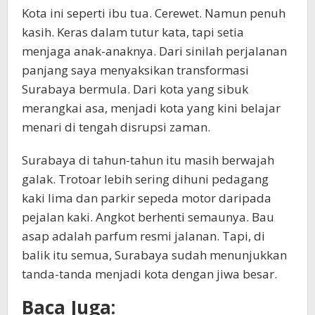
Kota ini seperti ibu tua. Cerewet. Namun penuh
kasih. Keras dalam tutur kata, tapi setia
menjaga anak-anaknya. Dari sinilah perjalanan
panjang saya menyaksikan transformasi
Surabaya bermula. Dari kota yang sibuk
merangkai asa, menjadi kota yang kini belajar
menari di tengah disrupsi zaman.
Surabaya di tahun-tahun itu masih berwajah
galak. Trotoar lebih sering dihuni pedagang
kaki lima dan parkir sepeda motor daripada
pejalan kaki. Angkot berhenti semaunya. Bau
asap adalah parfum resmi jalanan. Tapi, di
balik itu semua, Surabaya sudah menunjukkan
tanda-tanda menjadi kota dengan jiwa besar.
Baca Juga: