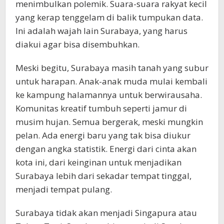
menimbulkan polemik. Suara-suara rakyat kecil
yang kerap tenggelam di balik tumpukan data.
Ini adalah wajah lain Surabaya, yang harus
diakui agar bisa disembuhkan.
Meski begitu, Surabaya masih tanah yang subur
untuk harapan. Anak-anak muda mulai kembali
ke kampung halamannya untuk berwirausaha.
Komunitas kreatif tumbuh seperti jamur di
musim hujan. Semua bergerak, meski mungkin
pelan. Ada energi baru yang tak bisa diukur
dengan angka statistik. Energi dari cinta akan
kota ini, dari keinginan untuk menjadikan
Surabaya lebih dari sekadar tempat tinggal,
menjadi tempat pulang.
Surabaya tidak akan menjadi Singapura atau