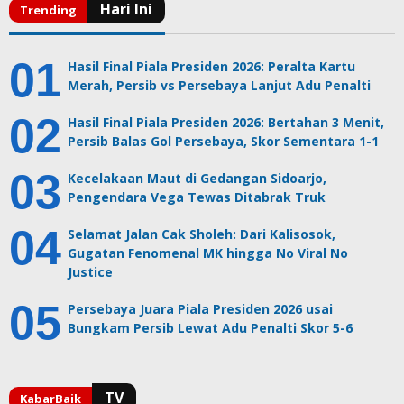
Hasil Final Piala Presiden 2026: Peralta Kartu
Merah, Persib vs Persebaya Lanjut Adu Penalti
Hasil Final Piala Presiden 2026: Bertahan 3 Menit,
Persib Balas Gol Persebaya, Skor Sementara 1-1
Kecelakaan Maut di Gedangan Sidoarjo,
Pengendara Vega Tewas Ditabrak Truk
Selamat Jalan Cak Sholeh: Dari Kalisosok,
Gugatan Fenomenal MK hingga No Viral No
Justice
Persebaya Juara Piala Presiden 2026 usai
Bungkam Persib Lewat Adu Penalti Skor 5-6