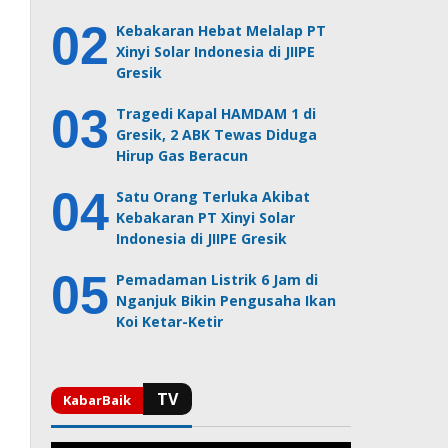
Kebakaran Hebat Melalap PT
Xinyi Solar Indonesia di JIIPE
Gresik
Tragedi Kapal HAMDAM 1 di
Gresik, 2 ABK Tewas Diduga
Hirup Gas Beracun
Satu Orang Terluka Akibat
Kebakaran PT Xinyi Solar
Indonesia di JIIPE Gresik
Pemadaman Listrik 6 Jam di
Nganjuk Bikin Pengusaha Ikan
Koi Ketar-Ketir