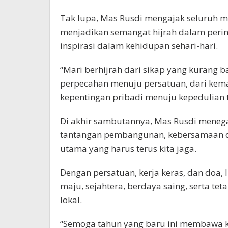
Tak lupa, Mas Rusdi mengajak seluruh 
menjadikan semangat hijrah dalam per
inspirasi dalam kehidupan sehari-hari.
“Mari berhijrah dari sikap yang kurang b
perpecahan menuju persatuan, dari kemal
kepentingan pribadi menuju kepedulian
Di akhir sambutannya, Mas Rusdi mene
tantangan pembangunan, kebersamaan 
utama yang harus terus kita jaga.
Dengan persatuan, kerja keras, dan doa,
maju, sejahtera, berdaya saing, serta teta
lokal.
“Semoga tahun yang baru ini membawa k