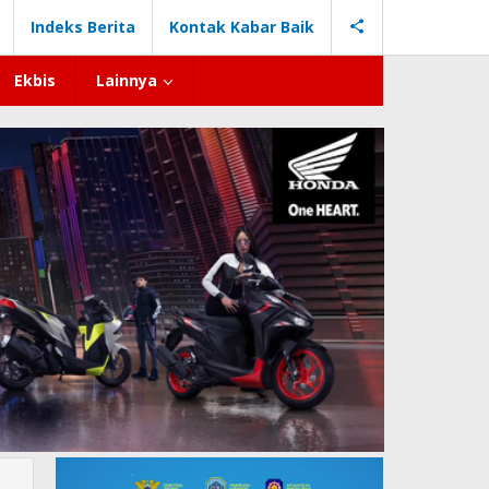
Indeks Berita
Kontak Kabar Baik
Ekbis
Lainnya