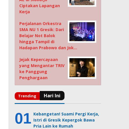
Ciptakan Lapangan
Kerja
Perjalanan Orkestra
SMA NU 1 Gresik: Dari
Belajar Not Balok
hingga Tampil di
Hadapan Prabowo dan Jok…
Jejak Kepercayaan
yang Mengantar TRIV
ke Panggung
Penghargaan
Kebangetan! Suami Pergi Kerja,
Istri di Gresik Kepergok Bawa
Pria Lain ke Rumah