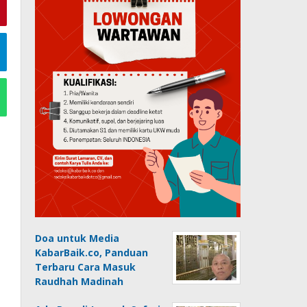
Doa untuk Media
KabarBaik.co, Panduan
Terbaru Cara Masuk
Raudhah Madinah