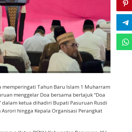
a memperingati Tahun Baru Islam 1 Muharram
suruan menggelar Doa bersama bertajuk “Doa
dalam ketua dihadiri Bupati Pasuruan Rusdi
 Asrori hingga Kepala Organisasi Perangkat