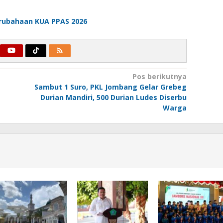
erubahaan KUA PPAS 2026
Pos berikutnya
Sambut 1 Suro, PKL Jombang Gelar Grebeg
Durian Mandiri, 500 Durian Ludes Diserbu
Warga