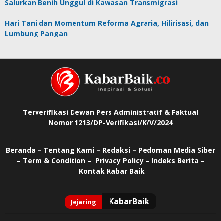
Salurkan Benih Unggul di Kawasan Transmigrasi
Hari Tani dan Momentum Reforma Agraria, Hilirisasi, dan
Lumbung Pangan
Terverifikasi Dewan Pers Administratif & Faktual
Nomor 1213/DP-Verifikasi/K/V/2024
Beranda
–
Tentang Kami –
Redaksi –
Pedoman Media Siber
–
Term & Condition –
Privacy Policy
–
Indeks Berita –
Kontak Kabar Baik