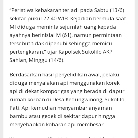
“Peristiwa kebakaran terjadi pada Sabtu (13/6)
sekitar pukul 22.40 WIB. Kejadian bermula saat
MI diduga meminta sejumlah uang kepada
ayahnya berinisial M (61), namun permintaan
tersebut tidak dipenuhi sehingga memicu
pertengkaran,” ujar Kapolsek Sukolilo AKP
Sahlan, Minggu (14/6).
Berdasarkan hasil penyelidikan awal, pelaku
diduga menyalakan api menggunakan korek
api di dekat kompor gas yang berada di dapur
rumah korban di Desa Kedungwinong, Sukolilo,
Pati. Api kemudian menyambar anyaman
bambu atau gedek di sekitar dapur hingga
menyebabkan kobaran api membesar.