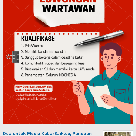
Doa untuk Media KabarBaik.co, Panduan