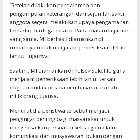
“Setelah dilakukan pendalaman dan
pengumpulan keterangan dari sejumlah saksi,
anggota segera melakukan upaya pengamanan
terhadap terduga pelaku. Pada malam kejadian
yang sama, MI berhasil diamankan di
rumahnya untuk menjalani pemeriksaan lebih
lanjut,” ujarnya.
Saat ini, MI diamankan di Polsek Sukolilo guna
menjalani pemeriksaan lebih lanjut terkait
dugaan tindak pidana pembakaran rumah
milik orang tuanya.
Menurut dia peristiwa tersebut menjadi
pengingat penting bagi masyarakat untuk
menyelesaikan persoalan keluarga melalui
komunikasi dan musyawarah, bukan dengan