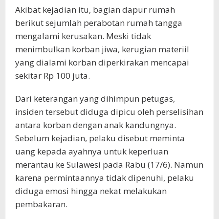
Akibat kejadian itu, bagian dapur rumah
berikut sejumlah perabotan rumah tangga
mengalami kerusakan. Meski tidak
menimbulkan korban jiwa, kerugian materiil
yang dialami korban diperkirakan mencapai
sekitar Rp 100 juta.
Dari keterangan yang dihimpun petugas,
insiden tersebut diduga dipicu oleh perselisihan
antara korban dengan anak kandungnya.
Sebelum kejadian, pelaku disebut meminta
uang kepada ayahnya untuk keperluan
merantau ke Sulawesi pada Rabu (17/6). Namun
karena permintaannya tidak dipenuhi, pelaku
diduga emosi hingga nekat melakukan
pembakaran.