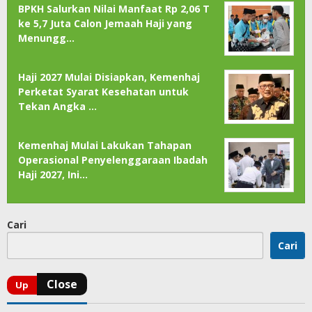
BPKH Salurkan Nilai Manfaat Rp 2,06 T
ke 5,7 Juta Calon Jemaah Haji yang
Menungg…
Haji 2027 Mulai Disiapkan, Kemenhaj
Perketat Syarat Kesehatan untuk
Tekan Angka …
Kemenhaj Mulai Lakukan Tahapan
Operasional Penyelenggaraan Ibadah
Haji 2027, Ini…
Cari
Cari