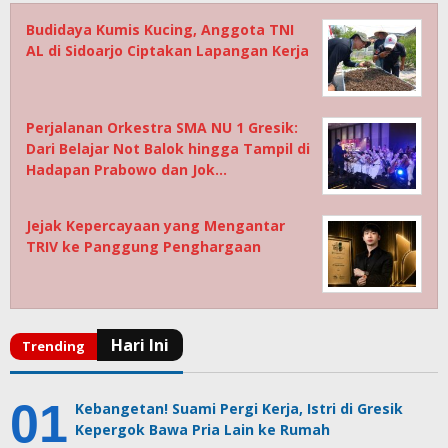
Budidaya Kumis Kucing, Anggota TNI
AL di Sidoarjo Ciptakan Lapangan Kerja
Perjalanan Orkestra SMA NU 1 Gresik:
Dari Belajar Not Balok hingga Tampil di
Hadapan Prabowo dan Jok…
Jejak Kepercayaan yang Mengantar
TRIV ke Panggung Penghargaan
Kebangetan! Suami Pergi Kerja, Istri di Gresik
Kepergok Bawa Pria Lain ke Rumah