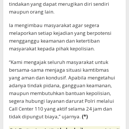
tindakan yang dapat merugikan diri sendiri
maupun orang lain.
Ia mengimbau masyarakat agar segera
melaporkan setiap kejadian yang berpotensi
mengganggu keamanan dan ketertiban
masyarakat kepada pihak kepolisian.
“Kami mengajak seluruh masyarakat untuk
bersama-sama menjaga situasi kamtibmas
yang aman dan kondusif. Apabila mengetahui
adanya tindak pidana, gangguan keamanan,
maupun membutuhkan bantuan kepolisian,
segera hubungi layanan darurat Polri melalui
Call Center 110 yang aktif selama 24 jam dan
tidak dipungut biaya,” ujarnya.
(*)