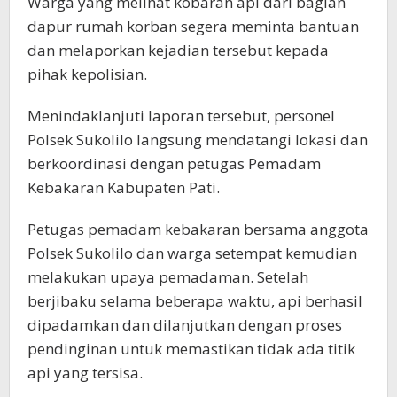
Warga yang melihat kobaran api dari bagian
dapur rumah korban segera meminta bantuan
dan melaporkan kejadian tersebut kepada
pihak kepolisian.
Menindaklanjuti laporan tersebut, personel
Polsek Sukolilo langsung mendatangi lokasi dan
berkoordinasi dengan petugas Pemadam
Kebakaran Kabupaten Pati.
Petugas pemadam kebakaran bersama anggota
Polsek Sukolilo dan warga setempat kemudian
melakukan upaya pemadaman. Setelah
berjibaku selama beberapa waktu, api berhasil
dipadamkan dan dilanjutkan dengan proses
pendinginan untuk memastikan tidak ada titik
api yang tersisa.