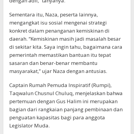
dengan adil,” tanyanya.
Sementara itu, Naza, peserta lainnya,
mengangkat isu sosial mengenai strategi
konkret dalam penanganan kemiskinan di
daerah. “Kemiskinan masih jadi masalah besar
di sekitar kita. Saya ingin tahu, bagaimana cara
pemerintah memastikan bantuan itu tepat
sasaran dan benar-benar membantu
masyarakat,” ujar Naza dengan antusias.
Captain Rumah Pemuda Inspiratif (Rumpi),
Taqwalun Chusnul Chuluq, menjelaskan bahwa
pertemuan dengan Gus Halim ini merupakan
bagian dari rangkaian panjang pembinaan dan
penguatan kapasitas bagi para anggota
Legislator Muda.