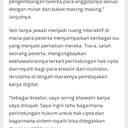
pengembangan talenta para anggotanya sesuai
dengan minat dan bakat masing-masing,”
lanjutnya.
Sesi tanya jawab menjadi ruang interaktif di
mana para peserta menyampaikan berbagai isu
yang menjadi perhatian mereka. Tiara, salah
seorang peserta, mengungkapkan
kekhawatirannya terkait perlindungan hak cipta
dan royalti bagi para kreator dan ilustrator,
terutama di tengah maraknya pembajakan
karya digital.
“Sebagai kreator, saya sering khawatir karya
saya dibajak. Saya ingin tahu bagaimana
perlindungan hukum untuk hak cipta dan
bagaimana sistem royalti bisa ditegakkan