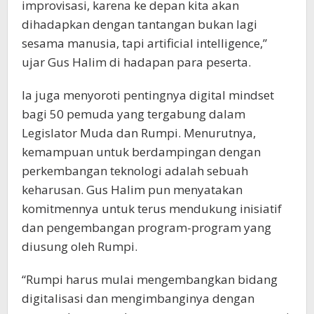
improvisasi, karena ke depan kita akan
dihadapkan dengan tantangan bukan lagi
sesama manusia, tapi artificial intelligence,”
ujar Gus Halim di hadapan para peserta.
Ia juga menyoroti pentingnya digital mindset
bagi 50 pemuda yang tergabung dalam
Legislator Muda dan Rumpi. Menurutnya,
kemampuan untuk berdampingan dengan
perkembangan teknologi adalah sebuah
keharusan. Gus Halim pun menyatakan
komitmennya untuk terus mendukung inisiatif
dan pengembangan program-program yang
diusung oleh Rumpi.
“Rumpi harus mulai mengembangkan bidang
digitalisasi dan mengimbanginya dengan