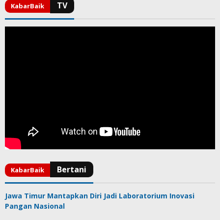
Jawa Timur Mantapkan Diri Jadi Laboratorium Inovasi
Pangan Nasional