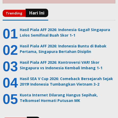
Hasil Piala AFF 2026: Indonesia Gagal! Singapura
Lolos Semifinal Buah Skor 1-1
Hasil Piala AFF 2026: Indonesia Buntu di Babak
Pertama, Singapura Bertahan Disiplin
Hasil Piala AFF 2026: Kontroversi VAR! Skor
Singapura vs Indonesia Kembali Imbang 1-1
Hasil SEA V Cup 2026: Comeback Bersejarah Sejak
2019! Indonesia Tumbangkan Vietnam 3-2
Kuota Internet Dilarang Hangus Sepihak,
Telkomsel Hormati Putusan MK