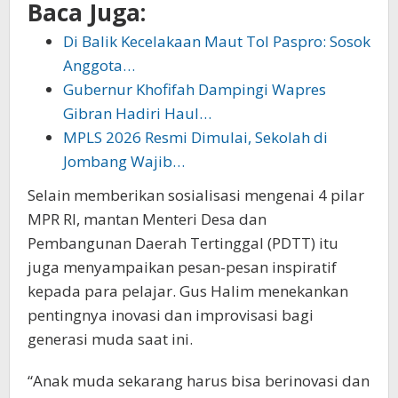
Baca Juga:
Di Balik Kecelakaan Maut Tol Paspro: Sosok
Anggota…
Gubernur Khofifah Dampingi Wapres
Gibran Hadiri Haul…
MPLS 2026 Resmi Dimulai, Sekolah di
Jombang Wajib…
Selain memberikan sosialisasi mengenai 4 pilar
MPR RI, mantan Menteri Desa dan
Pembangunan Daerah Tertinggal (PDTT) itu
juga menyampaikan pesan-pesan inspiratif
kepada para pelajar. Gus Halim menekankan
pentingnya inovasi dan improvisasi bagi
generasi muda saat ini.
“Anak muda sekarang harus bisa berinovasi dan