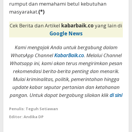
rumput dan memahami betul kebutuhan
masyarakat.
(*)
Cek Berita dan Artikel
kabarbaik.co
yang lain di
Google News
Kami mengajak Anda untuk bergabung dalam
WhatsApp Channel
KabarBaik.co
. Melalui Channel
Whatsapp ini, kami akan terus mengirimkan pesan
rekomendasi berita-berita penting dan menarik.
Mulai kriminalitas, politik, pemerintahan hingga
update kabar seputar pertanian dan ketahanan
pangan. Untuk dapat bergabung silakan klik
di sini
Penulis: Teguh Setiawan
Editor: Andika DP