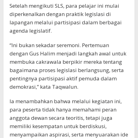
Setelah mengikuti SLS, para pelajar ini mulai
diperkenalkan dengan praktik legislasi di
lapangan melalui partisipasi dalam berbagai
agenda legislatif.
“Ini bukan sekadar seremoni. Pertemuan
dengan Gus Halim menjadi langkah awal untuk
membuka cakrawala berpikir mereka tentang
bagaimana proses legislasi berlangsung, serta
pentingnya partisipasi aktif pemuda dalam
demokrasi,” kata Taqwalun.
Ia menambahkan bahwa melalui kegiatan ini,
para peserta tidak hanya memahami peran
anggota dewan secara teoritis, tetapi juga
memiliki kesempatan untuk berdiskusi,
menyampaikan aspirasi, serta menyuarakan ide