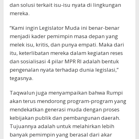
dan solusi terkait isu-isu nyata di lingkungan
mereka.
“Kami ingin Legislator Muda ini benar-benar
menjadi kader pemimpin masa depan yang
melek isu, kritis, dan punya empati. Maka dari
itu, keterlibatan mereka dalam kegiatan reses
dan sosialisasi 4 pilar MPR RI adalah bentuk
pengenalan nyata terhadap dunia legislasi,”
tegasnya.
Taqwalun juga menyampaikan bahwa Rumpi
akan terus mendorong program-program yang
mendekatkan generasi muda dengan proses
kebijakan publik dan pembangunan daerah.
Tujuannya adalah untuk melahirkan lebih
banyak pemimpin yang berasal dari akar