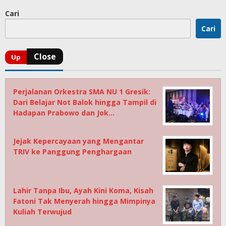
Cari
Cari
Perjalanan Orkestra SMA NU 1 Gresik:
Dari Belajar Not Balok hingga Tampil di
Hadapan Prabowo dan Jok…
Jejak Kepercayaan yang Mengantar
TRIV ke Panggung Penghargaan
Lahir Tanpa Ibu, Ayah Kini Koma, Kisah
Fatoni Tak Menyerah hingga Mimpinya
Kuliah Terwujud