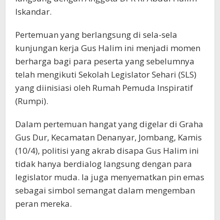
Iskandar.
Pertemuan yang berlangsung di sela-sela
kunjungan kerja Gus Halim ini menjadi momen
berharga bagi para peserta yang sebelumnya
telah mengikuti Sekolah Legislator Sehari (SLS)
yang diinisiasi oleh Rumah Pemuda Inspiratif
(Rumpi).
Dalam pertemuan hangat yang digelar di Graha
Gus Dur, Kecamatan Denanyar, Jombang, Kamis
(10/4), politisi yang akrab disapa Gus Halim ini
tidak hanya berdialog langsung dengan para
legislator muda. Ia juga menyematkan pin emas
sebagai simbol semangat dalam mengemban
peran mereka.