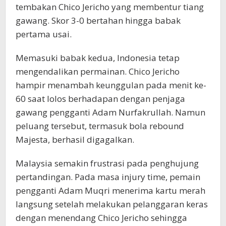
tembakan Chico Jericho yang membentur tiang
gawang. Skor 3-0 bertahan hingga babak
pertama usai.
Memasuki babak kedua, Indonesia tetap
mengendalikan permainan. Chico Jericho
hampir menambah keunggulan pada menit ke-
60 saat lolos berhadapan dengan penjaga
gawang pengganti Adam Nurfakrullah. Namun
peluang tersebut, termasuk bola rebound
Majesta, berhasil digagalkan.
Malaysia semakin frustrasi pada penghujung
pertandingan. Pada masa injury time, pemain
pengganti Adam Muqri menerima kartu merah
langsung setelah melakukan pelanggaran keras
dengan menendang Chico Jericho sehingga