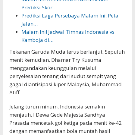
Prediksi Skor…
Prediksi Laga Persebaya Malam Ini: Peta
Jalan…
Malam Ini! Jadwal Timnas Indonesia vs
Kamboja di…
Tekanan Garuda Muda terus berlanjut. Sepuluh
menit kemudian, Dhamar Try Kusuma
menggandakan keunggulan melalui
penyelesaian tenang dari sudut sempit yang
gagal diantisipasi kiper Malaysia, Muhammad
Atiff.
Jelang turun minum, Indonesia semakin
menjauh. I Dewa Gede Majesta Sandhya
Prasada mencetak gol ketiga pada menit ke-42
dengan memanfaatkan bola muntah hasil