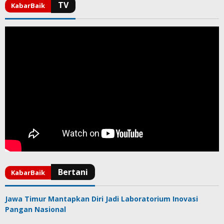
Jawa Timur Mantapkan Diri Jadi Laboratorium Inovasi
Pangan Nasional