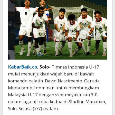
David
Nascimento
KabarBaik.co
, Solo-
Timnas Indonesia U-17
mulai menunjukkan wajah baru di bawah
komando pelatih David Nascimento. Garuda
Muda tampil dominan untuk membungkam
Malaysia U-17 dengan skor meyakinkan 3-0
dalam laga uji coba kedua di Stadion Manahan,
Solo, Selasa (7/7) malam.