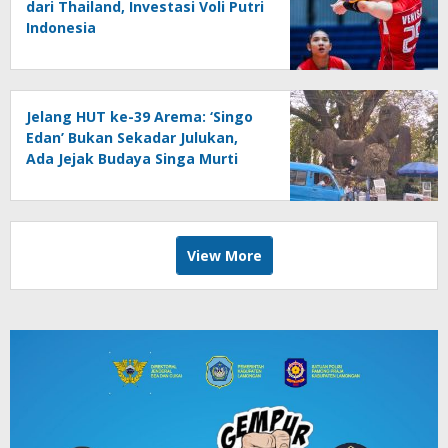
dari Thailand, Investasi Voli Putri
Indonesia
Jelang HUT ke-39 Arema: ‘Singo
Edan’ Bukan Sekadar Julukan,
Ada Jejak Budaya Singa Murti
View More