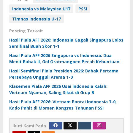
Indonesia vs Malaysisa U17
PSSI
Timnas Indonesia U-17
Posting Terkait
Hasil Piala AFF 2026: Indonesia Gagal! Singapura Lolos
Semifinal Buah Skor 1-1
Hasil Piala AFF 2026 Singapura vs Indonesia: Dua
Menit Babak II, Gol Oratmangoen Pecah Kebuntuan
Hasil Semifinal Piala Presiden 2026: Babak Pertama
Persebaya Ungguli Arema 1-0
Klasemen Piala AFF 2026 Usai Indonesia Kalah:
Vietnam Nyaman, Saling Sikut di Grup B
Hasil Piala AFF 2026: Vietnam Bantai Indonesia 3-0,
Kado Pahit di Momen Kongres Tahunan PSSI
Ikuti Kami Pada