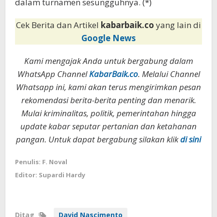
dalam turnamen sesungguhnya. (*)
Cek Berita dan Artikel
kabarbaik.co
yang lain di
Google News
Kami mengajak Anda untuk bergabung dalam
WhatsApp Channel
KabarBaik.co
. Melalui Channel
Whatsapp ini, kami akan terus mengirimkan pesan
rekomendasi berita-berita penting dan menarik.
Mulai kriminalitas, politik, pemerintahan hingga
update kabar seputar pertanian dan ketahanan
pangan. Untuk dapat bergabung silakan klik
di sini
Penulis: F. Noval
Editor: Supardi Hardy
Ditag
David Nascimento