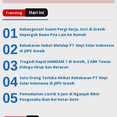
Kebangetan! Suami Pergi Kerja, Istri di Gresik
Kepergok Bawa Pria Lain ke Rumah
Kebakaran Hebat Melalap PT Xinyi Solar Indonesia
di JIIPE Gresik
Tragedi Kapal HAMDAM 1 di Gresik, 2 ABK Tewas
Diduga Hirup Gas Beracun
Satu Orang Terluka Akibat Kebakaran PT Xinyi
Solar Indonesia di JIIPE Gresik
Pemadaman Listrik 6 Jam di Nganjuk Bikin
Pengusaha Ikan Koi Ketar-Ketir