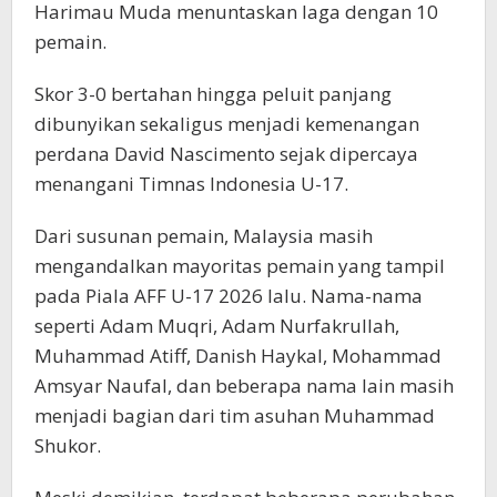
Harimau Muda menuntaskan laga dengan 10
pemain.
Skor 3-0 bertahan hingga peluit panjang
dibunyikan sekaligus menjadi kemenangan
perdana David Nascimento sejak dipercaya
menangani Timnas Indonesia U-17.
Dari susunan pemain, Malaysia masih
mengandalkan mayoritas pemain yang tampil
pada Piala AFF U-17 2026 lalu. Nama-nama
seperti Adam Muqri, Adam Nurfakrullah,
Muhammad Atiff, Danish Haykal, Mohammad
Amsyar Naufal, dan beberapa nama lain masih
menjadi bagian dari tim asuhan Muhammad
Shukor.