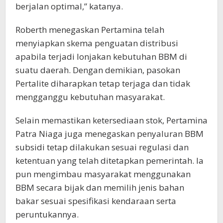
berjalan optimal,” katanya.
Roberth menegaskan Pertamina telah
menyiapkan skema penguatan distribusi
apabila terjadi lonjakan kebutuhan BBM di
suatu daerah. Dengan demikian, pasokan
Pertalite diharapkan tetap terjaga dan tidak
mengganggu kebutuhan masyarakat.
Selain memastikan ketersediaan stok, Pertamina
Patra Niaga juga menegaskan penyaluran BBM
subsidi tetap dilakukan sesuai regulasi dan
ketentuan yang telah ditetapkan pemerintah. Ia
pun mengimbau masyarakat menggunakan
BBM secara bijak dan memilih jenis bahan
bakar sesuai spesifikasi kendaraan serta
peruntukannya.