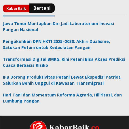
Jawa Timur Mantapkan Diri Jadi Laboratorium Inovasi
Pangan Nasional
Pengukuhkan DPN HKTI 2025–2030: Akhiri Dualisme,
Satukan Petani untuk Kedaulatan Pangan
Transformasi Digital BMKG, Kini Petani Bisa Akses Prediksi
Cuaca Berbasis Risiko
IPB Dorong Produktivitas Petani Lewat Ekspedisi Patriot,
Salurkan Benih Unggul di Kawasan Transmigrasi
Hari Tani dan Momentum Reforma Agraria, Hilirisasi, dan
Lumbung Pangan