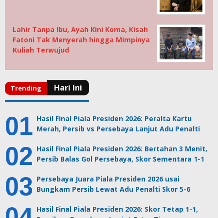
Lahir Tanpa Ibu, Ayah Kini Koma, Kisah
Fatoni Tak Menyerah hingga Mimpinya
Kuliah Terwujud
Hasil Final Piala Presiden 2026: Peralta Kartu
Merah, Persib vs Persebaya Lanjut Adu Penalti
Hasil Final Piala Presiden 2026: Bertahan 3 Menit,
Persib Balas Gol Persebaya, Skor Sementara 1-1
Persebaya Juara Piala Presiden 2026 usai
Bungkam Persib Lewat Adu Penalti Skor 5-6
Hasil Final Piala Presiden 2026: Skor Tetap 1-1,