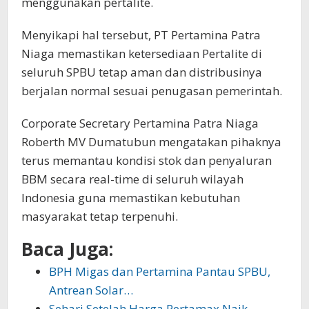
menggunakan pertalite.
Menyikapi hal tersebut, PT Pertamina Patra
Niaga memastikan ketersediaan Pertalite di
seluruh SPBU tetap aman dan distribusinya
berjalan normal sesuai penugasan pemerintah.
Corporate Secretary Pertamina Patra Niaga
Roberth MV Dumatubun mengatakan pihaknya
terus memantau kondisi stok dan penyaluran
BBM secara real-time di seluruh wilayah
Indonesia guna memastikan kebutuhan
masyarakat tetap terpenuhi.
Baca Juga:
BPH Migas dan Pertamina Pantau SPBU,
Antrean Solar…
Sehari Setelah Harga Pertamax Naik,