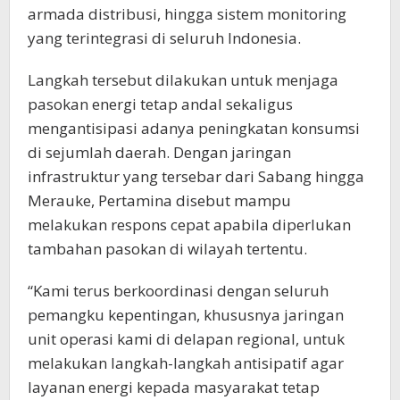
armada distribusi, hingga sistem monitoring
yang terintegrasi di seluruh Indonesia.
Langkah tersebut dilakukan untuk menjaga
pasokan energi tetap andal sekaligus
mengantisipasi adanya peningkatan konsumsi
di sejumlah daerah. Dengan jaringan
infrastruktur yang tersebar dari Sabang hingga
Merauke, Pertamina disebut mampu
melakukan respons cepat apabila diperlukan
tambahan pasokan di wilayah tertentu.
“Kami terus berkoordinasi dengan seluruh
pemangku kepentingan, khususnya jaringan
unit operasi kami di delapan regional, untuk
melakukan langkah-langkah antisipatif agar
layanan energi kepada masyarakat tetap