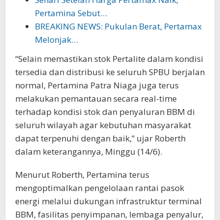
Pertamina Sebut…
BREAKING NEWS: Pukulan Berat, Pertamax
Melonjak…
“Selain memastikan stok Pertalite dalam kondisi
tersedia dan distribusi ke seluruh SPBU berjalan
normal, Pertamina Patra Niaga juga terus
melakukan pemantauan secara real-time
terhadap kondisi stok dan penyaluran BBM di
seluruh wilayah agar kebutuhan masyarakat
dapat terpenuhi dengan baik,” ujar Roberth
dalam keterangannya, Minggu (14/6).
Menurut Roberth, Pertamina terus
mengoptimalkan pengelolaan rantai pasok
energi melalui dukungan infrastruktur terminal
BBM, fasilitas penyimpanan, lembaga penyalur,