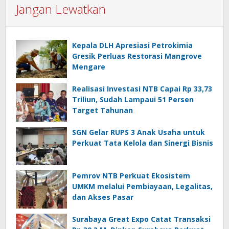
Jangan Lewatkan
Kepala DLH Apresiasi Petrokimia
Gresik Perluas Restorasi Mangrove
Mengare
Realisasi Investasi NTB Capai Rp 33,73
Triliun, Sudah Lampaui 51 Persen
Target Tahunan
SGN Gelar RUPS 3 Anak Usaha untuk
Perkuat Tata Kelola dan Sinergi Bisnis
Pemrov NTB Perkuat Ekosistem
UMKM melalui Pembiayaan, Legalitas,
dan Akses Pasar
Surabaya Great Expo Catat Transaksi