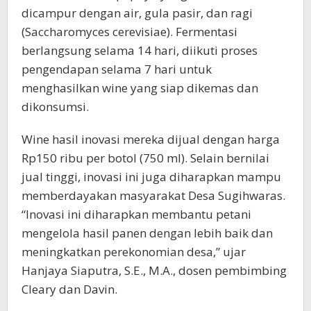
dicampur dengan air, gula pasir, dan ragi
(Saccharomyces cerevisiae). Fermentasi
berlangsung selama 14 hari, diikuti proses
pengendapan selama 7 hari untuk
menghasilkan wine yang siap dikemas dan
dikonsumsi.
Wine hasil inovasi mereka dijual dengan harga
Rp150 ribu per botol (750 ml). Selain bernilai
jual tinggi, inovasi ini juga diharapkan mampu
memberdayakan masyarakat Desa Sugihwaras.
“Inovasi ini diharapkan membantu petani
mengelola hasil panen dengan lebih baik dan
meningkatkan perekonomian desa,” ujar
Hanjaya Siaputra, S.E., M.A., dosen pembimbing
Cleary dan Davin.