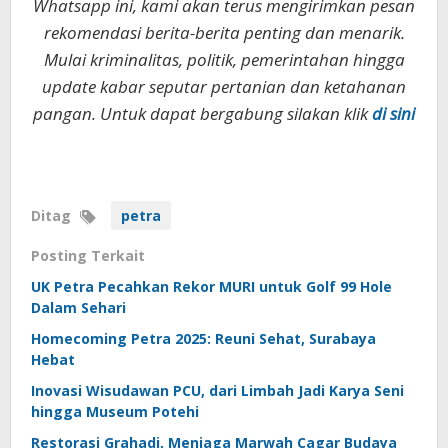
Whatsapp ini, kami akan terus mengirimkan pesan
rekomendasi berita-berita penting dan menarik.
Mulai kriminalitas, politik, pemerintahan hingga
update kabar seputar pertanian dan ketahanan
pangan. Untuk dapat bergabung silakan klik
di sini
Ditag
petra
Posting Terkait
UK Petra Pecahkan Rekor MURI untuk Golf 99 Hole
Dalam Sehari
Homecoming Petra 2025: Reuni Sehat, Surabaya
Hebat
Inovasi Wisudawan PCU, dari Limbah Jadi Karya Seni
hingga Museum Potehi
Restorasi Grahadi, Menjaga Marwah Cagar Budaya