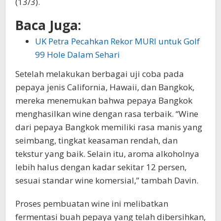
(13/3).
Baca Juga:
UK Petra Pecahkan Rekor MURI untuk Golf
99 Hole Dalam Sehari
Setelah melakukan berbagai uji coba pada
pepaya jenis California, Hawaii, dan Bangkok,
mereka menemukan bahwa pepaya Bangkok
menghasilkan wine dengan rasa terbaik. “Wine
dari pepaya Bangkok memiliki rasa manis yang
seimbang, tingkat keasaman rendah, dan
tekstur yang baik. Selain itu, aroma alkoholnya
lebih halus dengan kadar sekitar 12 persen,
sesuai standar wine komersial,” tambah Davin.
Proses pembuatan wine ini melibatkan
fermentasi buah pepaya yang telah dibersihkan,