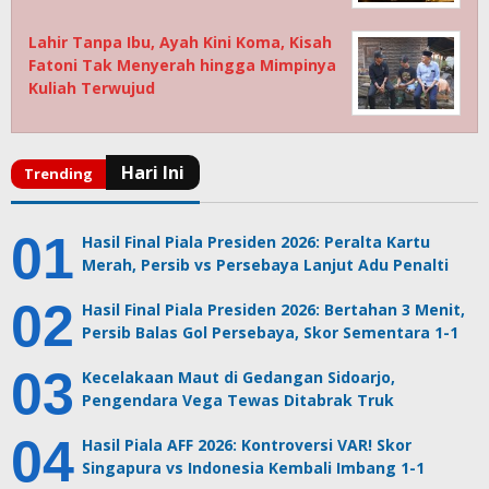
Lahir Tanpa Ibu, Ayah Kini Koma, Kisah
Fatoni Tak Menyerah hingga Mimpinya
Kuliah Terwujud
Hasil Final Piala Presiden 2026: Peralta Kartu
Merah, Persib vs Persebaya Lanjut Adu Penalti
Hasil Final Piala Presiden 2026: Bertahan 3 Menit,
Persib Balas Gol Persebaya, Skor Sementara 1-1
Kecelakaan Maut di Gedangan Sidoarjo,
Pengendara Vega Tewas Ditabrak Truk
Hasil Piala AFF 2026: Kontroversi VAR! Skor
Singapura vs Indonesia Kembali Imbang 1-1