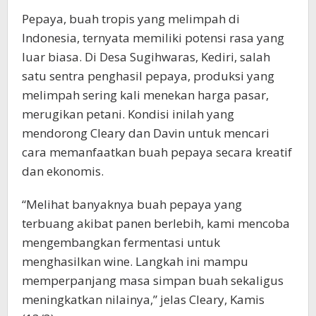
Pepaya, buah tropis yang melimpah di
Indonesia, ternyata memiliki potensi rasa yang
luar biasa. Di Desa Sugihwaras, Kediri, salah
satu sentra penghasil pepaya, produksi yang
melimpah sering kali menekan harga pasar,
merugikan petani. Kondisi inilah yang
mendorong Cleary dan Davin untuk mencari
cara memanfaatkan buah pepaya secara kreatif
dan ekonomis.
“Melihat banyaknya buah pepaya yang
terbuang akibat panen berlebih, kami mencoba
mengembangkan fermentasi untuk
menghasilkan wine. Langkah ini mampu
memperpanjang masa simpan buah sekaligus
meningkatkan nilainya,” jelas Cleary, Kamis