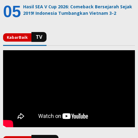
Hasil SEA V Cup 2026: Comeback Bersejarah Sejak
2019! Indonesia Tumbangkan Vietnam 3-2