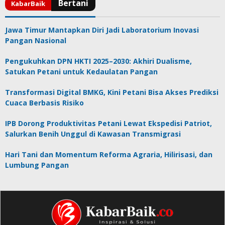
Jawa Timur Mantapkan Diri Jadi Laboratorium Inovasi
Pangan Nasional
Pengukuhkan DPN HKTI 2025–2030: Akhiri Dualisme,
Satukan Petani untuk Kedaulatan Pangan
Transformasi Digital BMKG, Kini Petani Bisa Akses Prediksi
Cuaca Berbasis Risiko
IPB Dorong Produktivitas Petani Lewat Ekspedisi Patriot,
Salurkan Benih Unggul di Kawasan Transmigrasi
Hari Tani dan Momentum Reforma Agraria, Hilirisasi, dan
Lumbung Pangan