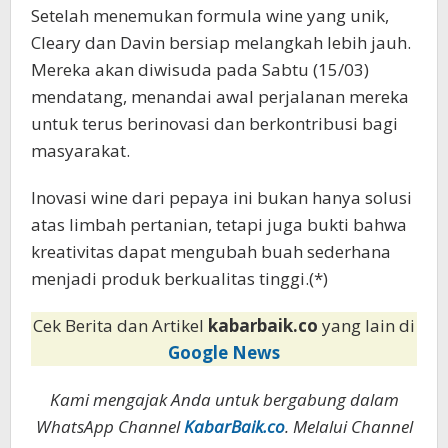
Setelah menemukan formula wine yang unik,
Cleary dan Davin bersiap melangkah lebih jauh.
Mereka akan diwisuda pada Sabtu (15/03)
mendatang, menandai awal perjalanan mereka
untuk terus berinovasi dan berkontribusi bagi
masyarakat.
Inovasi wine dari pepaya ini bukan hanya solusi
atas limbah pertanian, tetapi juga bukti bahwa
kreativitas dapat mengubah buah sederhana
menjadi produk berkualitas tinggi.(*)
Cek Berita dan Artikel
kabarbaik.co
yang lain di
Google News
Kami mengajak Anda untuk bergabung dalam
WhatsApp Channel
KabarBaik.co
. Melalui Channel