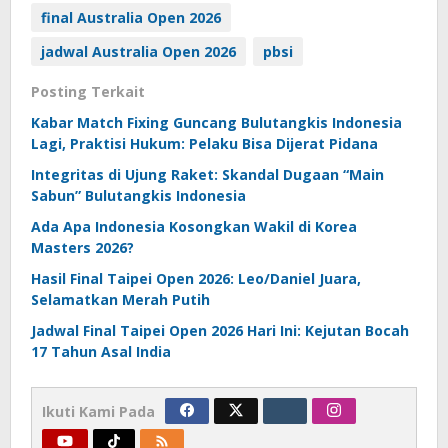
final Australia Open 2026
jadwal Australia Open 2026
pbsi
Posting Terkait
Kabar Match Fixing Guncang Bulutangkis Indonesia
Lagi, Praktisi Hukum: Pelaku Bisa Dijerat Pidana
Integritas di Ujung Raket: Skandal Dugaan “Main
Sabun” Bulutangkis Indonesia
Ada Apa Indonesia Kosongkan Wakil di Korea
Masters 2026?
Hasil Final Taipei Open 2026: Leo/Daniel Juara,
Selamatkan Merah Putih
Jadwal Final Taipei Open 2026 Hari Ini: Kejutan Bocah
17 Tahun Asal India
Ikuti Kami Pada