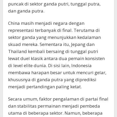
puncak di sektor ganda putri, tunggal putra,
dan ganda putra.
China masih menjadi negara dengan
representasi terbanyak di final. Terutama di
sektor ganda yang menunjukkan kedalaman
skuad mereka. Sementara itu, Jepang dan
Thailand kembali bersaing di tunggal putri
lewat duel klasik antara dua pemain konsisten
di level elite dunia. Di sisi lain, Indonesia
membawa harapan besar untuk mencuri gelar,
khususnya di ganda putra yang diprediksi
menjadi pertandingan paling ketat.
Secara umum, faktor pengalaman di partai final
dan stabilitas permainan menjadi pembeda
utama di beberapa sektor. Namun, beberapa