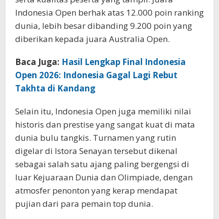
Indonesia Open berhak atas 12.000 poin ranking
dunia, lebih besar dibanding 9.200 poin yang
diberikan kepada juara Australia Open.
Baca Juga:
Hasil Lengkap Final Indonesia
Open 2026: Indonesia Gagal Lagi Rebut
Takhta di Kandang
Selain itu, Indonesia Open juga memiliki nilai
historis dan prestise yang sangat kuat di mata
dunia bulu tangkis. Turnamen yang rutin
digelar di Istora Senayan tersebut dikenal
sebagai salah satu ajang paling bergengsi di
luar Kejuaraan Dunia dan Olimpiade, dengan
atmosfer penonton yang kerap mendapat
pujian dari para pemain top dunia.