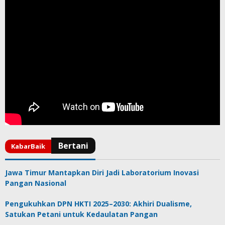
Jawa Timur Mantapkan Diri Jadi Laboratorium Inovasi
Pangan Nasional
Pengukuhkan DPN HKTI 2025–2030: Akhiri Dualisme,
Satukan Petani untuk Kedaulatan Pangan