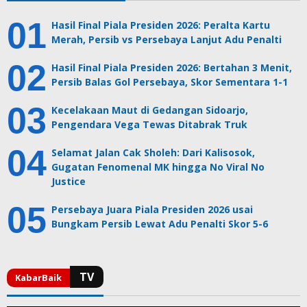
Hasil Final Piala Presiden 2026: Peralta Kartu
Merah, Persib vs Persebaya Lanjut Adu Penalti
Hasil Final Piala Presiden 2026: Bertahan 3 Menit,
Persib Balas Gol Persebaya, Skor Sementara 1-1
Kecelakaan Maut di Gedangan Sidoarjo,
Pengendara Vega Tewas Ditabrak Truk
Selamat Jalan Cak Sholeh: Dari Kalisosok,
Gugatan Fenomenal MK hingga No Viral No
Justice
Persebaya Juara Piala Presiden 2026 usai
Bungkam Persib Lewat Adu Penalti Skor 5-6