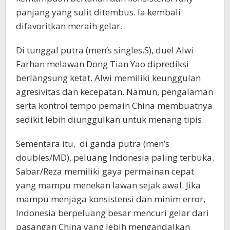
panjang yang sulit ditembus. Ia kembali
difavoritkan meraih gelar.
Di tunggal putra (men’s singles.S), duel Alwi
Farhan melawan Dong Tian Yao diprediksi
berlangsung ketat. Alwi memiliki keunggulan
agresivitas dan kecepatan. Namun, pengalaman
serta kontrol tempo pemain China membuatnya
sedikit lebih diunggulkan untuk menang tipis.
Sementara itu, di ganda putra (men’s
doubles/MD), peluang Indonesia paling terbuka.
Sabar/Reza memiliki gaya permainan cepat
yang mampu menekan lawan sejak awal. Jika
mampu menjaga konsistensi dan minim error,
Indonesia berpeluang besar mencuri gelar dari
pasangan China yang lebih mengandalkan