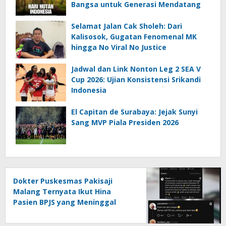
Bangsa untuk Generasi Mendatang
Selamat Jalan Cak Sholeh: Dari
Kalisosok, Gugatan Fenomenal MK
hingga No Viral No Justice
Jadwal dan Link Nonton Leg 2 SEA V
Cup 2026: Ujian Konsistensi Srikandi
Indonesia
El Capitan de Surabaya: Jejak Sunyi
Sang MVP Piala Presiden 2026
Dokter Puskesmas Pakisaji
Malang Ternyata Ikut Hina
Pasien BPJS yang Meninggal