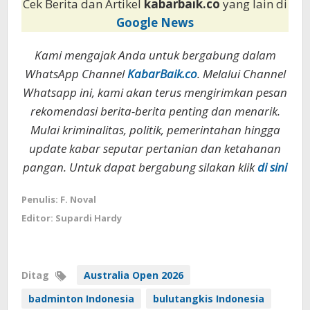
Cek Berita dan Artikel
kabarbaik.co
yang lain di
Google News
Kami mengajak Anda untuk bergabung dalam
WhatsApp Channel
KabarBaik.co
. Melalui Channel
Whatsapp ini, kami akan terus mengirimkan pesan
rekomendasi berita-berita penting dan menarik.
Mulai kriminalitas, politik, pemerintahan hingga
update kabar seputar pertanian dan ketahanan
pangan. Untuk dapat bergabung silakan klik
di sini
Penulis: F. Noval
Editor: Supardi Hardy
Ditag
Australia Open 2026
badminton Indonesia
bulutangkis Indonesia