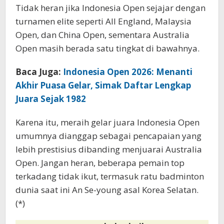
Tidak heran jika Indonesia Open sejajar dengan
turnamen elite seperti All England, Malaysia
Open, dan China Open, sementara Australia
Open masih berada satu tingkat di bawahnya.
Baca Juga:
Indonesia Open 2026: Menanti
Akhir Puasa Gelar, Simak Daftar Lengkap
Juara Sejak 1982
Karena itu, meraih gelar juara Indonesia Open
umumnya dianggap sebagai pencapaian yang
lebih prestisius dibanding menjuarai Australia
Open. Jangan heran, beberapa pemain top
terkadang tidak ikut, termasuk ratu badminton
dunia saat ini An Se-young asal Korea Selatan.
(*)