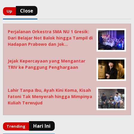
Perjalanan Orkestra SMA NU 1 Gresik:
Dari Belajar Not Balok hingga Tampil di
Hadapan Prabowo dan Jok…
Jejak Kepercayaan yang Mengantar
TRIV ke Panggung Penghargaan
Lahir Tanpa Ibu, Ayah Kini Koma, Kisah
Fatoni Tak Menyerah hingga Mimpinya
Kuliah Terwujud