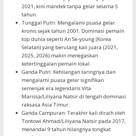
2021, kini mandek tanpa gelar selama 5
tahun.
Tunggal Putri: Mengalami puasa gelar
kronis sejak tahun 2001. Dominasi pemain
top dunia seperti An Se-young (Korea
Selatan) yang berulang kali juara (2021,
2025, 2026) makin menegaskan
ketertinggalan pemain lokal.
Ganda Putri: Kehilangan taringnya dan
mengalami puasa gelar signifikan
semenjak era legendaris Vita
Marissa/Liliyana Natsir di tengah dominasi
raksasa Asia Timur.
Ganda Campuran: Terakhir kali diraih oleh
Tontowi Ahmad/Liliyana Natsir pada 2017,
menandai 9 tahun hilangnya tongkat