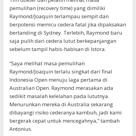
pemulihan (recovery time) yang dimiliki
Raymond/Joaquin terlampau sempit dan
berpotensi memicu cedera fatal jika dipaksakan
bertanding di Sydney. Terlebih, Raymond baru
saja pulih dari cedera lutut berkepanjangan
sebelum tampil habis-habisan di Istora.
“Saya melihat masa pemulihan
Raymond/Joaquin terlalu singkat dari final
Indonesia Open menuju laga pertama di
Australian Open. Raymond merasakan ada
sedikit masalah kelelahan pada lututnya.
Menurunkan mereka di Australia sekarang
dibayangi risiko cederanya kambuh, jadi kami
bergerak cepat untuk mencegahnya,” tambah
Antonius.