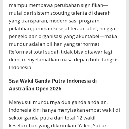
mampu membawa perubahan signifikan—
mulai dari sistem scouting talenta di daerah
yang transparan, modernisasi program
pelatihan, jaminan kesejahteraan atlet, hingga
pengelolaan organisasi yang akuntabel—maka
mundur adalah pilihan yang terhormat.
Reformasi total sudah tidak bisa ditawar lagi
demi menyelamatkan masa depan bulu tangkis
Indonesia.
Sisa Wakil Ganda Putra Indonesia di
Australian Open 2026
Menyusul mundurnya dua ganda andalan,
Indonesia kini hanya menyisakan empat wakil di
sektor ganda putra dari total 12 wakil
keseluruhan yang dikirimkan. Yakni, Sabar