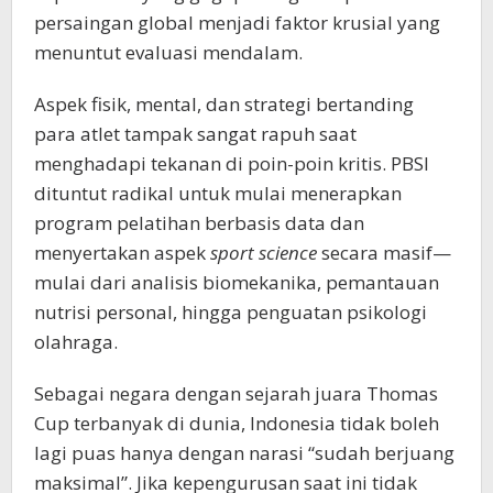
persaingan global menjadi faktor krusial yang
menuntut evaluasi mendalam.
Aspek fisik, mental, dan strategi bertanding
para atlet tampak sangat rapuh saat
menghadapi tekanan di poin-poin kritis. PBSI
dituntut radikal untuk mulai menerapkan
program pelatihan berbasis data dan
menyertakan aspek
sport science
secara masif—
mulai dari analisis biomekanika, pemantauan
nutrisi personal, hingga penguatan psikologi
olahraga.
Sebagai negara dengan sejarah juara Thomas
Cup terbanyak di dunia, Indonesia tidak boleh
lagi puas hanya dengan narasi “sudah berjuang
maksimal”. Jika kepengurusan saat ini tidak