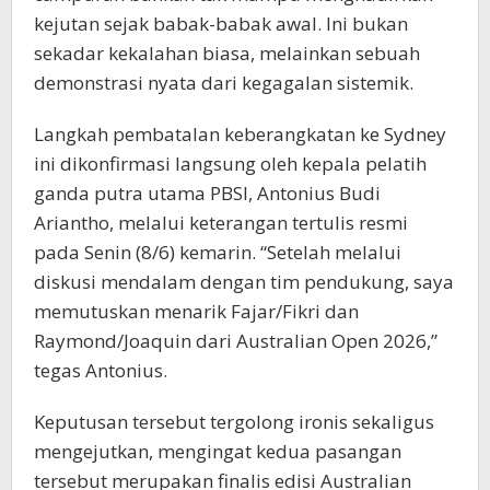
kejutan sejak babak-babak awal. Ini bukan
sekadar kekalahan biasa, melainkan sebuah
demonstrasi nyata dari kegagalan sistemik.
Langkah pembatalan keberangkatan ke Sydney
ini dikonfirmasi langsung oleh kepala pelatih
ganda putra utama PBSI, Antonius Budi
Ariantho, melalui keterangan tertulis resmi
pada Senin (8/6) kemarin. “Setelah melalui
diskusi mendalam dengan tim pendukung, saya
memutuskan menarik Fajar/Fikri dan
Raymond/Joaquin dari Australian Open 2026,”
tegas Antonius.
Keputusan tersebut tergolong ironis sekaligus
mengejutkan, mengingat kedua pasangan
tersebut merupakan finalis edisi Australian