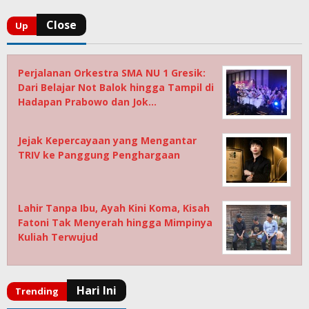
Perjalanan Orkestra SMA NU 1 Gresik:
Dari Belajar Not Balok hingga Tampil di
Hadapan Prabowo dan Jok…
Jejak Kepercayaan yang Mengantar
TRIV ke Panggung Penghargaan
Lahir Tanpa Ibu, Ayah Kini Koma, Kisah
Fatoni Tak Menyerah hingga Mimpinya
Kuliah Terwujud