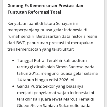
Gunung Es Kemerosotan Prestasi dan
Tuntutan Reformasi Total
Kenyataan pahit di Istora Senayan ini
memperpanjang puasa gelar Indonesia di
rumah sendiri. Berdasarkan data historis resmi
dari BWF, penurunan prestasi ini merupakan
tren kemerosotan yang terstruktur:
Tunggal Putra: Terakhir kali podium
tertinggi diraih oleh Simon Santoso pada
tahun 2012, mengunci puasa gelar selama
14 tahun hingga edisi 2026 ini.
Ganda Putra: Sektor yang biasanya
menjadi penyelamat wajah Indonesia ini
terakhir kali juara lewat Marcus Fernaldi
Gideon/Kevin Sanjaya Sukamuljo pada