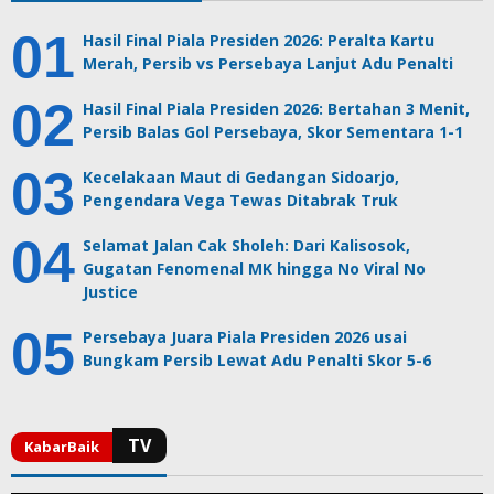
Hasil Final Piala Presiden 2026: Peralta Kartu
Merah, Persib vs Persebaya Lanjut Adu Penalti
Hasil Final Piala Presiden 2026: Bertahan 3 Menit,
Persib Balas Gol Persebaya, Skor Sementara 1-1
Kecelakaan Maut di Gedangan Sidoarjo,
Pengendara Vega Tewas Ditabrak Truk
Selamat Jalan Cak Sholeh: Dari Kalisosok,
Gugatan Fenomenal MK hingga No Viral No
Justice
Persebaya Juara Piala Presiden 2026 usai
Bungkam Persib Lewat Adu Penalti Skor 5-6