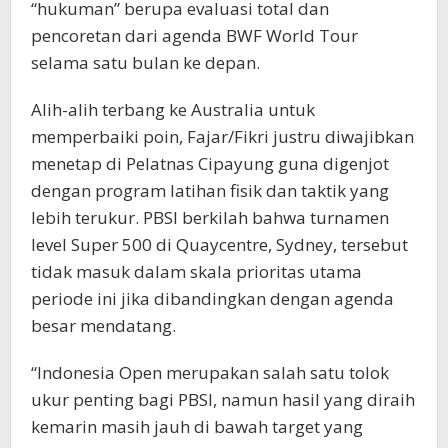
“hukuman” berupa evaluasi total dan
pencoretan dari agenda BWF World Tour
selama satu bulan ke depan.
Alih-alih terbang ke Australia untuk
memperbaiki poin, Fajar/Fikri justru diwajibkan
menetap di Pelatnas Cipayung guna digenjot
dengan program latihan fisik dan taktik yang
lebih terukur. PBSI berkilah bahwa turnamen
level Super 500 di Quaycentre, Sydney, tersebut
tidak masuk dalam skala prioritas utama
periode ini jika dibandingkan dengan agenda
besar mendatang.
“Indonesia Open merupakan salah satu tolok
ukur penting bagi PBSI, namun hasil yang diraih
kemarin masih jauh di bawah target yang