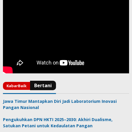
Jawa Timur Mantapkan Diri Jadi Laboratorium Inovasi
Pangan Nasional
Pengukuhkan DPN HKTI 2025–2030: Akhiri Dualisme,
Satukan Petani untuk Kedaulatan Pangan