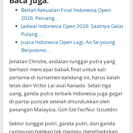
Baca Juga:
Bedah Kekuatan Final Indonesia Open
2026: Peluang…
Jadwal Indonesia Open 2026: Saatnya Gelar
Pulang…
Juara Indonesia Open Lagi, An Se-young
Berpotensi…
Jonatan Christie, andalan tunggal putra yang
berhasil mencapai babak final untuk kali
pertama di turnamen kandang ini, harus kalah
telak dari Victor Lai asal Kanada. Setali tiga
uang, ganda putra terbaik Indonesia juga gagal
di partai puncak setelah ditundukkan oleh
pasangan Malaysia, Goh Sze Fei/Nur Izzuddin.
Sektor tunggal putri, ganda putri, dan ganda
campuran bahkan tak mampu menghadirkan