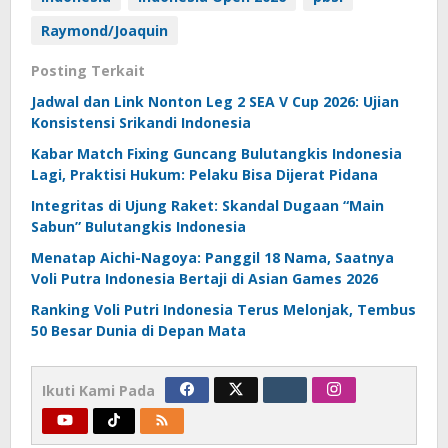
Raymond/Joaquin
Posting Terkait
Jadwal dan Link Nonton Leg 2 SEA V Cup 2026: Ujian
Konsistensi Srikandi Indonesia
Kabar Match Fixing Guncang Bulutangkis Indonesia
Lagi, Praktisi Hukum: Pelaku Bisa Dijerat Pidana
Integritas di Ujung Raket: Skandal Dugaan “Main
Sabun” Bulutangkis Indonesia
Menatap Aichi-Nagoya: Panggil 18 Nama, Saatnya
Voli Putra Indonesia Bertaji di Asian Games 2026
Ranking Voli Putri Indonesia Terus Melonjak, Tembus
50 Besar Dunia di Depan Mata
Ikuti Kami Pada