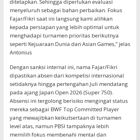
ditetapkan. Sehingga diperlukan evaluasi
menyeluruh sebagai bahan perbaikan. Fokus
Fajar/Fikri saat ini langsung kami alihkan
kepada persiapan yang lebih optimal untuk
menghadapi turnamen prioritas berikutnya
seperti Kejuaraan Dunia dan Asian Games,” jelas
Antonius
Dengan sanksi internal ini, nama Fajar/Fikri
dipastikan absen dari kompetisi internasional
setidaknya hingga pertengahan Juli mendatang
pada ajang Japan Open 2026 (Super 750).
Absensi ini tergolong berisiko mengingat status
mereka sebagai BWF Top Committed Player
yang mewajibkan keikutsertaan di turnamen
level atas, namun PBSI tampaknya lebih
memilih fokus membenahi mental dan