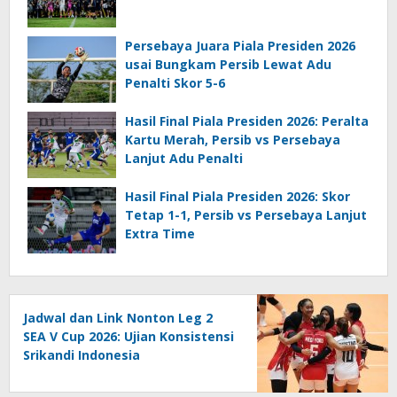
Persebaya Juara Piala Presiden 2026
usai Bungkam Persib Lewat Adu
Penalti Skor 5-6
Hasil Final Piala Presiden 2026: Peralta
Kartu Merah, Persib vs Persebaya
Lanjut Adu Penalti
Hasil Final Piala Presiden 2026: Skor
Tetap 1-1, Persib vs Persebaya Lanjut
Extra Time
Jadwal dan Link Nonton Leg 2
SEA V Cup 2026: Ujian Konsistensi
Srikandi Indonesia