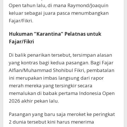
Open tahun lalu, di mana Raymond/Joaquin
keluar sebagai juara pasca menumbangkan
Fajar/Fikri.
Hukuman “Karantina” Pelatnas untuk
Fajar/Fikri
Di balik penarikan tersebut, tersimpan alasan
yang kontras bagi kedua pasangan. Bagi Fajar
Alfian/Muhammad Shohibul Fikri, pembatalan
ini merupakan imbas langsung dari rapor
merah mereka yang tersingkir secara
memalukan di babak pertama Indonesia Open
2026 akhir pekan lalu.
Pasangan yang baru saja meroket ke peringkat
2 dunia tersebut kini harus menerima