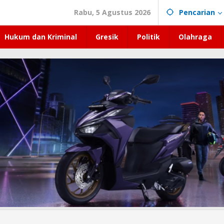
Rabu, 5 Agustus 2026
Pencarian
Hukum dan Kriminal
Gresik
Politik
Olahraga