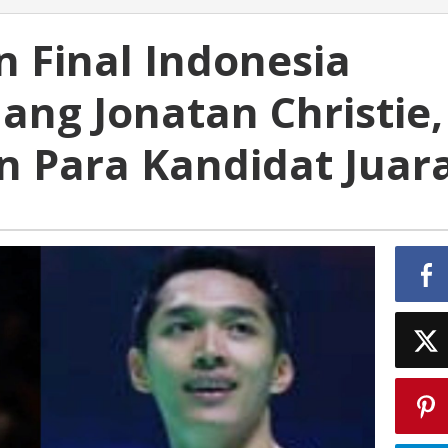
 Final Indonesia
ang Jonatan Christie,
n Para Kandidat Juar