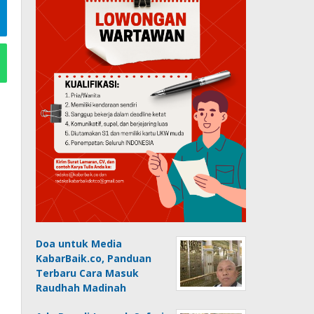
Doa untuk Media
KabarBaik.co, Panduan
Terbaru Cara Masuk
Raudhah Madinah