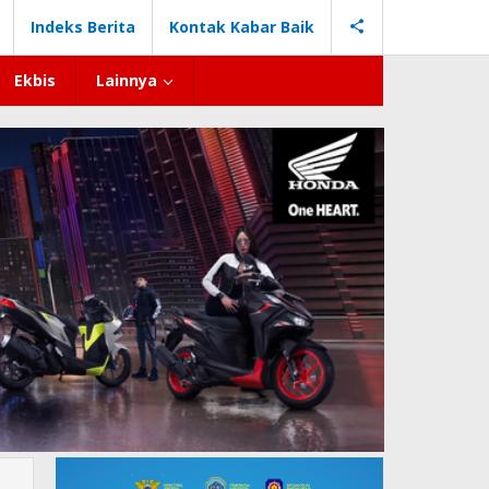
Indeks Berita
Kontak Kabar Baik
Ekbis
Lainnya