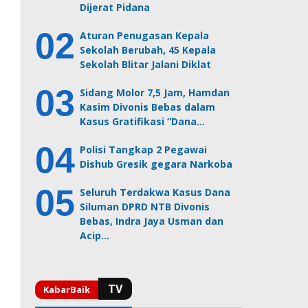
Dijerat Pidana
Aturan Penugasan Kepala
Sekolah Berubah, 45 Kepala
Sekolah Blitar Jalani Diklat
Sidang Molor 7,5 Jam, Hamdan
Kasim Divonis Bebas dalam
Kasus Gratifikasi “Dana…
Polisi Tangkap 2 Pegawai
Dishub Gresik gegara Narkoba
Seluruh Terdakwa Kasus Dana
Siluman DPRD NTB Divonis
Bebas, Indra Jaya Usman dan
Acip…