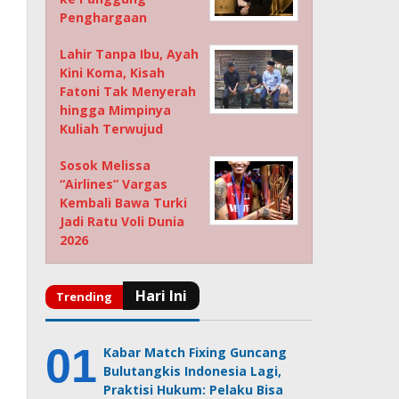
Penghargaan
Lahir Tanpa Ibu, Ayah
Kini Koma, Kisah
Fatoni Tak Menyerah
hingga Mimpinya
Kuliah Terwujud
Sosok Melissa
“Airlines” Vargas
Kembali Bawa Turki
Jadi Ratu Voli Dunia
2026
Kabar Match Fixing Guncang
Bulutangkis Indonesia Lagi,
Praktisi Hukum: Pelaku Bisa