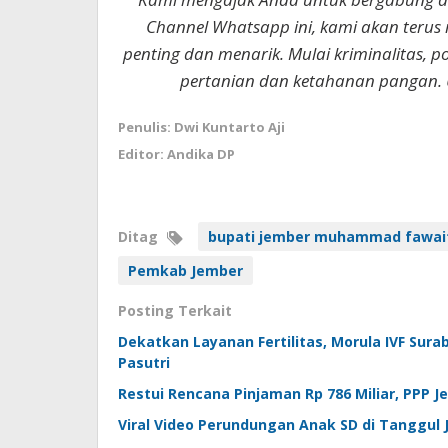
Channel Whatsapp ini, kami akan terus
penting dan menarik. Mulai kriminalitas, p
pertanian dan ketahanan pangan. 
Penulis: Dwi Kuntarto Aji
Editor: Andika DP
Ditag
bupati jember muhammad fawai
Pemkab Jember
Posting Terkait
Dekatkan Layanan Fertilitas, Morula IVF Sura
Pasutri
Restui Rencana Pinjaman Rp 786 Miliar, PPP
Viral Video Perundungan Anak SD di Tanggul 