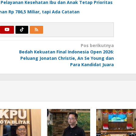
Pelayanan Kesehatan Ibu dan Anak Tetap Prioritas
n Rp 786,5 Miliar, tapi Ada Catatan
Pos berikutnya
Bedah Kekuatan Final Indonesia Open 2026:
Peluang Jonatan Christie, An Se Young dan
Para Kandidat Juara