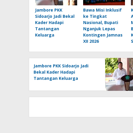
Jambore PKK
Bawa Misi Inklusif
Sidoarjo Jadi Bekal
ke Tingkat
Kader Hadapi
Nasional, Bupati
Tantangan
Nganjuk Lepas
Keluarga
Kontingen Jamnas
XII 2026
Jambore PKK Sidoarjo Jadi
Bekal Kader Hadapi
Tantangan Keluarga