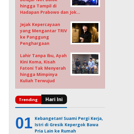
hingga Tampil di
Hadapan Prabowo dan Jok…
Jejak Kepercayaan
yang Mengantar TRIV
ke Panggung
Penghargaan
Lahir Tanpa Ibu, Ayah
Kini Koma, Kisah
Fatoni Tak Menyerah
hingga Mimpinya
Kuliah Terwujud
Kebangetan! Suami Pergi Kerja,
Istri di Gresik Kepergok Bawa
Pria Lain ke Rumah