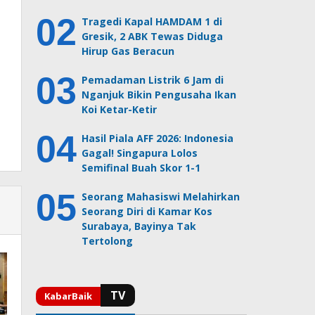
Tragedi Kapal HAMDAM 1 di
Gresik, 2 ABK Tewas Diduga
Hirup Gas Beracun
Pemadaman Listrik 6 Jam di
Nganjuk Bikin Pengusaha Ikan
Koi Ketar-Ketir
Hasil Piala AFF 2026: Indonesia
Gagal! Singapura Lolos
Semifinal Buah Skor 1-1
Seorang Mahasiswi Melahirkan
Seorang Diri di Kamar Kos
Surabaya, Bayinya Tak
Tertolong