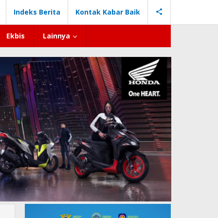
Indeks Berita
Kontak Kabar Baik
Ekbis
Lainnya