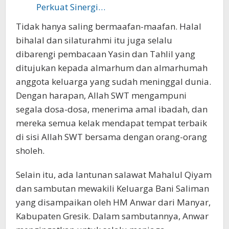
Perkuat Sinergi…
Tidak hanya saling bermaafan-maafan. Halal
bihalal dan silaturahmi itu juga selalu
dibarengi pembacaan Yasin dan Tahlil yang
ditujukan kepada almarhum dan almarhumah
anggota keluarga yang sudah meninggal dunia.
Dengan harapan, Allah SWT mengampuni
segala dosa-dosa, menerima amal ibadah, dan
mereka semua kelak mendapat tempat terbaik
di sisi Allah SWT bersama dengan orang-orang
sholeh.
Selain itu, ada lantunan salawat Mahalul Qiyam
dan sambutan mewakili Keluarga Bani Saliman
yang disampaikan oleh HM Anwar dari Manyar,
Kabupaten Gresik. Dalam sambutannya, Anwar