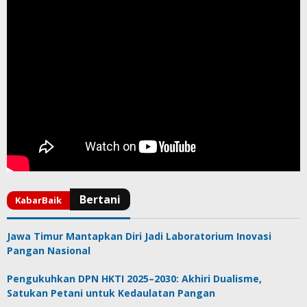
Jawa Timur Mantapkan Diri Jadi Laboratorium Inovasi
Pangan Nasional
Pengukuhkan DPN HKTI 2025–2030: Akhiri Dualisme,
Satukan Petani untuk Kedaulatan Pangan