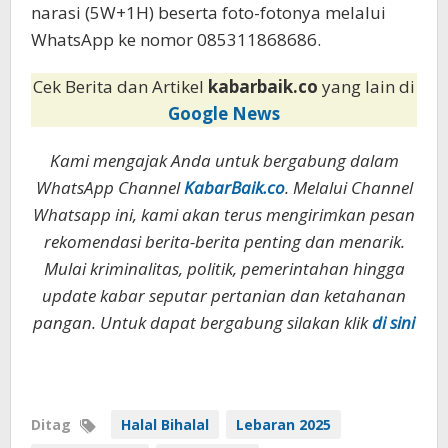
narasi (5W+1H) beserta foto-fotonya melalui
WhatsApp ke nomor 085311868686.
Cek Berita dan Artikel
kabarbaik.co
yang lain di
Google News
Kami mengajak Anda untuk bergabung dalam
WhatsApp Channel
KabarBaik.co
. Melalui Channel
Whatsapp ini, kami akan terus mengirimkan pesan
rekomendasi berita-berita penting dan menarik.
Mulai kriminalitas, politik, pemerintahan hingga
update kabar seputar pertanian dan ketahanan
pangan. Untuk dapat bergabung silakan klik
di sini
Ditag
Halal Bihalal
Lebaran 2025