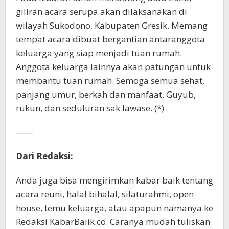
giliran acara serupa akan dilaksanakan di
wilayah Sukodono, Kabupaten Gresik. Memang
tempat acara dibuat bergantian antaranggota
keluarga yang siap menjadi tuan rumah.
Anggota keluarga lainnya akan patungan untuk
membantu tuan rumah. Semoga semua sehat,
panjang umur, berkah dan manfaat. Guyub,
rukun, dan seduluran sak lawase. (*)
——
Dari Redaksi:
Anda juga bisa mengirimkan kabar baik tentang
acara reuni, halal bihalal, silaturahmi, open
house, temu keluarga, atau apapun namanya ke
Redaksi KabarBaiik.co. Caranya mudah tuliskan