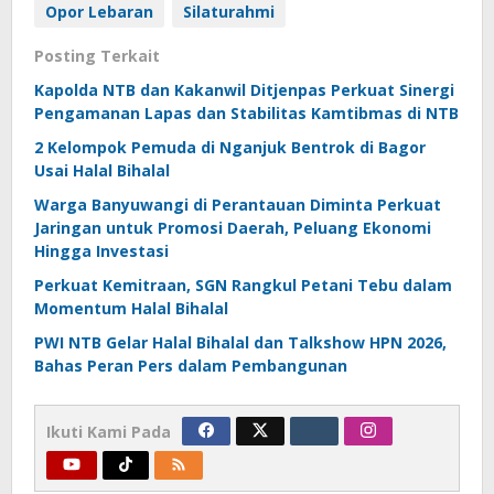
Opor Lebaran
Silaturahmi
Posting Terkait
Kapolda NTB dan Kakanwil Ditjenpas Perkuat Sinergi
Pengamanan Lapas dan Stabilitas Kamtibmas di NTB
2 Kelompok Pemuda di Nganjuk Bentrok di Bagor
Usai Halal Bihalal
Warga Banyuwangi di Perantauan Diminta Perkuat
Jaringan untuk Promosi Daerah, Peluang Ekonomi
Hingga Investasi
Perkuat Kemitraan, SGN Rangkul Petani Tebu dalam
Momentum Halal Bihalal
PWI NTB Gelar Halal Bihalal dan Talkshow HPN 2026,
Bahas Peran Pers dalam Pembangunan
Ikuti Kami Pada