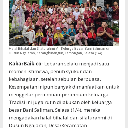
Halal Bihalal dan Silaturahmi VIII Kelurga Besar Bani Saliman di
Dusun Ngajaran, Karangbinangun, Lamongan, Selasa (1/4)
KabarBaik.co-
Lebaran selalu menjadi satu
momen istimewa, penuh syukur dan
kebahagiaan, setelah sebulan berpuasa.
Kesempatan inipun banyak dimanfaatkan untuk
menggelar pertemuan-pertemuan keluarga.
Tradisi ini juga rutin dilakukan oleh keluarga
besar Bani Saliman. Selasa (1/4), mereka
mengadakan halal bihalal dan silaturahmi di
Dusun Ngajaran, Desa/Kecamatan