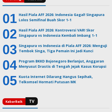
Hasil Piala AFF 2026: Indonesia Gagal! Singapura
Lolos Semifinal Buah Skor 1-1
Hasil Piala AFF 2026: Kontroversi VAR! Skor
Singapura vs Indonesia Kembali Imbang 1-1
Singapura vs Indonesia di Piala AFF 2026: Menguji
Tembok Singa, Tiga Pemain Ini Jadi Kunci
Program BKKD Bojonegoro Berlanjut, Anggaran
Menyusut Drastis di Tengah Jejak Kasus Korupsi
Kuota Internet Dilarang Hangus Sepihak,
Telkomsel Hormati Putusan MK