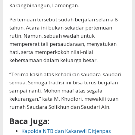
Karangbinangun, Lamongan.
Pertemuan tersebut sudah berjalan selama 8
tahun. Acara ini bukan sekadar pertemuan
rutin. Namun, sebuah wadah untuk
mempererat tali persaudaraan, menyatukan
hati, serta memperkokoh nilai-nilai
kebersamaan dalam keluarga besar.
‘’Terima kasih atas kehadiran saudara-saudari
semua. Semoga tradisi ini bisa terus berjalan
sampai nanti. Mohon maaf atas segala
kekurangan,’’ kata M, Khudlori, mewakili tuan
rumah Saudara Solikhun dan Saudari Ain.
Baca Juga:
Kapolda NTB dan Kakanwil Ditjenpas