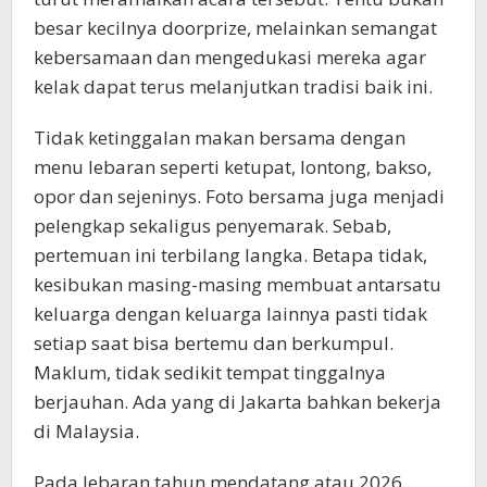
besar kecilnya doorprize, melainkan semangat
kebersamaan dan mengedukasi mereka agar
kelak dapat terus melanjutkan tradisi baik ini.
Tidak ketinggalan makan bersama dengan
menu lebaran seperti ketupat, lontong, bakso,
opor dan sejeninys. Foto bersama juga menjadi
pelengkap sekaligus penyemarak. Sebab,
pertemuan ini terbilang langka. Betapa tidak,
kesibukan masing-masing membuat antarsatu
keluarga dengan keluarga lainnya pasti tidak
setiap saat bisa bertemu dan berkumpul.
Maklum, tidak sedikit tempat tinggalnya
berjauhan. Ada yang di Jakarta bahkan bekerja
di Malaysia.
Pada lebaran tahun mendatang atau 2026,