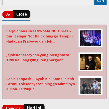
Cari
Perjalanan Orkestra SMA NU 1 Gresik:
Dari Belajar Not Balok hingga Tampil di
Hadapan Prabowo dan Jok…
Jejak Kepercayaan yang Mengantar
TRIV ke Panggung Penghargaan
Lahir Tanpa Ibu, Ayah Kini Koma, Kisah
Fatoni Tak Menyerah hingga Mimpinya
Kuliah Terwujud