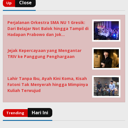
Perjalanan Orkestra SMA NU 1 Gresik:
Dari Belajar Not Balok hingga Tampil di
Hadapan Prabowo dan Jok…
Jejak Kepercayaan yang Mengantar
TRIV ke Panggung Penghargaan
Lahir Tanpa Ibu, Ayah Kini Koma, Kisah
Fatoni Tak Menyerah hingga Mimpinya
Kuliah Terwujud