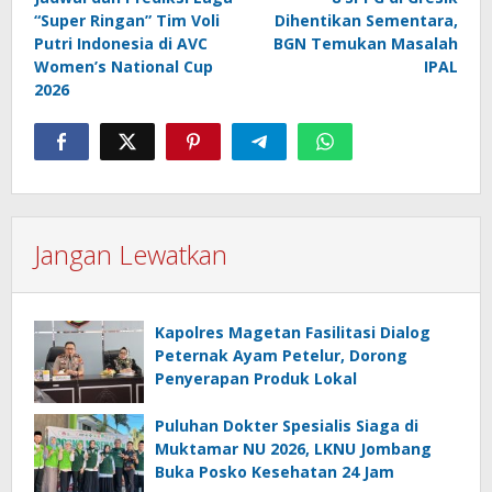
pos
“Super Ringan” Tim Voli
Dihentikan Sementara,
Putri Indonesia di AVC
BGN Temukan Masalah
Women’s National Cup
IPAL
2026
Jangan Lewatkan
Kapolres Magetan Fasilitasi Dialog
Peternak Ayam Petelur, Dorong
Penyerapan Produk Lokal
Puluhan Dokter Spesialis Siaga di
Muktamar NU 2026, LKNU Jombang
Buka Posko Kesehatan 24 Jam