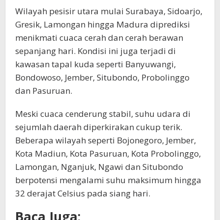
Wilayah pesisir utara mulai Surabaya, Sidoarjo,
Gresik, Lamongan hingga Madura diprediksi
menikmati cuaca cerah dan cerah berawan
sepanjang hari. Kondisi ini juga terjadi di
kawasan tapal kuda seperti Banyuwangi,
Bondowoso, Jember, Situbondo, Probolinggo
dan Pasuruan.
Meski cuaca cenderung stabil, suhu udara di
sejumlah daerah diperkirakan cukup terik.
Beberapa wilayah seperti Bojonegoro, Jember,
Kota Madiun, Kota Pasuruan, Kota Probolinggo,
Lamongan, Nganjuk, Ngawi dan Situbondo
berpotensi mengalami suhu maksimum hingga
32 derajat Celsius pada siang hari.
Baca Juga: