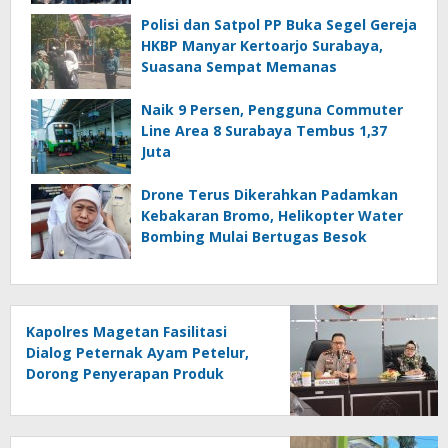
Polisi dan Satpol PP Buka Segel Gereja
HKBP Manyar Kertoarjo Surabaya,
Suasana Sempat Memanas
Naik 9 Persen, Pengguna Commuter
Line Area 8 Surabaya Tembus 1,37
Juta
Drone Terus Dikerahkan Padamkan
Kebakaran Bromo, Helikopter Water
Bombing Mulai Bertugas Besok
Kapolres Magetan Fasilitasi
Dialog Peternak Ayam Petelur,
Dorong Penyerapan Produk
Lokal