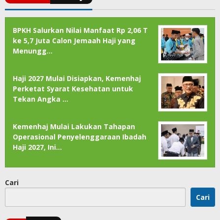
BPKH Salurkan Nilai Manfaat Rp 2,06 T
ke 5,7 Juta Calon Jemaah Haji yang
Menungg…
Haji 2027 Mulai Disiapkan, Kemenhaj
Perketat Syarat Kesehatan untuk
Tekan Angka …
Kemenhaj Mulai Lakukan Tahapan
Operasional Penyelenggaraan Ibadah
Haji 2027, Ini…
Cari
Cari