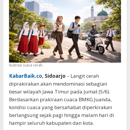
Celsius
Ilustrasi cuaca cerah.
KabarBaik.co
, Sidoarjo
– Langit cerah
diprakirakan akan mendominasi sebagian
besar wilayah Jawa Timur pada Jumat (5/6).
Berdasarkan prakiraan cuaca BMKG Juanda,
kondisi cuaca yang bersahabat diperkirakan
berlangsung sejak pagi hingga malam hari di
hampir seluruh kabupaten dan kota.