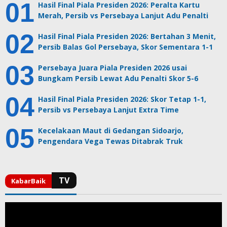
Hasil Final Piala Presiden 2026: Peralta Kartu
Merah, Persib vs Persebaya Lanjut Adu Penalti
Hasil Final Piala Presiden 2026: Bertahan 3 Menit,
Persib Balas Gol Persebaya, Skor Sementara 1-1
Persebaya Juara Piala Presiden 2026 usai
Bungkam Persib Lewat Adu Penalti Skor 5-6
Hasil Final Piala Presiden 2026: Skor Tetap 1-1,
Persib vs Persebaya Lanjut Extra Time
Kecelakaan Maut di Gedangan Sidoarjo,
Pengendara Vega Tewas Ditabrak Truk