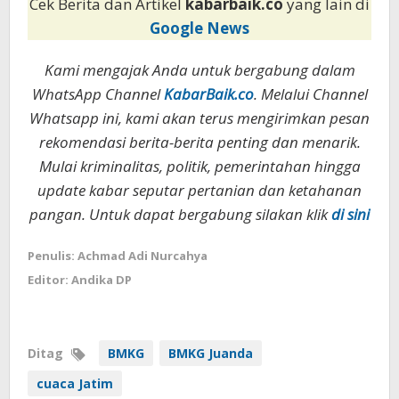
Cek Berita dan Artikel
kabarbaik.co
yang lain di
Google News
Kami mengajak Anda untuk bergabung dalam
WhatsApp Channel
KabarBaik.co
. Melalui Channel
Whatsapp ini, kami akan terus mengirimkan pesan
rekomendasi berita-berita penting dan menarik.
Mulai kriminalitas, politik, pemerintahan hingga
update kabar seputar pertanian dan ketahanan
pangan. Untuk dapat bergabung silakan klik
di sini
Penulis: Achmad Adi Nurcahya
Editor: Andika DP
Ditag
BMKG
BMKG Juanda
cuaca Jatim