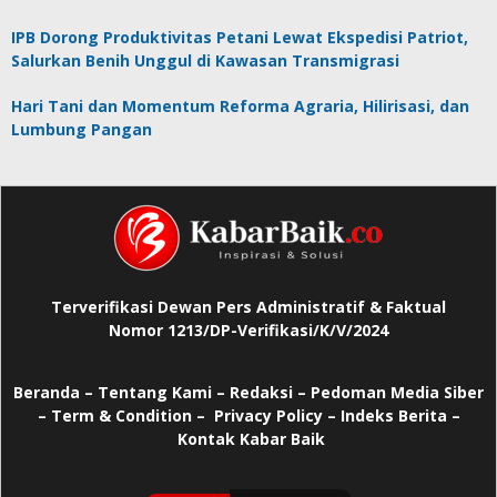
IPB Dorong Produktivitas Petani Lewat Ekspedisi Patriot,
Salurkan Benih Unggul di Kawasan Transmigrasi
Hari Tani dan Momentum Reforma Agraria, Hilirisasi, dan
Lumbung Pangan
Terverifikasi Dewan Pers Administratif & Faktual
Nomor 1213/DP-Verifikasi/K/V/2024
Beranda
–
Tentang Kami –
Redaksi –
Pedoman Media Siber
–
Term & Condition –
Privacy Policy
–
Indeks Berita –
Kontak Kabar Baik