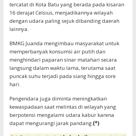
tercatat di Kota Batu yang berada pada kisaran
16 derajat Celsius, menjadikannya wilayah
dengan udara paling sejuk dibanding daerah
lainnya.
BMKG Juanda mengimbau masyarakat untuk
memperbanyak konsumsi air putih dan
menghindari paparan sinar matahari secara
langsung dalam waktu lama, terutama saat
puncak suhu terjadi pada siang hingga sore
hari.
Pengendara juga diminta meningkatkan
kewaspadaan saat melintas di wilayah yang
berpotensi mengalami udara kabur karena
dapat mengurangi jarak pandang.
(*)