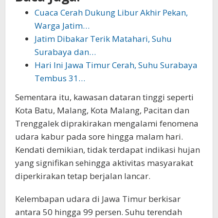
Cuaca Cerah Dukung Libur Akhir Pekan,
Warga Jatim…
Jatim Dibakar Terik Matahari, Suhu
Surabaya dan…
Hari Ini Jawa Timur Cerah, Suhu Surabaya
Tembus 31…
Sementara itu, kawasan dataran tinggi seperti
Kota Batu, Malang, Kota Malang, Pacitan dan
Trenggalek diprakirakan mengalami fenomena
udara kabur pada sore hingga malam hari.
Kendati demikian, tidak terdapat indikasi hujan
yang signifikan sehingga aktivitas masyarakat
diperkirakan tetap berjalan lancar.
Kelembapan udara di Jawa Timur berkisar
antara 50 hingga 99 persen. Suhu terendah