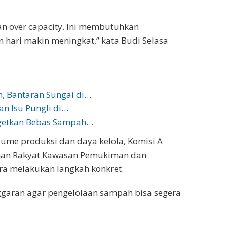
 over capacity. Ini membutuhkan
 hari makin meningkat,” kata Budi Selasa
, Bantaran Sungai di…
an Isu Pungli di…
rgetkan Bebas Sampah…
ume produksi dan daya kelola, Komisi A
an Rakyat Kawasan Pemukiman dan
ra melakukan langkah konkret.
aran agar pengelolaan sampah bisa segera