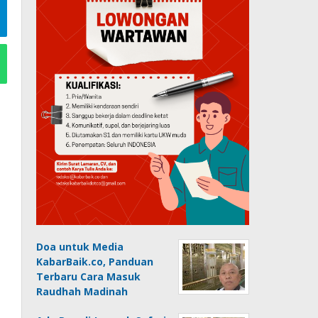
Doa untuk Media
KabarBaik.co, Panduan
Terbaru Cara Masuk
Raudhah Madinah