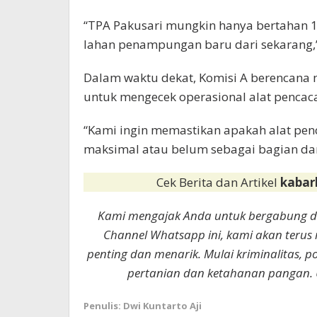
“TPA Pakusari mungkin hanya bertahan 1
lahan penampungan baru dari sekarang,”
Dalam waktu dekat, Komisi A berencana 
untuk mengecek operasional alat penca
“Kami ingin memastikan apakah alat pen
maksimal atau belum sebagai bagian dari 
Cek Berita dan Artikel
kabar
Kami mengajak Anda untuk bergabung 
Channel Whatsapp ini, kami akan terus
penting dan menarik. Mulai kriminalitas, p
pertanian dan ketahanan pangan. 
Penulis: Dwi Kuntarto Aji