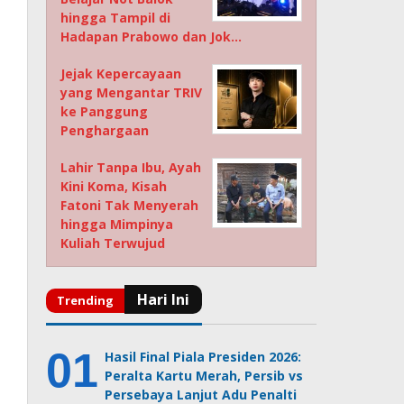
hingga Tampil di
Hadapan Prabowo dan Jok…
Jejak Kepercayaan
yang Mengantar TRIV
ke Panggung
Penghargaan
Lahir Tanpa Ibu, Ayah
Kini Koma, Kisah
Fatoni Tak Menyerah
hingga Mimpinya
Kuliah Terwujud
Hasil Final Piala Presiden 2026:
Peralta Kartu Merah, Persib vs
Persebaya Lanjut Adu Penalti