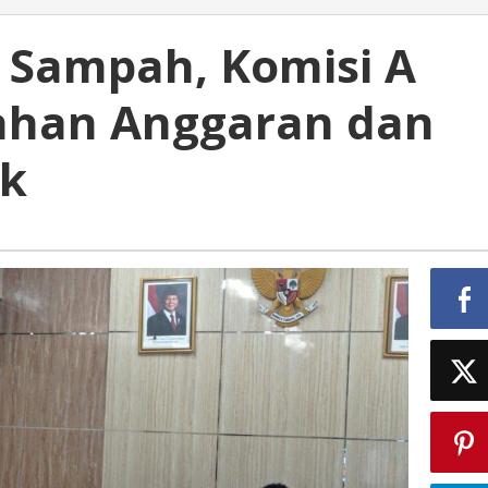
 Sampah, Komisi A
han Anggaran dan
ik