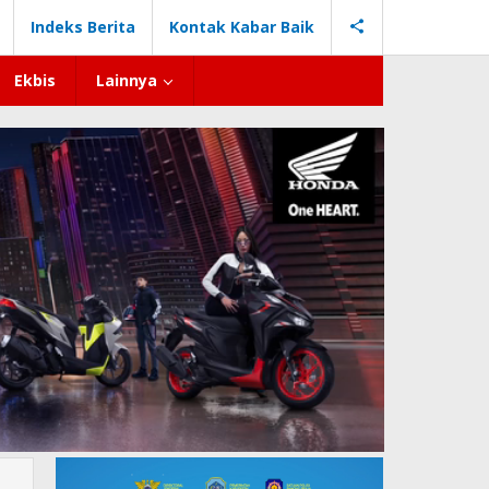
Indeks Berita
Kontak Kabar Baik
Ekbis
Lainnya