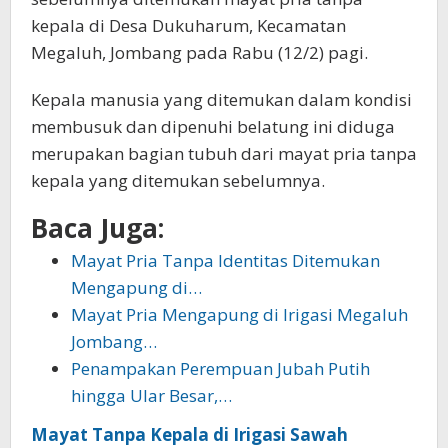
kepala di Desa Dukuharum, Kecamatan
Megaluh, Jombang pada Rabu (12/2) pagi.
Kepala manusia yang ditemukan dalam kondisi
membusuk dan dipenuhi belatung ini diduga
merupakan bagian tubuh dari mayat pria tanpa
kepala yang ditemukan sebelumnya.
Baca Juga:
Mayat Pria Tanpa Identitas Ditemukan
Mengapung di…
Mayat Pria Mengapung di Irigasi Megaluh
Jombang…
Penampakan Perempuan Jubah Putih
hingga Ular Besar,…
Mayat Tanpa Kepala di Irigasi Sawah