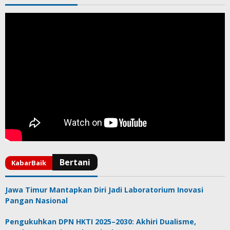
Jawa Timur Mantapkan Diri Jadi Laboratorium Inovasi
Pangan Nasional
Pengukuhkan DPN HKTI 2025–2030: Akhiri Dualisme,