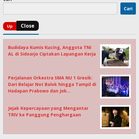
Cari
Budidaya Kumis Kucing, Anggota TNI
AL di Sidoarjo Ciptakan Lapangan Kerja
Perjalanan Orkestra SMA NU 1 Gresik:
Dari Belajar Not Balok hingga Tampil di
Hadapan Prabowo dan Jok…
Jejak Kepercayaan yang Mengantar
TRIV ke Panggung Penghargaan