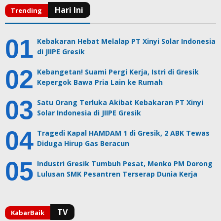
Kebakaran Hebat Melalap PT Xinyi Solar Indonesia
di JIIPE Gresik
Kebangetan! Suami Pergi Kerja, Istri di Gresik
Kepergok Bawa Pria Lain ke Rumah
Satu Orang Terluka Akibat Kebakaran PT Xinyi
Solar Indonesia di JIIPE Gresik
Tragedi Kapal HAMDAM 1 di Gresik, 2 ABK Tewas
Diduga Hirup Gas Beracun
Industri Gresik Tumbuh Pesat, Menko PM Dorong
Lulusan SMK Pesantren Terserap Dunia Kerja