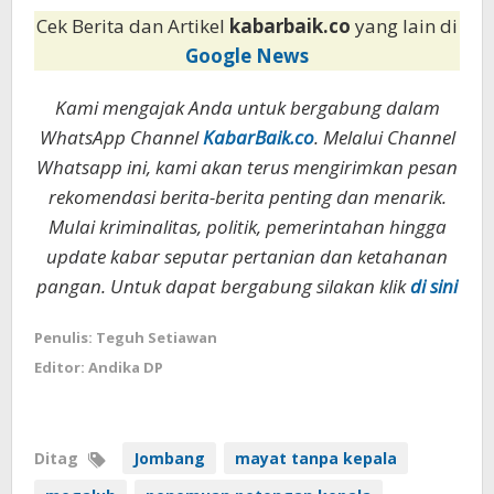
Cek Berita dan Artikel
kabarbaik.co
yang lain di
Google News
Kami mengajak Anda untuk bergabung dalam
WhatsApp Channel
KabarBaik.co
. Melalui Channel
Whatsapp ini, kami akan terus mengirimkan pesan
rekomendasi berita-berita penting dan menarik.
Mulai kriminalitas, politik, pemerintahan hingga
update kabar seputar pertanian dan ketahanan
pangan. Untuk dapat bergabung silakan klik
di sini
Penulis: Teguh Setiawan
Editor: Andika DP
Ditag
Jombang
mayat tanpa kepala