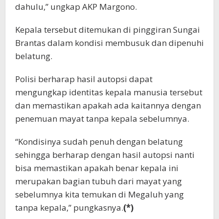
dahulu,” ungkap AKP Margono.
Kepala tersebut ditemukan di pinggiran Sungai
Brantas dalam kondisi membusuk dan dipenuhi
belatung.
Polisi berharap hasil autopsi dapat
mengungkap identitas kepala manusia tersebut
dan memastikan apakah ada kaitannya dengan
penemuan mayat tanpa kepala sebelumnya.
“Kondisinya sudah penuh dengan belatung
sehingga berharap dengan hasil autopsi nanti
bisa memastikan apakah benar kepala ini
merupakan bagian tubuh dari mayat yang
sebelumnya kita temukan di Megaluh yang
tanpa kepala,” pungkasnya.
(*)