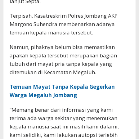
lanjut Septa.
Terpisah, Kasatreskrim Polres Jombang AKP
Margono Suhendra membenarkan adanya
temuan kepala manusia tersebut.
Namun, pihaknya belum bisa memastikan
apakah kepala tersebut merupakan bagian
tubuh dari mayat pria tanpa kepala yang
ditemukan di Kecamatan Megaluh.
Temuan Mayat Tanpa Kepala Gegerkan
Warga Megaluh Jombang
“Memang benar dari informasi yang kami
terima ada warga sekitar yang menemukan
kepala manusia saat ini masih kami dalami,
kami selidiki, kami lakukan autopsi terlebih