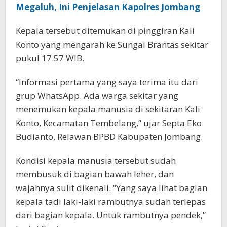
Megaluh, Ini Penjelasan Kapolres Jombang
Kepala tersebut ditemukan di pinggiran Kali
Konto yang mengarah ke Sungai Brantas sekitar
pukul 17.57 WIB.
“Informasi pertama yang saya terima itu dari
grup WhatsApp. Ada warga sekitar yang
menemukan kepala manusia di sekitaran Kali
Konto, Kecamatan Tembelang,” ujar Septa Eko
Budianto, Relawan BPBD Kabupaten Jombang.
Kondisi kepala manusia tersebut sudah
membusuk di bagian bawah leher, dan
wajahnya sulit dikenali. “Yang saya lihat bagian
kepala tadi laki-laki rambutnya sudah terlepas
dari bagian kepala. Untuk rambutnya pendek,”