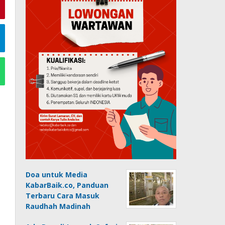
Doa untuk Media
KabarBaik.co, Panduan
Terbaru Cara Masuk
Raudhah Madinah