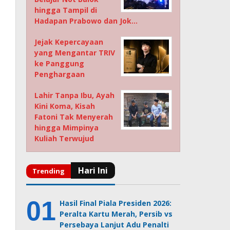
hingga Tampil di
Hadapan Prabowo dan Jok…
Jejak Kepercayaan
yang Mengantar TRIV
ke Panggung
Penghargaan
Lahir Tanpa Ibu, Ayah
Kini Koma, Kisah
Fatoni Tak Menyerah
hingga Mimpinya
Kuliah Terwujud
Hasil Final Piala Presiden 2026:
Peralta Kartu Merah, Persib vs
Persebaya Lanjut Adu Penalti