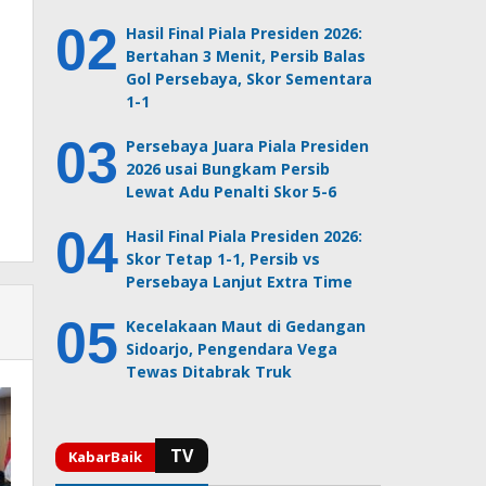
Hasil Final Piala Presiden 2026:
Bertahan 3 Menit, Persib Balas
Gol Persebaya, Skor Sementara
1-1
Persebaya Juara Piala Presiden
2026 usai Bungkam Persib
Lewat Adu Penalti Skor 5-6
Hasil Final Piala Presiden 2026:
Skor Tetap 1-1, Persib vs
Persebaya Lanjut Extra Time
Kecelakaan Maut di Gedangan
Sidoarjo, Pengendara Vega
Tewas Ditabrak Truk