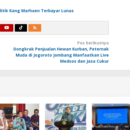
Politik Kang Marhaen Terbayar Lunas
Pos berikutnya
Dongkrak Penjualan Hewan Kurban, Peternak
Muda di Jogoroto Jombang Manfaatkan Live
Medsos dan Jasa Cukur