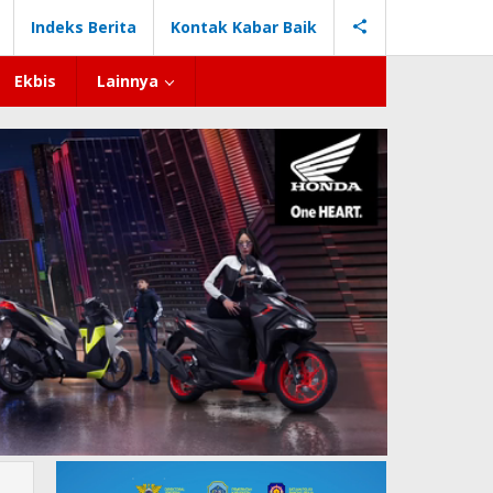
Indeks Berita
Kontak Kabar Baik
Ekbis
Lainnya