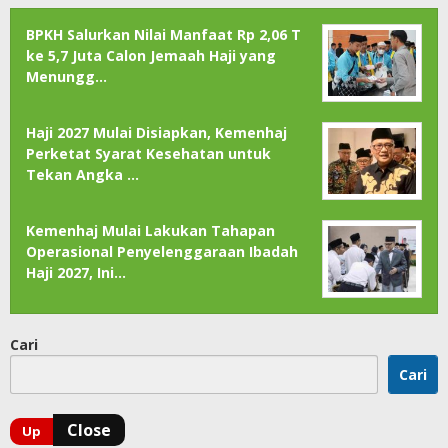
BPKH Salurkan Nilai Manfaat Rp 2,06 T
ke 5,7 Juta Calon Jemaah Haji yang
Menungg…
Haji 2027 Mulai Disiapkan, Kemenhaj
Perketat Syarat Kesehatan untuk
Tekan Angka …
Kemenhaj Mulai Lakukan Tahapan
Operasional Penyelenggaraan Ibadah
Haji 2027, Ini…
Cari
Cari