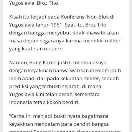
Yugoslavia, Broz Tito.
Kisah itu terjadi pada Konferensi Non-Blok di
Yugoslavia tahun 1961. Saat itu, Broz Tito
dengan bangga menyebut tidak khawatir akan
masa depan negaranya karena memiliki militer
yang kuat dan modern.
Namun, Bung Karno justru membalasnya
dengan keyakinan bahwa warisan ideologi jauh
lebih abadi daripada kekuatan militer, sebuah
prediksi yang terbukti sejarah, di mana
Yugoslavia kini telah pecah, sementara
Indonesia tetap kokoh berdiri.
“Cerita ini menjadi bukti nyata bagaimana
keyakinan mendalam para pendiri bangsa
mengenai Pancasila sebagai dasar negara yang