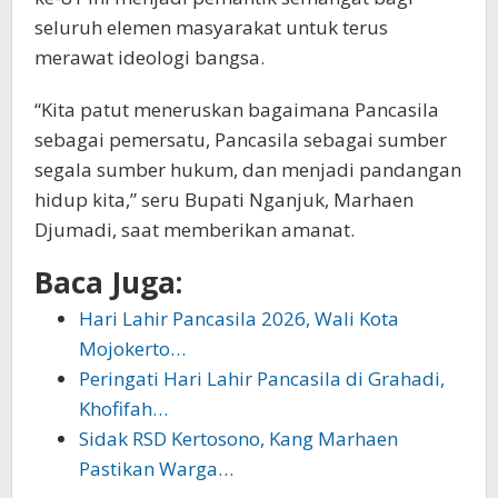
seluruh elemen masyarakat untuk terus
merawat ideologi bangsa.
“Kita patut meneruskan bagaimana Pancasila
sebagai pemersatu, Pancasila sebagai sumber
segala sumber hukum, dan menjadi pandangan
hidup kita,” seru Bupati Nganjuk, Marhaen
Djumadi, saat memberikan amanat.
Baca Juga:
Hari Lahir Pancasila 2026, Wali Kota
Mojokerto…
Peringati Hari Lahir Pancasila di Grahadi,
Khofifah…
Sidak RSD Kertosono, Kang Marhaen
Pastikan Warga…