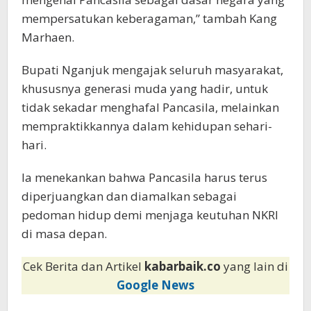
mempersatukan keberagaman,” tambah Kang
Marhaen.
Bupati Nganjuk mengajak seluruh masyarakat,
khususnya generasi muda yang hadir, untuk
tidak sekadar menghafal Pancasila, melainkan
mempraktikkannya dalam kehidupan sehari-
hari.
Ia menekankan bahwa Pancasila harus terus
diperjuangkan dan diamalkan sebagai
pedoman hidup demi menjaga keutuhan NKRI
di masa depan.
Cek Berita dan Artikel
kabarbaik.co
yang lain di
Google News