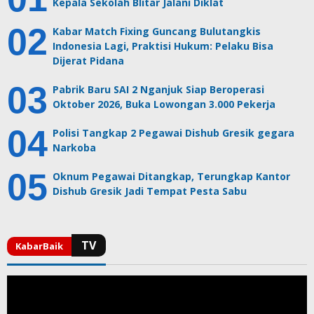
Kepala Sekolah Blitar Jalani Diklat
Kabar Match Fixing Guncang Bulutangkis
Indonesia Lagi, Praktisi Hukum: Pelaku Bisa
Dijerat Pidana
Pabrik Baru SAI 2 Nganjuk Siap Beroperasi
Oktober 2026, Buka Lowongan 3.000 Pekerja
Polisi Tangkap 2 Pegawai Dishub Gresik gegara
Narkoba
Oknum Pegawai Ditangkap, Terungkap Kantor
Dishub Gresik Jadi Tempat Pesta Sabu