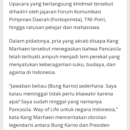
Upacara yang berlangsung khidmat tersebut
dihadiri oleh jajaran Forum Komunikasi
Pimpinan Daerah (Forkopimda), TNI-Polri,
hingga ratusan pelajar dan mahasiswa.
Dalam pidatonya, pria yang akrab disapa Kang
Marhaen tersebut menegaskan bahwa Pancasila
telah terbukti ampuh menjadi lem perekat yang
menyatukan keberagaman suku, budaya, dan
agama di Indonesia.
“Jawaban beliau (Bung Karno) sederhana. Saya
kalau meninggal tidak perlu khawatir karena
apa? Saya sudah ninggal yang namanya
Pancasila. Way of Life untuk negara Indonesia,”
kata Kang Marhaen menceritakan obrolan
legendaris antara Bung Karno dan Presiden