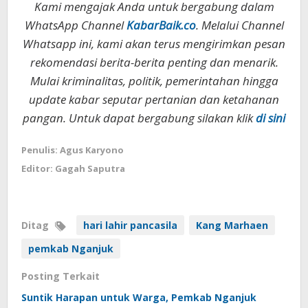
Kami mengajak Anda untuk bergabung dalam
WhatsApp Channel
KabarBaik.co
. Melalui Channel
Whatsapp ini, kami akan terus mengirimkan pesan
rekomendasi berita-berita penting dan menarik.
Mulai kriminalitas, politik, pemerintahan hingga
update kabar seputar pertanian dan ketahanan
pangan. Untuk dapat bergabung silakan klik
di sini
Penulis: Agus Karyono
Editor: Gagah Saputra
Ditag
hari lahir pancasila
Kang Marhaen
pemkab Nganjuk
Posting Terkait
Suntik Harapan untuk Warga, Pemkab Nganjuk