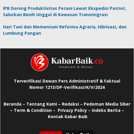
IPB Dorong Produktivitas Petani Lewat Ekspedisi Patriot,
Salurkan Benih Unggul di Kawasan Transmigrasi
Hari Tani dan Momentum Reforma Agraria, Hilirisasi, dan
Lumbung Pangan
Terverifikasi Dewan Pers Administratif & Faktual
Nomor 1213/DP-Verifikasi/K/V/2024
Beranda
–
Tentang Kami –
Redaksi –
Pedoman Media Siber
–
Term & Condition –
Privacy Policy
–
Indeks Berita –
Kontak Kabar Baik