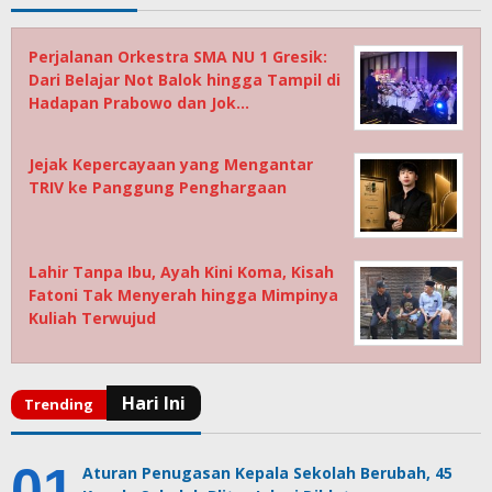
Perjalanan Orkestra SMA NU 1 Gresik:
Dari Belajar Not Balok hingga Tampil di
Hadapan Prabowo dan Jok…
Jejak Kepercayaan yang Mengantar
TRIV ke Panggung Penghargaan
Lahir Tanpa Ibu, Ayah Kini Koma, Kisah
Fatoni Tak Menyerah hingga Mimpinya
Kuliah Terwujud
Aturan Penugasan Kepala Sekolah Berubah, 45