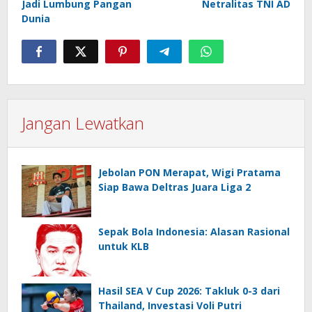
Jadi Lumbung Pangan
Netralitas TNI AD
Dunia
Jangan Lewatkan
Jebolan PON Merapat, Wigi Pratama
Siap Bawa Deltras Juara Liga 2
Sepak Bola Indonesia: Alasan Rasional
untuk KLB
Hasil SEA V Cup 2026: Takluk 0-3 dari
Thailand, Investasi Voli Putri