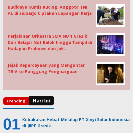
Budidaya Kumis Kucing, Anggota TNI
AL di Sidoarjo Ciptakan Lapangan Kerja
Perjalanan Orkestra SMA NU 1 Gresik:
Dari Belajar Not Balok hingga Tampil di
Hadapan Prabowo dan Jok…
Jejak Kepercayaan yang Mengantar
TRIV ke Panggung Penghargaan
Kebakaran Hebat Melalap PT Xinyi Solar Indonesia
di JIIPE Gresik