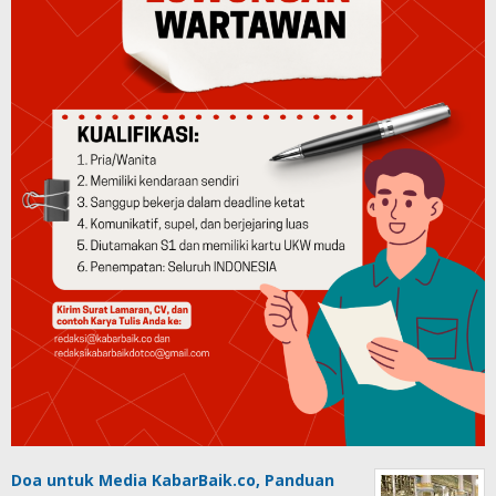
Doa untuk Media KabarBaik.co, Panduan