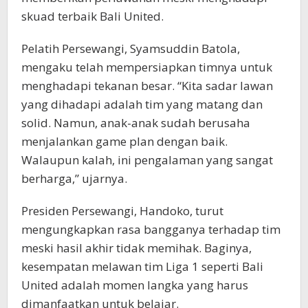
skuad terbaik Bali United.
Pelatih Persewangi, Syamsuddin Batola,
mengaku telah mempersiapkan timnya untuk
menghadapi tekanan besar. “Kita sadar lawan
yang dihadapi adalah tim yang matang dan
solid. Namun, anak-anak sudah berusaha
menjalankan game plan dengan baik.
Walaupun kalah, ini pengalaman yang sangat
berharga,” ujarnya.
Presiden Persewangi, Handoko, turut
mengungkapkan rasa bangganya terhadap tim
meski hasil akhir tidak memihak. Baginya,
kesempatan melawan tim Liga 1 seperti Bali
United adalah momen langka yang harus
dimanfaatkan untuk belajar.