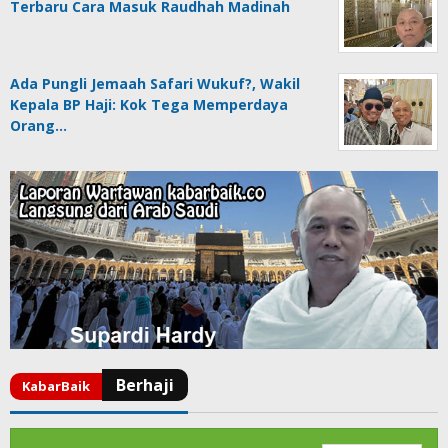
Terbaru Cara Masuk Raudhah Madinah
Ada Pungli Jemaah Safari Wukuf?, Wakil
Kepala BP Haji: Kok Tega Memperdaya
Orang…