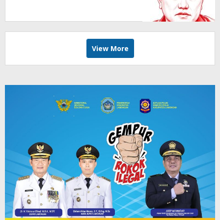
View More