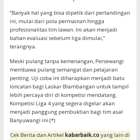
“Banyak hal yang bisa dipetik dari pertandingan
ini, mulai dari pola permainan hingga
profesionalitas tim lawan. Ini akan menjadi
bahan evaluasi sebelum liga dimulai,”
terangnya.
Meski pulang tanpa kemenangan, Persewangi
membawa pulang semangat dan pelajaran
penting. Uji coba ini diharapkan menjadi batu
loncatan bagi Laskar Blambangan untuk tampil
lebih percaya diri di kompetisi mendatang.
Kompetisi Liga 4 yang segera digelar akan
menjadi panggung pembuktian bagi tim asal
Banyuwangi ini.(*)
Cek Berita dan Artikel
kabarbaik.co
yang lain di