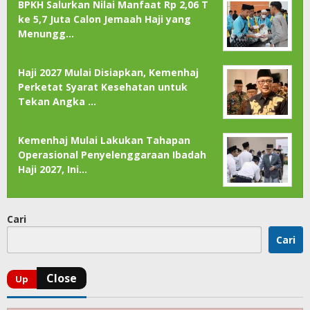
BPKH Salurkan Nilai Manfaat Rp 2,06 T
ke 5,7 Juta Calon Jemaah Haji yang
Menungg…
Haji 2027 Mulai Disiapkan, Kemenhaj
Perketat Syarat Kesehatan untuk
Tekan Angka …
Kemenhaj Mulai Lakukan Tahapan
Operasional Penyelenggaraan Ibadah
Haji 2027, Ini…
Cari
Cari