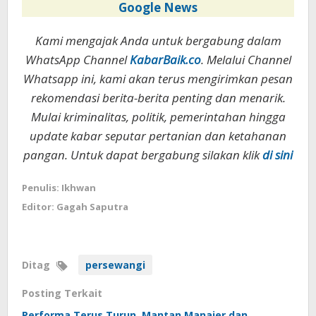
Google News
Kami mengajak Anda untuk bergabung dalam
WhatsApp Channel
KabarBaik.co
. Melalui Channel
Whatsapp ini, kami akan terus mengirimkan pesan
rekomendasi berita-berita penting dan menarik.
Mulai kriminalitas, politik, pemerintahan hingga
update kabar seputar pertanian dan ketahanan
pangan. Untuk dapat bergabung silakan klik
di sini
Penulis: Ikhwan
Editor: Gagah Saputra
Ditag
persewangi
Posting Terkait
Performa Terus Turun, Mantan Manajer dan