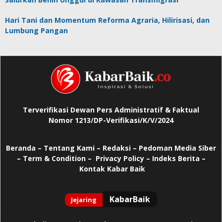
Hari Tani dan Momentum Reforma Agraria, Hilirisasi, dan
Lumbung Pangan
Terverifikasi Dewan Pers Administratif & Faktual
Nomor 1213/DP-Verifikasi/K/V/2024
Beranda
–
Tentang Kami –
Redaksi –
Pedoman Media Siber
–
Term & Condition –
Privacy Policy
–
Indeks Berita –
Kontak Kabar Baik