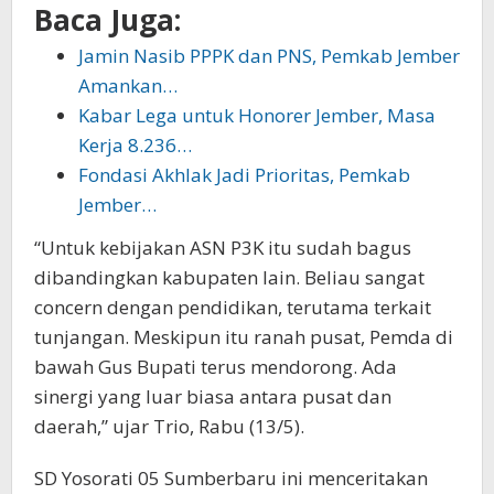
Baca Juga:
Jamin Nasib PPPK dan PNS, Pemkab Jember
Amankan…
Kabar Lega untuk Honorer Jember, Masa
Kerja 8.236…
Fondasi Akhlak Jadi Prioritas, Pemkab
Jember…
“Untuk kebijakan ASN P3K itu sudah bagus
dibandingkan kabupaten lain. Beliau sangat
concern dengan pendidikan, terutama terkait
tunjangan. Meskipun itu ranah pusat, Pemda di
bawah Gus Bupati terus mendorong. Ada
sinergi yang luar biasa antara pusat dan
daerah,” ujar Trio, Rabu (13/5).
SD Yosorati 05 Sumberbaru ini menceritakan