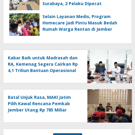
Surabaya, 2 Pelaku Dipecat
Selain Layanan Medis, Program
Homecare Jadi Pintu Masuk Bedah
Rumah Warga Rentan di Jember
Kabar Baik untuk Madrasah dan
RA, Kemenag Segera Cairkan Rp
4,1 Triliun Bantuan Operasional
Tahap II
Batal Unjuk Rasa, MAKI Jatim
Pilih Kawal Rencana Pemkab
Jember Utang Rp 785 Miliar