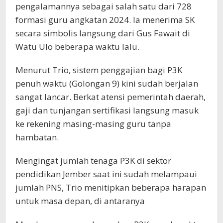
pengalamannya sebagai salah satu dari 728
formasi guru angkatan 2024. Ia menerima SK
secara simbolis langsung dari Gus Fawait di
Watu Ulo beberapa waktu lalu.
Menurut Trio, sistem penggajian bagi P3K
penuh waktu (Golongan 9) kini sudah berjalan
sangat lancar. Berkat atensi pemerintah daerah,
gaji dan tunjangan sertifikasi langsung masuk
ke rekening masing-masing guru tanpa
hambatan.
Mengingat jumlah tenaga P3K di sektor
pendidikan Jember saat ini sudah melampaui
jumlah PNS, Trio menitipkan beberapa harapan
untuk masa depan, di antaranya