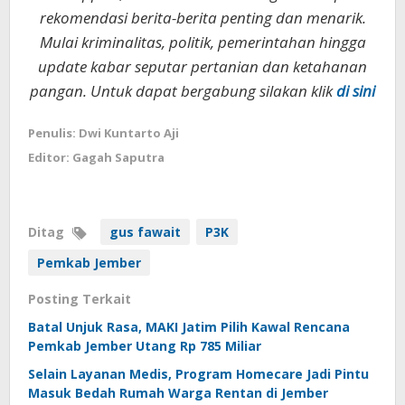
rekomendasi berita-berita penting dan menarik.
Mulai kriminalitas, politik, pemerintahan hingga
update kabar seputar pertanian dan ketahanan
pangan. Untuk dapat bergabung silakan klik
di sini
Penulis: Dwi Kuntarto Aji
Editor: Gagah Saputra
Ditag
gus fawait
P3K
Pemkab Jember
Posting Terkait
Batal Unjuk Rasa, MAKI Jatim Pilih Kawal Rencana
Pemkab Jember Utang Rp 785 Miliar
Selain Layanan Medis, Program Homecare Jadi Pintu
Masuk Bedah Rumah Warga Rentan di Jember