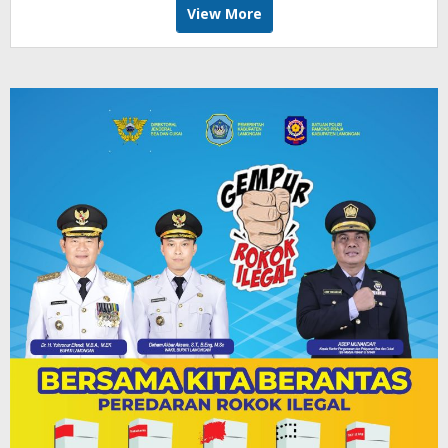
View More