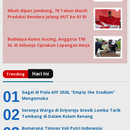
Mbah Alpan Jombang, 78 Tahun Masih
Produksi Bendera Jelang HUT ke-81 RI
Budidaya Kumis Kucing, Anggota TNI
AL di Sidoarjo Ciptakan Lapangan Kerja
Gagal di Piala AFF 2026, ”Empty the Stadium”
Mengemuka
Serunya Warga di Driyorejo Gresik Lomba Tarik
Tambang di Dalam Kolam Renang
Bumerang Timnas Voli Putri Indonesia: