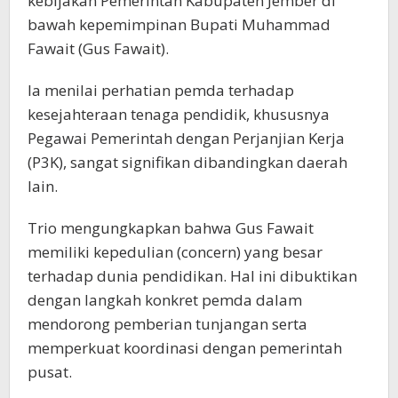
kebijakan Pemerintah Kabupaten Jember di
bawah kepemimpinan Bupati Muhammad
Fawait (Gus Fawait).
Ia menilai perhatian pemda terhadap
kesejahteraan tenaga pendidik, khususnya
Pegawai Pemerintah dengan Perjanjian Kerja
(P3K), sangat signifikan dibandingkan daerah
lain.
Trio mengungkapkan bahwa Gus Fawait
memiliki kepedulian (concern) yang besar
terhadap dunia pendidikan. Hal ini dibuktikan
dengan langkah konkret pemda dalam
mendorong pemberian tunjangan serta
memperkuat koordinasi dengan pemerintah
pusat.