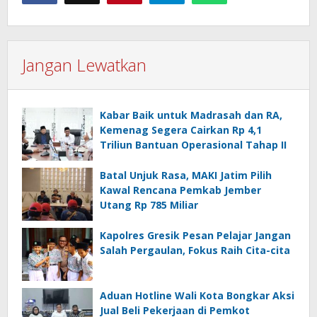
Jangan Lewatkan
Kabar Baik untuk Madrasah dan RA,
Kemenag Segera Cairkan Rp 4,1
Triliun Bantuan Operasional Tahap II
Batal Unjuk Rasa, MAKI Jatim Pilih
Kawal Rencana Pemkab Jember
Utang Rp 785 Miliar
Kapolres Gresik Pesan Pelajar Jangan
Salah Pergaulan, Fokus Raih Cita-cita
Aduan Hotline Wali Kota Bongkar Aksi
Jual Beli Pekerjaan di Pemkot