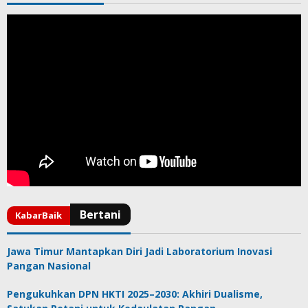
Jawa Timur Mantapkan Diri Jadi Laboratorium Inovasi
Pangan Nasional
Pengukuhkan DPN HKTI 2025–2030: Akhiri Dualisme,