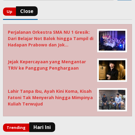
Perjalanan Orkestra SMA NU 1 Gresik:
Dari Belajar Not Balok hingga Tampil di
Hadapan Prabowo dan Jok…
Jejak Kepercayaan yang Mengantar
TRIV ke Panggung Penghargaan
Lahir Tanpa Ibu, Ayah Kini Koma, Kisah
Fatoni Tak Menyerah hingga Mimpinya
Kuliah Terwujud