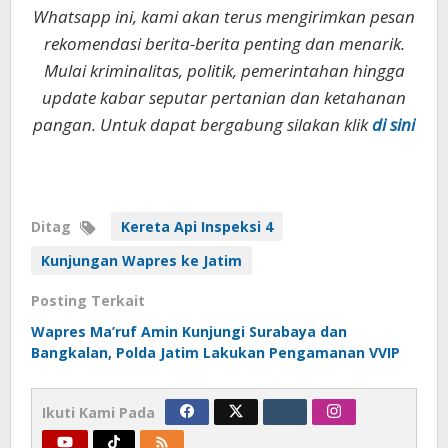
Whatsapp ini, kami akan terus mengirimkan pesan
rekomendasi berita-berita penting dan menarik.
Mulai kriminalitas, politik, pemerintahan hingga
update kabar seputar pertanian dan ketahanan
pangan. Untuk dapat bergabung silakan klik
di sini
Ditag
Kereta Api Inspeksi 4
Kunjungan Wapres ke Jatim
Posting Terkait
Wapres Ma’ruf Amin Kunjungi Surabaya dan
Bangkalan, Polda Jatim Lakukan Pengamanan VVIP
Ikuti Kami Pada