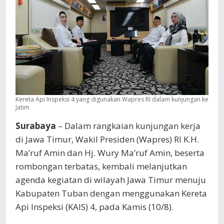
Kereta Api Inspeksi 4 yang digunakan Wapres RI dalam kunjungan ke
Jatim
Surabaya
– Dalam rangkaian kunjungan kerja
di Jawa Timur, Wakil Presiden (Wapres) RI K.H.
Ma’ruf Amin dan Hj. Wury Ma’ruf Amin, beserta
rombongan terbatas, kembali melanjutkan
agenda kegiatan di wilayah Jawa Timur menuju
Kabupaten Tuban dengan menggunakan Kereta
Api Inspeksi (KAIS) 4, pada Kamis (10/8).