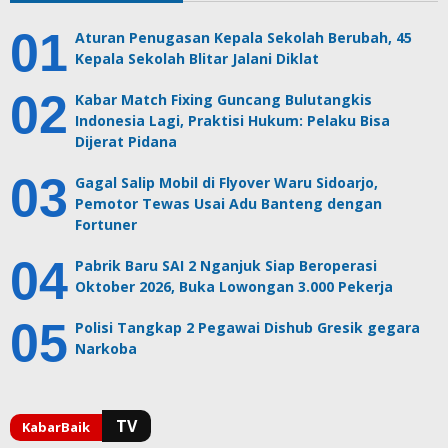
Aturan Penugasan Kepala Sekolah Berubah, 45
Kepala Sekolah Blitar Jalani Diklat
Kabar Match Fixing Guncang Bulutangkis
Indonesia Lagi, Praktisi Hukum: Pelaku Bisa
Dijerat Pidana
Gagal Salip Mobil di Flyover Waru Sidoarjo,
Pemotor Tewas Usai Adu Banteng dengan
Fortuner
Pabrik Baru SAI 2 Nganjuk Siap Beroperasi
Oktober 2026, Buka Lowongan 3.000 Pekerja
Polisi Tangkap 2 Pegawai Dishub Gresik gegara
Narkoba