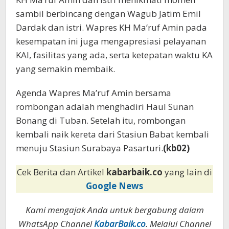
sambil berbincang dengan Wagub Jatim Emil
Dardak dan istri. Wapres KH Ma’ruf Amin pada
kesempatan ini juga mengapresiasi pelayanan
KAI, fasilitas yang ada, serta ketepatan waktu KA
yang semakin membaik.
Agenda Wapres Ma’ruf Amin bersama
rombongan adalah menghadiri Haul Sunan
Bonang di Tuban. Setelah itu, rombongan
kembali naik kereta dari Stasiun Babat kembali
menuju Stasiun Surabaya Pasarturi.
(kb02)
Cek Berita dan Artikel
kabarbaik.co
yang lain di
Google News
Kami mengajak Anda untuk bergabung dalam
WhatsApp Channel
KabarBaik.co
. Melalui Channel