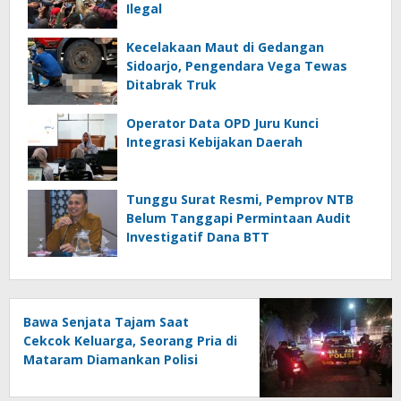
Ilegal
Kecelakaan Maut di Gedangan
Sidoarjo, Pengendara Vega Tewas
Ditabrak Truk
Operator Data OPD Juru Kunci
Integrasi Kebijakan Daerah
Tunggu Surat Resmi, Pemprov NTB
Belum Tanggapi Permintaan Audit
Investigatif Dana BTT
Bawa Senjata Tajam Saat
Cekcok Keluarga, Seorang Pria di
Mataram Diamankan Polisi