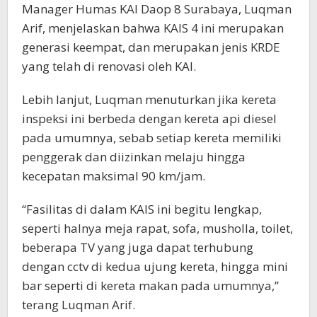
Manager Humas KAI Daop 8 Surabaya, Luqman
Arif, menjelaskan bahwa KAIS 4 ini merupakan
generasi keempat, dan merupakan jenis KRDE
yang telah di renovasi oleh KAI.
Lebih lanjut, Luqman menuturkan jika kereta
inspeksi ini berbeda dengan kereta api diesel
pada umumnya, sebab setiap kereta memiliki
penggerak dan diizinkan melaju hingga
kecepatan maksimal 90 km/jam.
“Fasilitas di dalam KAIS ini begitu lengkap,
seperti halnya meja rapat, sofa, musholla, toilet,
beberapa TV yang juga dapat terhubung
dengan cctv di kedua ujung kereta, hingga mini
bar seperti di kereta makan pada umumnya,”
terang Luqman Arif.