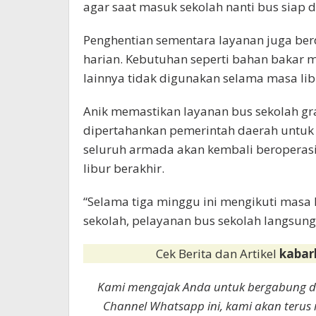
agar saat masuk sekolah nanti bus siap d
Penghentian sementara layanan juga ber
harian. Kebutuhan seperti bahan bakar 
lainnya tidak digunakan selama masa lib
Anik memastikan layanan bus sekolah gra
dipertahankan pemerintah daerah untuk 
seluruh armada akan kembali beroperasi
libur berakhir.
“Selama tiga minggu ini mengikuti masa 
sekolah, pelayanan bus sekolah langsung
Cek Berita dan Artikel
kabar
Kami mengajak Anda untuk bergabung 
Channel Whatsapp ini, kami akan terus