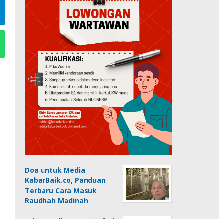
Doa untuk Media
KabarBaik.co, Panduan
Terbaru Cara Masuk
Raudhah Madinah