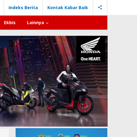
Indeks Berita
Kontak Kabar Baik
Ekbis
Lainnya