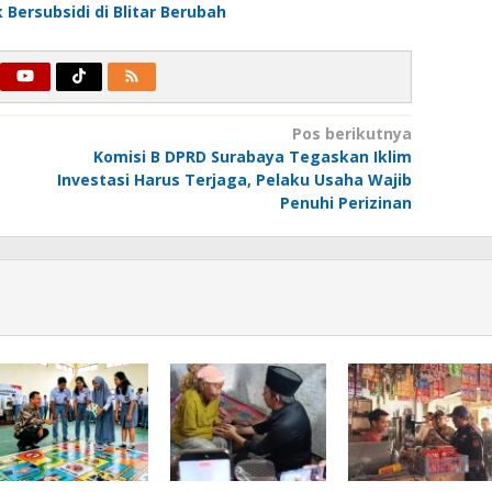
Bersubsidi di Blitar Berubah
Pos berikutnya
Komisi B DPRD Surabaya Tegaskan Iklim
Investasi Harus Terjaga, Pelaku Usaha Wajib
Penuhi Perizinan