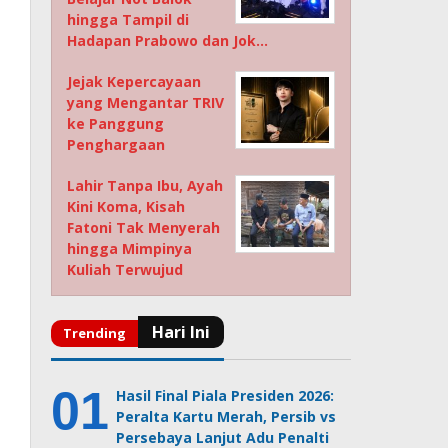
hingga Tampil di
Hadapan Prabowo dan Jok…
Jejak Kepercayaan
yang Mengantar TRIV
ke Panggung
Penghargaan
Lahir Tanpa Ibu, Ayah
Kini Koma, Kisah
Fatoni Tak Menyerah
hingga Mimpinya
Kuliah Terwujud
Hasil Final Piala Presiden 2026:
Peralta Kartu Merah, Persib vs
Persebaya Lanjut Adu Penalti