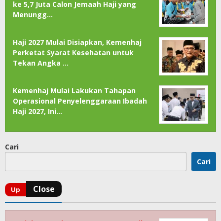
ke 5,7 Juta Calon Jemaah Haji yang
Menungg…
Haji 2027 Mulai Disiapkan, Kemenhaj
Perketat Syarat Kesehatan untuk
Tekan Angka …
Kemenhaj Mulai Lakukan Tahapan
Operasional Penyelenggaraan Ibadah
Haji 2027, Ini…
Cari
Cari