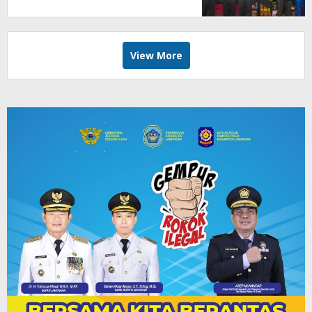
View More