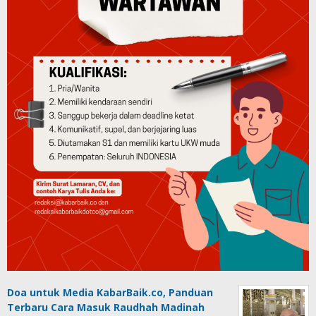
Doa untuk Media KabarBaik.co, Panduan
Terbaru Cara Masuk Raudhah Madinah