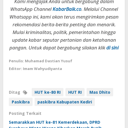
Kami mengajak Anda untuk bergabung dalam
WhatsApp Channel
KabarBaik.co
. Melalui Channel
Whatsapp ini, kami akan terus mengirimkan pesan
rekomendasi berita-berita penting dan menarik.
Mulai kriminalitas, politik, pemerintahan hingga
update kabar seputar pertanian dan ketahanan
pangan. Untuk dapat bergabung silakan klik
di sini
Penulis: Muhamad Dastian Yusuf
Editor: Imam Wahyudiyanta
Ditag
HUT ke-80 RI
HUT RI
Mas Dhito
Paskibra
paskibra Kabupaten Kediri
Posting Terkait
Semarakkan HUT ke-81 Kemerdekaan, DPRD