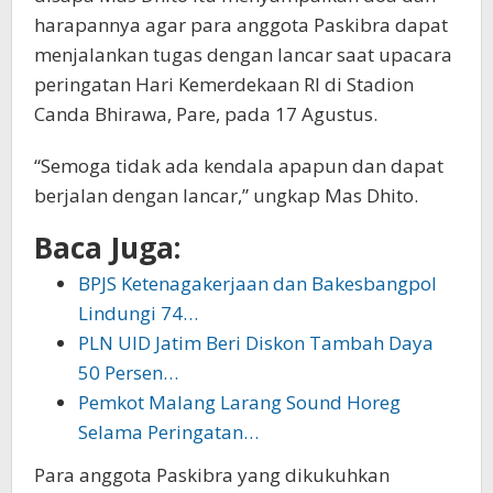
harapannya agar para anggota Paskibra dapat
menjalankan tugas dengan lancar saat upacara
peringatan Hari Kemerdekaan RI di Stadion
Canda Bhirawa, Pare, pada 17 Agustus.
“Semoga tidak ada kendala apapun dan dapat
berjalan dengan lancar,” ungkap Mas Dhito.
Baca Juga:
BPJS Ketenagakerjaan dan Bakesbangpol
Lindungi 74…
PLN UID Jatim Beri Diskon Tambah Daya
50 Persen…
Pemkot Malang Larang Sound Horeg
Selama Peringatan…
Para anggota Paskibra yang dikukuhkan