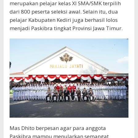
merupakan pelajar kelas XI SMA/SMK terpilih
dari 800 peserta seleksi awal. Selain itu, dua
pelajar Kabupaten Kediri juga berhasil lolos
menjadi Paskibra tingkat Provinsi Jawa Timur.
Mas Dhito berpesan agar para anggota
Paskibra mampu menularkan semangat