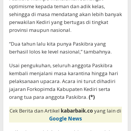
optimisme kepada teman dan adik kelas,
sehingga di masa mendatang akan lebih banyak
perwakilan Kediri yang bertugas di tingkat
provinsi maupun nasional.
“Dua tahun lalu kita punya Paskibra yang
berhasil lolos ke level nasional,” tambahnya.
Usai pengukuhan, seluruh anggota Paskibra
kembali menjalani masa karantina hingga hari
pelaksanaan upacara. Acara ini turut dihadiri
jajaran Forkopimda Kabupaten Kediri serta
orang tua para anggota Paskibra.
(*)
Cek Berita dan Artikel
kabarbaik.co
yang lain di
Google News