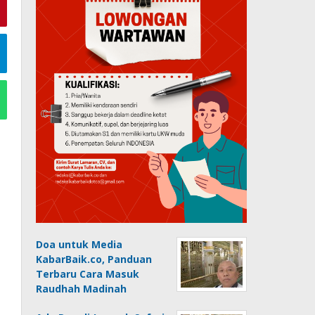
Doa untuk Media
KabarBaik.co, Panduan
Terbaru Cara Masuk
Raudhah Madinah