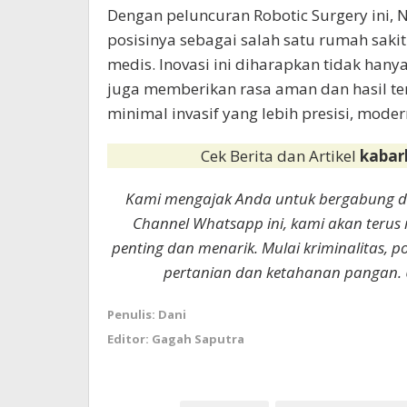
Dengan peluncuran Robotic Surgery ini,
posisinya sebagai salah satu rumah saki
medis. Inovasi ini diharapkan tidak hany
juga memberikan rasa aman dan hasil te
minimal invasif yang lebih presisi, mode
Cek Berita dan Artikel
kabar
Kami mengajak Anda untuk bergabung 
Channel Whatsapp ini, kami akan terus
penting dan menarik. Mulai kriminalitas, p
pertanian dan ketahanan pangan. 
Penulis: Dani
Editor: Gagah Saputra