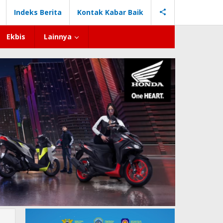
Indeks Berita
Kontak Kabar Baik
Ekbis
Lainnya