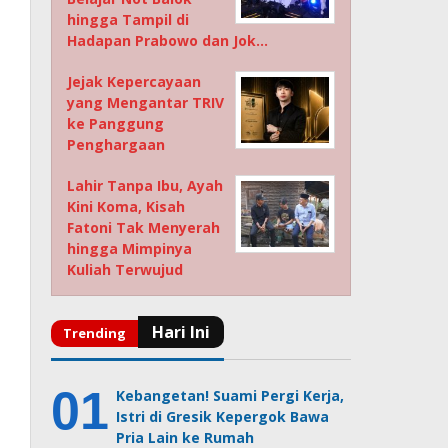
hingga Tampil di
Hadapan Prabowo dan Jok…
Jejak Kepercayaan
yang Mengantar TRIV
ke Panggung
Penghargaan
Lahir Tanpa Ibu, Ayah
Kini Koma, Kisah
Fatoni Tak Menyerah
hingga Mimpinya
Kuliah Terwujud
Kebangetan! Suami Pergi Kerja,
Istri di Gresik Kepergok Bawa
Pria Lain ke Rumah