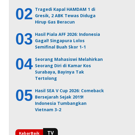
Tragedi Kapal HAMDAM 1 di
Gresik, 2 ABK Tewas Diduga
Hirup Gas Beracun
Hasil Piala AFF 2026: Indonesia
Gagal! Singapura Lolos
Semifinal Buah Skor 1-1
Seorang Mahasiswi Melahirkan
Seorang Diri di Kamar Kos
Surabaya, Bayinya Tak
Tertolong
Hasil SEA V Cup 2026: Comeback
Bersejarah Sejak 2019!
Indonesia Tumbangkan
Vietnam 3-2