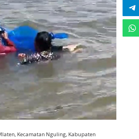
laten, Kecamatan Nguling, Kabupaten