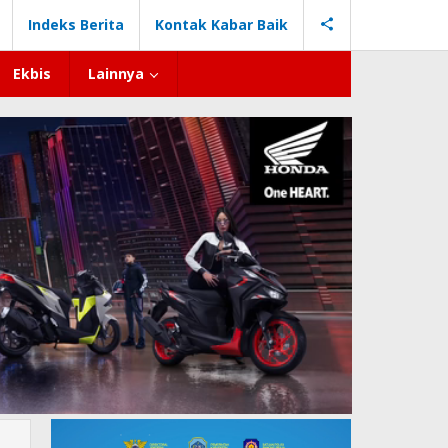
Indeks Berita
Kontak Kabar Baik
Ekbis
Lainnya