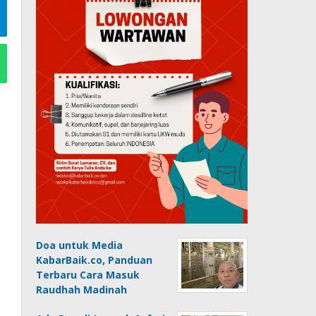
Doa untuk Media
KabarBaik.co, Panduan
Terbaru Cara Masuk
Raudhah Madinah