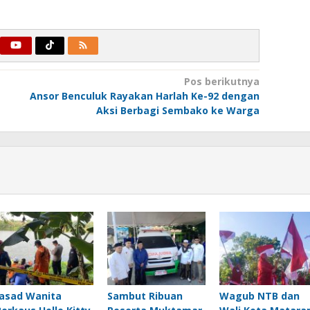
Pos berikutnya
Ansor Benculuk Rayakan Harlah Ke-92 dengan
Aksi Berbagi Sembako ke Warga
Jasad Wanita
Sambut Ribuan
Wagub NTB dan