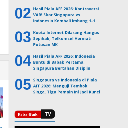
Hasil Piala AFF 2026: Kontroversi
VAR! Skor Singapura vs
Indonesia Kembali Imbang 1-1
Kuota Internet Dilarang Hangus
Sepihak, Telkomsel Hormati
Putusan MK
Hasil Piala AFF 2026: Indonesia
Buntu di Babak Pertama,
Singapura Bertahan Disiplin
Singapura vs Indonesia di Piala
AFF 2026: Menguji Tembok
Singa, Tiga Pemain Ini Jadi Kunci