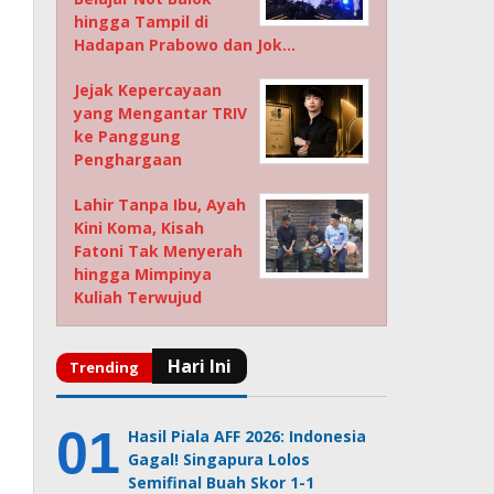
hingga Tampil di
Hadapan Prabowo dan Jok…
Jejak Kepercayaan
yang Mengantar TRIV
ke Panggung
Penghargaan
Lahir Tanpa Ibu, Ayah
Kini Koma, Kisah
Fatoni Tak Menyerah
hingga Mimpinya
Kuliah Terwujud
Hasil Piala AFF 2026: Indonesia
Gagal! Singapura Lolos
Semifinal Buah Skor 1-1