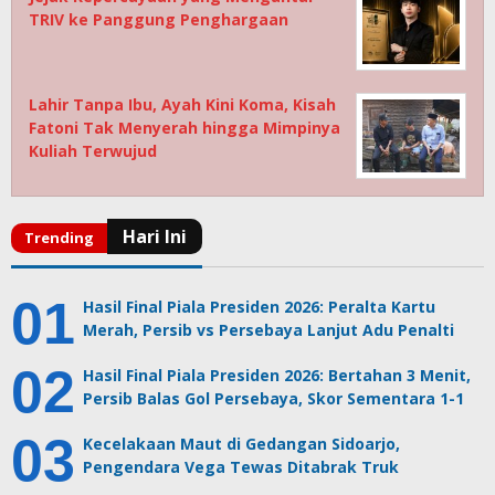
TRIV ke Panggung Penghargaan
Lahir Tanpa Ibu, Ayah Kini Koma, Kisah
Fatoni Tak Menyerah hingga Mimpinya
Kuliah Terwujud
Hasil Final Piala Presiden 2026: Peralta Kartu
Merah, Persib vs Persebaya Lanjut Adu Penalti
Hasil Final Piala Presiden 2026: Bertahan 3 Menit,
Persib Balas Gol Persebaya, Skor Sementara 1-1
Kecelakaan Maut di Gedangan Sidoarjo,
Pengendara Vega Tewas Ditabrak Truk