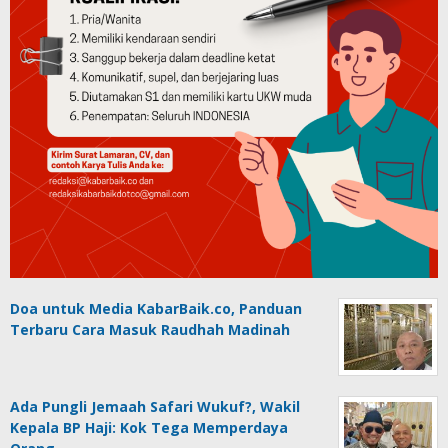
Doa untuk Media KabarBaik.co, Panduan
Terbaru Cara Masuk Raudhah Madinah
Ada Pungli Jemaah Safari Wukuf?, Wakil
Kepala BP Haji: Kok Tega Memperdaya