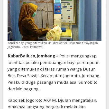
Muda
Kondisi bayi yang ditemukan kini dirawat di Puskesmas Mayangan
Jogoroto. (Foto: Istimewa)
KabarBaik.co,Jombang
– Polisi mengungkap
identitas pelaku pembuangan bayi perempuan
yang ditemukan di teras rumah warga Dusun
Beji, Desa Sawiji, Kecamatan Jogoroto, Jombang.
Pelaku diduga pasangan muda asal Sumobito
dan Mojoagung.
Kapolsek Jogoroto AKP M. Djulan mengatakan,
pihaknya langsung bergerak melakukan