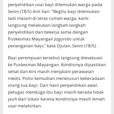
penyelidikan usai bayi ditemukan warga pada
Senin (18/5) dini hari. “Begitu bayi ditemukan
tadi malam di teras rumah warga, kami
langsung melakukan langkah-langkah
penyelidikan dan bekerja sama dengan
Puskesmas Mayangan Jogoroto untuk
penanganan bayi,” kata Djulan, Senin (18/5).
Bayi perempuan tersebut langsung dievakuasi
ke Puskesmas Mayangan. Kondisinya dipastikan
sehat dan kini masih menjalani perawatan
medis. Polisi kemudian menelusuri keberadaan
orang tua bayi. Dari hasil penyelidikan awal,
petugas menduga ibu bayi masih berada tidak
jauh dari lokasi karena kondisinya masih lemah
usai melahirkan.