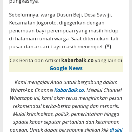
pungkasnya.
Sebelumnya, warga Dusun Beji, Desa Sawiji,
Kecamatan Jogoroto, digegerkan dengan
penemuan bayi perempuan yang masih hidup
di halaman rumah warga. Saat ditemukan, tali
pusar dan ari-ari bayi masih menempel.
(*)
Cek Berita dan Artikel
kabarbaik.co
yang lain di
Google News
Kami mengajak Anda untuk bergabung dalam
WhatsApp Channel
KabarBaik.co
. Melalui Channel
Whatsapp ini, kami akan terus mengirimkan pesan
rekomendasi berita-berita penting dan menarik.
Mulai kriminalitas, politik, pemerintahan hingga
update kabar seputar pertanian dan ketahanan
pangan. Untuk dapat bergabung silakan klik
di sini