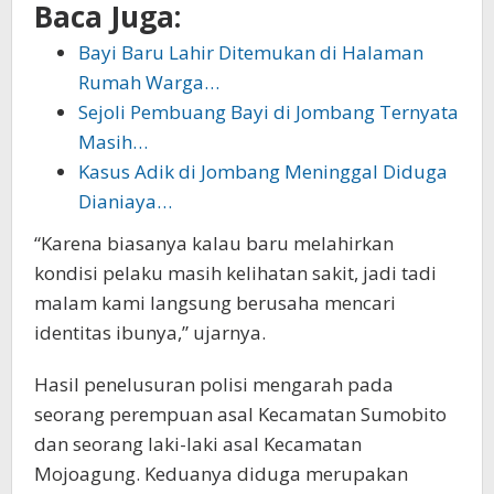
Baca Juga:
Bayi Baru Lahir Ditemukan di Halaman
Rumah Warga…
Sejoli Pembuang Bayi di Jombang Ternyata
Masih…
Kasus Adik di Jombang Meninggal Diduga
Dianiaya…
“Karena biasanya kalau baru melahirkan
kondisi pelaku masih kelihatan sakit, jadi tadi
malam kami langsung berusaha mencari
identitas ibunya,” ujarnya.
Hasil penelusuran polisi mengarah pada
seorang perempuan asal Kecamatan Sumobito
dan seorang laki-laki asal Kecamatan
Mojoagung. Keduanya diduga merupakan