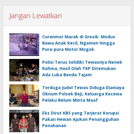
Jangan Lewatkan
Curanmor Marak di Gresik: Modus
Bawa Anak Kecil, Ngamen hingga
Pura-pura Motor Mogok
Polisi Terus Selidiki Tewasnya Nenek
Rahma, Hasil Olah TKP Ditemukan
Ada Luka Benda Tajam
Terduga Judol Tewas Diduga Dianiaya
Oknum Polsek Beji, Keluarga Kecewa
Pelaku Belum Minta Maaf
Eks Dirut KBS yang Terjerat Korupsi
Pakan Hewan Ajukan Penangguhan
Penahanan