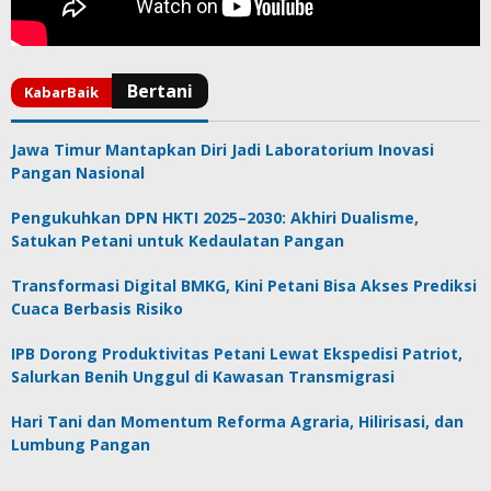
Jawa Timur Mantapkan Diri Jadi Laboratorium Inovasi
Pangan Nasional
Pengukuhkan DPN HKTI 2025–2030: Akhiri Dualisme,
Satukan Petani untuk Kedaulatan Pangan
Transformasi Digital BMKG, Kini Petani Bisa Akses Prediksi
Cuaca Berbasis Risiko
IPB Dorong Produktivitas Petani Lewat Ekspedisi Patriot,
Salurkan Benih Unggul di Kawasan Transmigrasi
Hari Tani dan Momentum Reforma Agraria, Hilirisasi, dan
Lumbung Pangan