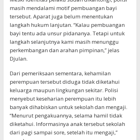
masih mendalami motif pembuangan bayi
tersebut. Aparat juga belum menentukan
langkah hukum lanjutan. “Kalau pembuangan
bayi tentu ada unsur pidananya. Tetapi untuk
langkah selanjutnya kami masih menunggu
perkembangan dan arahan pimpinan,” jelas
Djulan.
Dari pemeriksaan sementara, kehamilan
perempuan tersebut diduga tidak diketahui
keluarga maupun lingkungan sekitar. Polisi
menyebut keseharian perempuan itu lebih
banyak dihabiskan untuk sekolah dan mengaji.
“Menurut pengakuannya, selama hamil tidak
diketahui. Informasinya anak tersebut sekolah
dari pagi sampai sore, setelah itu mengaji,”