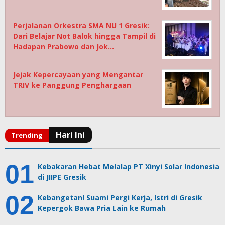
Perjalanan Orkestra SMA NU 1 Gresik:
Dari Belajar Not Balok hingga Tampil di
Hadapan Prabowo dan Jok…
Jejak Kepercayaan yang Mengantar
TRIV ke Panggung Penghargaan
Kebakaran Hebat Melalap PT Xinyi Solar Indonesia
di JIIPE Gresik
Kebangetan! Suami Pergi Kerja, Istri di Gresik
Kepergok Bawa Pria Lain ke Rumah