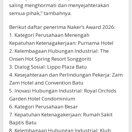
saling menghormati dan menyejahterakan
semua pihak,” tambahnya.
Berikut daftar penerima Naker’s Award 2026:
1. Kategori Perusahaan Menengah
Kepatuhan Ketenagakerjaan: Purnama Hotel
2. Kelembagaan Hubungan Industrial: The
Onsen Hot Spring Resort Songgoriti
3. Dialog Sosial: Lippo Plaza Batu
4. Kesejahteraan dan Perlindungan Pekerja: Zam
Zam Hotel and Convention Batu
5. Inovasi Hubungan Industrial: Royal Orchids
Garden Hotel Condominium
6. Kategori Perusahaan Besar
7. Kepatuhan Ketenagakerjaan: Rumah Sakit
Baptis Batu
8. Kelembagaan Hubungan Industrial: Klub