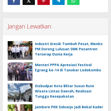
Jangan Lewatkan
Industri Gresik Tumbuh Pesat, Menko
PM Dorong Lulusan SMK Pesantren
Terserap Dunia Kerja
Menteri PPPA Apresiasi Festival
Egrang ke-14 di Tanoker Ledokombo
Disbudpar Kota Blitar Susun Rute
Wisata Lintas Daerah, Realisasi
Tunggu Kesepakatan
Jambore PKK Sidoarjo Jadi Bekal Kader