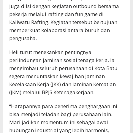
juga diisi dengan kegiatan outbound bersama
pekerja melalui rafting dan fun game di
Kaliwatu Rafting. Kegiatan tersebut bertujuan
memperkuat kolaborasi antara buruh dan
pengusaha.
Heli turut menekankan pentingnya
perlindungan jaminan sosial tenaga kerja. Ia
mengimbau seluruh perusahaan di Kota Batu
segera menuntaskan kewajiban Jaminan
Kecelakaan Kerja (JKK) dan Jaminan Kematian
(JKM) melalui BPJS Ketenagakerjaan.
“Harapannya para penerima penghargaan ini
bisa menjadi teladan bagi perusahaan lain.
Mari jadikan momentum ini sebagai awal
hubungan industrial yang lebih harmonis,