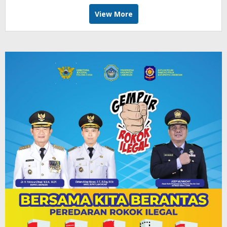
View More