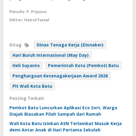
Penulis: P. Priyono
Editor: Hairul Faisal
Ditag
Dinas Tenaga Kerja (Disnaker)
Hari Buruh Internasional (May Day)
Heli Suyanto
Pemerintah Kota (Pemkot) Batu
Penghargaan Ketenagakerjaan Award 2026
Plt Wali Kota Batu
Posting Terkait
Pemkot Batu Luncurkan Aplikasi Eco Sort, Warga
Diajak Biasakan Pilah Sampah dari Rumah
Wali Kota Batu Izinkan ASN Terlambat Masuk Kerja
demi Antar Anak di Hari Pertama Sekolah