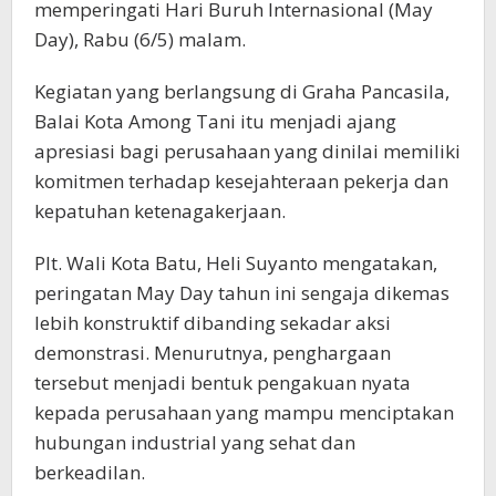
memperingati Hari Buruh Internasional (May
Day), Rabu (6/5) malam.
Kegiatan yang berlangsung di Graha Pancasila,
Balai Kota Among Tani itu menjadi ajang
apresiasi bagi perusahaan yang dinilai memiliki
komitmen terhadap kesejahteraan pekerja dan
kepatuhan ketenagakerjaan.
Plt. Wali Kota Batu, Heli Suyanto mengatakan,
peringatan May Day tahun ini sengaja dikemas
lebih konstruktif dibanding sekadar aksi
demonstrasi. Menurutnya, penghargaan
tersebut menjadi bentuk pengakuan nyata
kepada perusahaan yang mampu menciptakan
hubungan industrial yang sehat dan
berkeadilan.