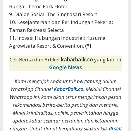
Bunga Theme Park Hotel
9. Dialog Sosial: The Singhasari Resort
10. Kesejahteraan dan Perlindungan Pekerja:
Taman Rekreasi Selecta
11. Inovasi Hubungan Industrial: Kusuma
Agrowisata Resort & Convention.
(*)
Cek Berita dan Artikel
kabarbaik.co
yang lain di
Google News
Kami mengajak Anda untuk bergabung dalam
WhatsApp Channel
KabarBaik.co
. Melalui Channel
Whatsapp ini, kami akan terus mengirimkan pesan
rekomendasi berita-berita penting dan menarik.
Mulai kriminalitas, politik, pemerintahan hingga
update kabar seputar pertanian dan ketahanan
pangan. Untuk dapat bergabung silakan klik
di sini