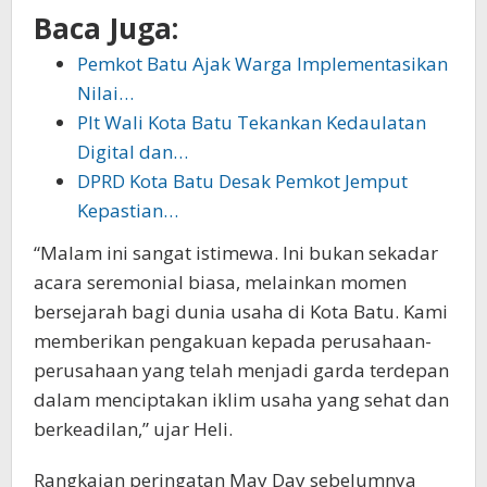
Baca Juga:
Pemkot Batu Ajak Warga Implementasikan
Nilai…
Plt Wali Kota Batu Tekankan Kedaulatan
Digital dan…
DPRD Kota Batu Desak Pemkot Jemput
Kepastian…
“Malam ini sangat istimewa. Ini bukan sekadar
acara seremonial biasa, melainkan momen
bersejarah bagi dunia usaha di Kota Batu. Kami
memberikan pengakuan kepada perusahaan-
perusahaan yang telah menjadi garda terdepan
dalam menciptakan iklim usaha yang sehat dan
berkeadilan,” ujar Heli.
Rangkaian peringatan May Day sebelumnya