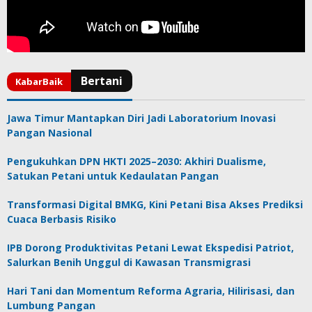
Jawa Timur Mantapkan Diri Jadi Laboratorium Inovasi
Pangan Nasional
Pengukuhkan DPN HKTI 2025–2030: Akhiri Dualisme,
Satukan Petani untuk Kedaulatan Pangan
Transformasi Digital BMKG, Kini Petani Bisa Akses Prediksi
Cuaca Berbasis Risiko
IPB Dorong Produktivitas Petani Lewat Ekspedisi Patriot,
Salurkan Benih Unggul di Kawasan Transmigrasi
Hari Tani dan Momentum Reforma Agraria, Hilirisasi, dan
Lumbung Pangan