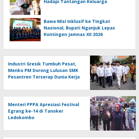
Hadapi Tantangan Keluarga
Bawa Misi Inklusif ke Tingkat
Nasional, Bupati Nganjuk Lepas
Kontingen Jamnas XII 2026
Industri Gresik Tumbuh Pesat,
Menko PM Dorong Lulusan SMK
Pesantren Terserap Dunia Kerja
Menteri PPPA Apresiasi Festival
Egrang ke-14 di Tanoker
Ledokombo