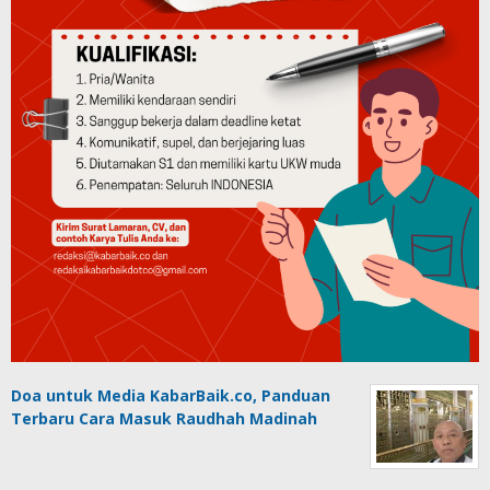
Doa untuk Media KabarBaik.co, Panduan
Terbaru Cara Masuk Raudhah Madinah