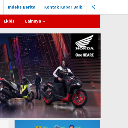
Indeks Berita
Kontak Kabar Baik
Ekbis
Lainnya