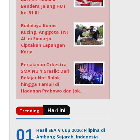
Bendera Jelang HUT
ke-81 RI
Budidaya Kumis
Kucing, Anggota TNI
AL di Sidoarjo
Ciptakan Lapangan
Kerja
Perjalanan Orkestra
SMA NU 1 Gresik: Dari
Belajar Not Balok
hingga Tampil di
Hadapan Prabowo dan Jok…
Hasil SEA V Cup 2026: Filipina di
Ambang Sejarah, Indonesia