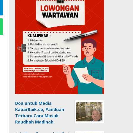
Doa untuk Media
KabarBaik.co, Panduan
Terbaru Cara Masuk
Raudhah Madinah