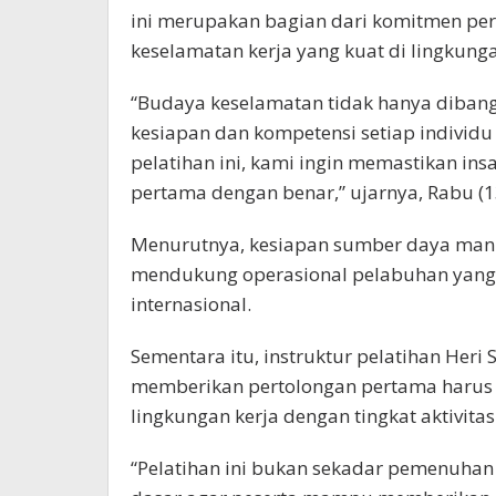
ini merupakan bagian dari komitmen 
keselamatan kerja yang kuat di lingkun
“Budaya keselamatan tidak hanya dibangu
kesiapan dan kompetensi setiap individu
pelatihan ini, kami ingin memastikan 
pertama dengan benar,” ujarnya, Rabu (1
Menurutnya, kesiapan sumber daya man
mendukung operasional pelabuhan yang 
internasional.
Sementara itu, instruktur pelatihan H
memberikan pertolongan pertama harus di
lingkungan kerja dengan tingkat aktivitas
“Pelatihan ini bukan sekadar pemenuhan