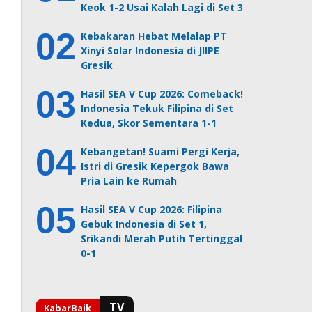
Keok 1-2 Usai Kalah Lagi di Set 3
Kebakaran Hebat Melalap PT
Xinyi Solar Indonesia di JIIPE
Gresik
Hasil SEA V Cup 2026: Comeback!
Indonesia Tekuk Filipina di Set
Kedua, Skor Sementara 1-1
Kebangetan! Suami Pergi Kerja,
Istri di Gresik Kepergok Bawa
Pria Lain ke Rumah
Hasil SEA V Cup 2026: Filipina
Gebuk Indonesia di Set 1,
Srikandi Merah Putih Tertinggal
0-1