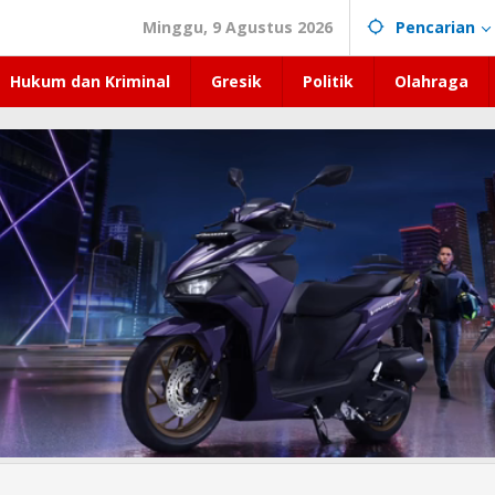
Minggu, 9 Agustus 2026
Pencarian
Hukum dan Kriminal
Gresik
Politik
Olahraga