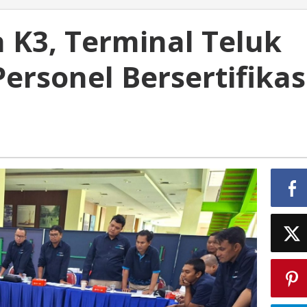
 K3, Terminal Teluk
rsonel Bersertifikas