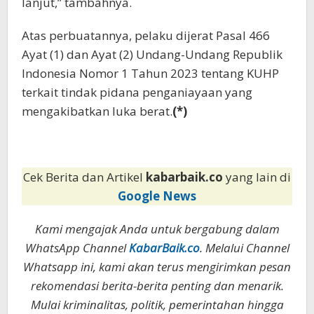
lanjut,” tambahnya.
Atas perbuatannya, pelaku dijerat Pasal 466
Ayat (1) dan Ayat (2) Undang-Undang Republik
Indonesia Nomor 1 Tahun 2023 tentang KUHP
terkait tindak pidana penganiayaan yang
mengakibatkan luka berat.
(*)
Cek Berita dan Artikel
kabarbaik.co
yang lain di
Google News
Kami mengajak Anda untuk bergabung dalam
WhatsApp Channel
KabarBaik.co
. Melalui Channel
Whatsapp ini, kami akan terus mengirimkan pesan
rekomendasi berita-berita penting dan menarik.
Mulai kriminalitas, politik, pemerintahan hingga