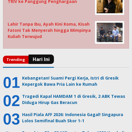
TRIV ke Panggung Penghargaan
Lahir Tanpa Ibu, Ayah Kini Koma, Kisah
Fatoni Tak Menyerah hingga Mimpinya
Kuliah Terwujud
Kebangetan! Suami Pergi Kerja, Istri di Gresik
Kepergok Bawa Pria Lain ke Rumah
Tragedi Kapal HAMDAM 1 di Gresik, 2 ABK Tewas
Diduga Hirup Gas Beracun
Hasil Piala AFF 2026: Indonesia Gagal! Singapura
Lolos Semifinal Buah Skor 1-1