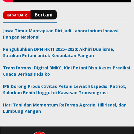
Jawa Timur Mantapkan Diri Jadi Laboratorium Inovasi
Pangan Nasional
Pengukuhkan DPN HKTI 2025–2030: Akhiri Dualisme,
Satukan Petani untuk Kedaulatan Pangan
Transformasi Digital BMKG, Kini Petani Bisa Akses Prediksi
Cuaca Berbasis Risiko
IPB Dorong Produktivitas Petani Lewat Ekspedisi Patriot,
Salurkan Benih Unggul di Kawasan Transmigrasi
Hari Tani dan Momentum Reforma Agraria, Hilirisasi, dan
Lumbung Pangan