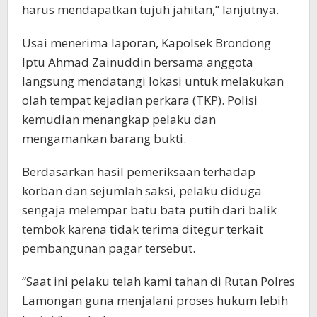
harus mendapatkan tujuh jahitan,” lanjutnya.
Usai menerima laporan, Kapolsek Brondong
Iptu Ahmad Zainuddin bersama anggota
langsung mendatangi lokasi untuk melakukan
olah tempat kejadian perkara (TKP). Polisi
kemudian menangkap pelaku dan
mengamankan barang bukti.
Berdasarkan hasil pemeriksaan terhadap
korban dan sejumlah saksi, pelaku diduga
sengaja melempar batu bata putih dari balik
tembok karena tidak terima ditegur terkait
pembangunan pagar tersebut.
“Saat ini pelaku telah kami tahan di Rutan Polres
Lamongan guna menjalani proses hukum lebih