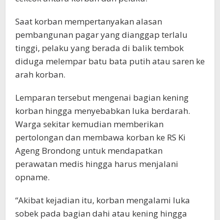
Saat korban mempertanyakan alasan
pembangunan pagar yang dianggap terlalu
tinggi, pelaku yang berada di balik tembok
diduga melempar batu bata putih atau saren ke
arah korban.
Lemparan tersebut mengenai bagian kening
korban hingga menyebabkan luka berdarah.
Warga sekitar kemudian memberikan
pertolongan dan membawa korban ke RS Ki
Ageng Brondong untuk mendapatkan
perawatan medis hingga harus menjalani
opname.
“Akibat kejadian itu, korban mengalami luka
sobek pada bagian dahi atau kening hingga