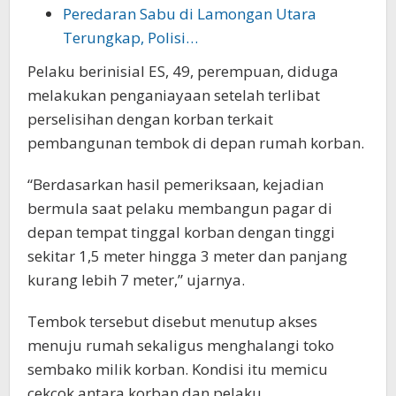
Peredaran Sabu di Lamongan Utara
Terungkap, Polisi…
Pelaku berinisial ES, 49, perempuan, diduga
melakukan penganiayaan setelah terlibat
perselisihan dengan korban terkait
pembangunan tembok di depan rumah korban.
“Berdasarkan hasil pemeriksaan, kejadian
bermula saat pelaku membangun pagar di
depan tempat tinggal korban dengan tinggi
sekitar 1,5 meter hingga 3 meter dan panjang
kurang lebih 7 meter,” ujarnya.
Tembok tersebut disebut menutup akses
menuju rumah sekaligus menghalangi toko
sembako milik korban. Kondisi itu memicu
cekcok antara korban dan pelaku.