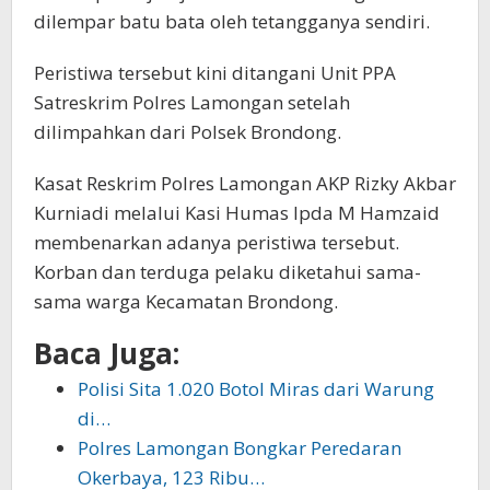
dilempar batu bata oleh tetangganya sendiri.
Peristiwa tersebut kini ditangani Unit PPA
Satreskrim Polres Lamongan setelah
dilimpahkan dari Polsek Brondong.
Kasat Reskrim Polres Lamongan AKP Rizky Akbar
Kurniadi melalui Kasi Humas Ipda M Hamzaid
membenarkan adanya peristiwa tersebut.
Korban dan terduga pelaku diketahui sama-
sama warga Kecamatan Brondong.
Baca Juga:
Polisi Sita 1.020 Botol Miras dari Warung
di…
Polres Lamongan Bongkar Peredaran
Okerbaya, 123 Ribu…