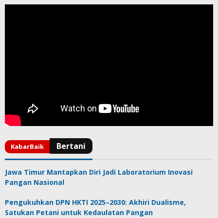
Jawa Timur Mantapkan Diri Jadi Laboratorium Inovasi
Pangan Nasional
Pengukuhkan DPN HKTI 2025–2030: Akhiri Dualisme,
Satukan Petani untuk Kedaulatan Pangan