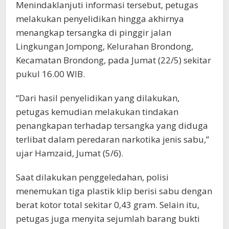
Menindaklanjuti informasi tersebut, petugas
melakukan penyelidikan hingga akhirnya
menangkap tersangka di pinggir jalan
Lingkungan Jompong, Kelurahan Brondong,
Kecamatan Brondong, pada Jumat (22/5) sekitar
pukul 16.00 WIB.
“Dari hasil penyelidikan yang dilakukan,
petugas kemudian melakukan tindakan
penangkapan terhadap tersangka yang diduga
terlibat dalam peredaran narkotika jenis sabu,”
ujar Hamzaid, Jumat (5/6).
Saat dilakukan penggeledahan, polisi
menemukan tiga plastik klip berisi sabu dengan
berat kotor total sekitar 0,43 gram. Selain itu,
petugas juga menyita sejumlah barang bukti