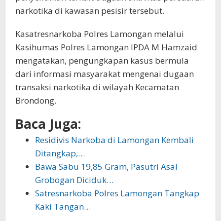
narkotika di kawasan pesisir tersebut.
Kasatresnarkoba Polres Lamongan melalui
Kasihumas Polres Lamongan IPDA M Hamzaid
mengatakan, pengungkapan kasus bermula
dari informasi masyarakat mengenai dugaan
transaksi narkotika di wilayah Kecamatan
Brondong.
Baca Juga:
Residivis Narkoba di Lamongan Kembali
Ditangkap,…
Bawa Sabu 19,85 Gram, Pasutri Asal
Grobogan Diciduk…
Satresnarkoba Polres Lamongan Tangkap
Kaki Tangan…