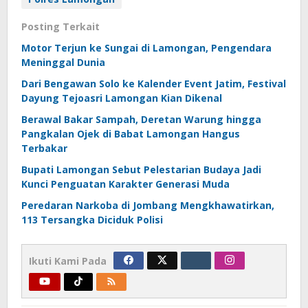
Posting Terkait
Motor Terjun ke Sungai di Lamongan, Pengendara
Meninggal Dunia
Dari Bengawan Solo ke Kalender Event Jatim, Festival
Dayung Tejoasri Lamongan Kian Dikenal
Berawal Bakar Sampah, Deretan Warung hingga
Pangkalan Ojek di Babat Lamongan Hangus
Terbakar
Bupati Lamongan Sebut Pelestarian Budaya Jadi
Kunci Penguatan Karakter Generasi Muda
Peredaran Narkoba di Jombang Mengkhawatirkan,
113 Tersangka Diciduk Polisi
Ikuti Kami Pada