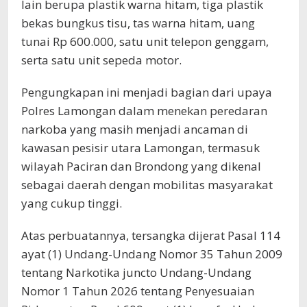
lain berupa plastik warna hitam, tiga plastik
bekas bungkus tisu, tas warna hitam, uang
tunai Rp 600.000, satu unit telepon genggam,
serta satu unit sepeda motor.
Pengungkapan ini menjadi bagian dari upaya
Polres Lamongan dalam menekan peredaran
narkoba yang masih menjadi ancaman di
kawasan pesisir utara Lamongan, termasuk
wilayah Paciran dan Brondong yang dikenal
sebagai daerah dengan mobilitas masyarakat
yang cukup tinggi.
Atas perbuatannya, tersangka dijerat Pasal 114
ayat (1) Undang-Undang Nomor 35 Tahun 2009
tentang Narkotika juncto Undang-Undang
Nomor 1 Tahun 2026 tentang Penyesuaian