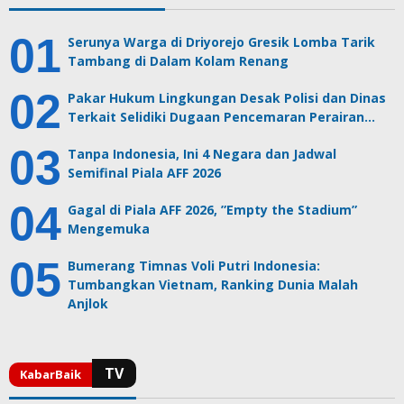
Serunya Warga di Driyorejo Gresik Lomba Tarik
Tambang di Dalam Kolam Renang
Pakar Hukum Lingkungan Desak Polisi dan Dinas
Terkait Selidiki Dugaan Pencemaran Perairan…
Tanpa Indonesia, Ini 4 Negara dan Jadwal
Semifinal Piala AFF 2026
Gagal di Piala AFF 2026, ”Empty the Stadium”
Mengemuka
Bumerang Timnas Voli Putri Indonesia:
Tumbangkan Vietnam, Ranking Dunia Malah
Anjlok