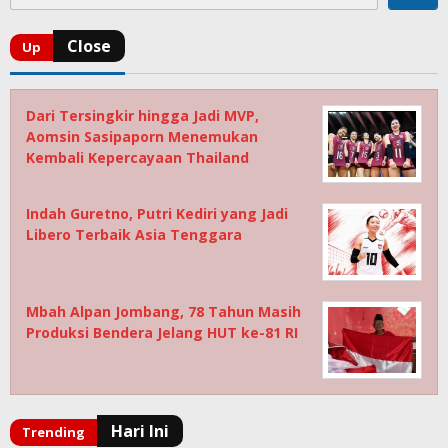
Dari Tersingkir hingga Jadi MVP,
Aomsin Sasipaporn Menemukan
Kembali Kepercayaan Thailand
Indah Guretno, Putri Kediri yang Jadi
Libero Terbaik Asia Tenggara
Mbah Alpan Jombang, 78 Tahun Masih
Produksi Bendera Jelang HUT ke-81 RI