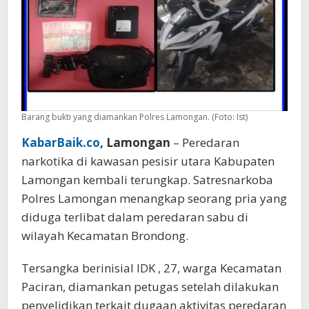
Barang bukti yang diamankan Polres Lamongan. (Foto: Ist)
KabarBaik.co
, Lamongan
– Peredaran
narkotika di kawasan pesisir utara Kabupaten
Lamongan kembali terungkap. Satresnarkoba
Polres Lamongan menangkap seorang pria yang
diduga terlibat dalam peredaran sabu di
wilayah Kecamatan Brondong.
Tersangka berinisial IDK , 27, warga Kecamatan
Paciran, diamankan petugas setelah dilakukan
penyelidikan terkait dugaan aktivitas peredaran