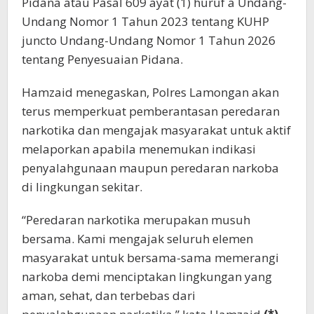
Pidana atau Pasal 609 ayat (1) huruf a Undang-
Undang Nomor 1 Tahun 2023 tentang KUHP
juncto Undang-Undang Nomor 1 Tahun 2026
tentang Penyesuaian Pidana.
Hamzaid menegaskan, Polres Lamongan akan
terus memperkuat pemberantasan peredaran
narkotika dan mengajak masyarakat untuk aktif
melaporkan apabila menemukan indikasi
penyalahgunaan maupun peredaran narkoba
di lingkungan sekitar.
“Peredaran narkotika merupakan musuh
bersama. Kami mengajak seluruh elemen
masyarakat untuk bersama-sama memerangi
narkoba demi menciptakan lingkungan yang
aman, sehat, dan terbebas dari